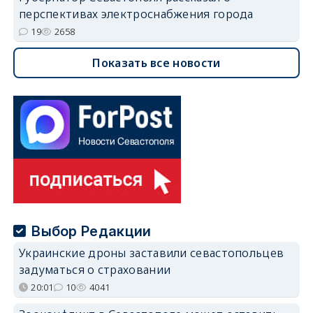
перспективах электроснабжения города
19
2658
Показать все новости
Выбор Редакции
Украинские дроны заставили севастопольцев
задуматься о страховании
20:01
10
4041