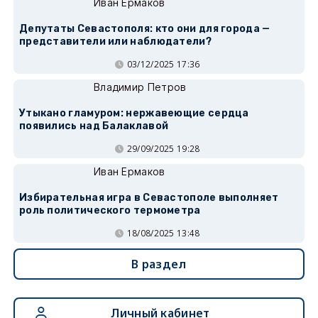
Иван Ермаков
Депутаты Севастополя: кто они для города —
представители или наблюдатели?
03/12/2025 17:36
Владимир Петров
Утыкано гламуром: нержавеющие сердца
появились над Балаклавой
29/09/2025 19:28
Иван Ермаков
Избирательная игра в Севастополе выполняет
роль политического термометра
18/08/2025 13:48
В раздел
Личный кабинет