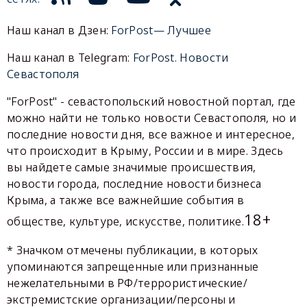
Наш канал в Дзен:
ForPost— Лучшее
Наш канал в Telegram:
ForPost. Новости
Севастополя
"ForPost" - севастопольский новостной портал, где
можно найти не только новости Севастополя, но и
последние новости дня, все важное и интересное,
что происходит в Крыму, России и в мире. Здесь
вы найдете самые значимые происшествия,
новости города, последние новости бизнеса
Крыма, а также все важнейшие события в
18+
обществе, культуре, искусстве, политике.
* Значком отмечены публикации, в которых
упоминаются запрещенные или признанные
нежелательными в РФ/террористические/
экстремистские организации/персоны и