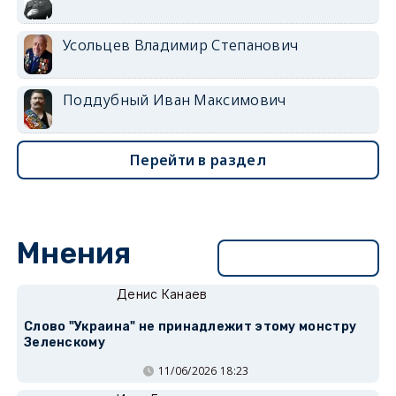
Усольцев Владимир Степанович
Поддубный Иван Максимович
Перейти в раздел
Мнения
Перейти в раздел
Денис Канаев
Слово "Украина" не принадлежит этому монстру
Зеленскому
11/06/2026 18:23