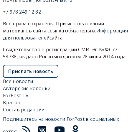
Почта:
moder_forpost@mail.ru
+7 978 249 12 82
Все права сохранены. При использовании
материалов сайта ссылка обязательна.
Информация
для пользователей
сайта
Свидетельство о регистрации СМИ: Эл № ФС77-
58738, выдано Роскомнадзором 28 июля 2014 года
Прислать новость
Все новости
Авторские колонки
ForPost-TV
Кратко
Состав редакции
Подпишитесь на новости ForPost в социальных
сетях: