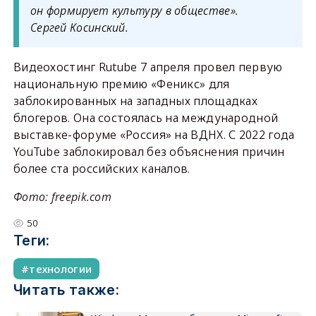
он формирует культуру в обществе».
Сергей Косинский.
Видеохостинг Rutube 7 апреля провел первую
национальную премию «Феникс» для
заблокированных на западных площадках
блогеров. Она состоялась на международной
выставке-форуме «Россия» на ВДНХ. С 2022 года
YouTube заблокировал без объяснения причин
более ста российских каналов.
Фото: freepik.com
50
Теги:
технологии
Читать также: