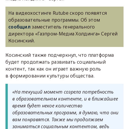
На видеохостинге Rutube скоро появятся
образовательные программы. Об этом
сообщил
заместитель генерального
директора «Газпром-Медиа Холдинга» Сергей
Косинский.
Косинский также подчеркнул, что платформа
будет продолжать развивать социальный
контент, так как он играет важную роль
в формировании культуры общества.
«На текущий момент созрела потребность
в образовательном контенте, и в ближайшее
время будет некое количество
образовательных программ, я думаю, что они
вам понравятся. Также мы продолжаем
заниматься социальным контентом, ведь