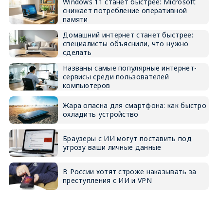
Windows 11 станет быстрее: Microsoft
снижает потребление оперативной
памяти
Домашний интернет станет быстрее:
специалисты объяснили, что нужно
сделать
Названы самые популярные интернет-
сервисы среди пользователей
компьютеров
Жара опасна для смартфона: как быстро
охладить устройство
Браузеры с ИИ могут поставить под
угрозу ваши личные данные
В России хотят строже наказывать за
преступления с ИИ и VPN