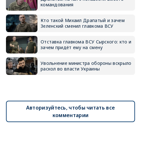
командования
Кто такой Михаил Драпатый и зачем
Зеленский сменил главкома ВСУ
Отставка главкома ВСУ Сырского: кто и
зачем придёт ему на смену
Увольнение министра обороны вскрыло
раскол во власти Украины
Авторизуйтесь, чтобы читать все
комментарии