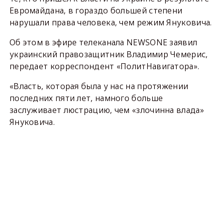
Евромайдана, в гораздо большей степени
нарушали права человека, чем режим Януковича.
Об этом в эфире телеканала NEWSONE заявил
украинский правозащитник Владимир Чемерис,
передает корреспондент «ПолитНавигатора».
«Власть, которая была у нас на протяжении
последних пяти лет, намного больше
заслуживает люстрацию, чем «злочинна влада»
Януковича.