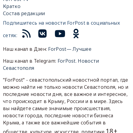
Кратко
Состав редакции
Подпишитесь на новости ForPost в социальных
сетях:
Наш канал в Дзен:
ForPost— Лучшее
Наш канал в Telegram:
ForPost. Новости
Севастополя
"ForPost" - севастопольский новостной портал, где
можно найти не только новости Севастополя, но и
последние новости дня, все важное и интересное,
что происходит в Крыму, России и в мире. Здесь
вы найдете самые значимые происшествия,
новости города, последние новости бизнеса
Крыма, а также все важнейшие события в
18+
обществе, культуре, искусстве, политике.