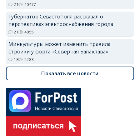
21
10477
Губернатор Севастополя рассказал о
перспективах электроснабжения города
21
4855
Минкультуры может изменить правила
стройки у форта «Северная Балаклава»
18
2283
Показать все новости