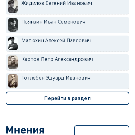
Жидилов Евгений Иванович
Пьянзин Иван Семёнович
Матюхин Алексей Павлович
Карпов Петр Александрович
Тотлебен Эдуард Иванович
Перейти в раздел
Мнения
Перейти в раздел