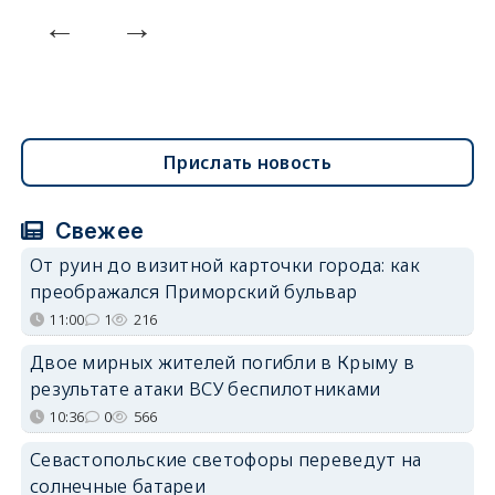
Прислать новость
Свежее
От руин до визитной карточки города: как
преображался Приморский бульвар
11:00
1
216
Двое мирных жителей погибли в Крыму в
результате атаки ВСУ беспилотниками
10:36
0
566
Севастопольские светофоры переведут на
солнечные батареи