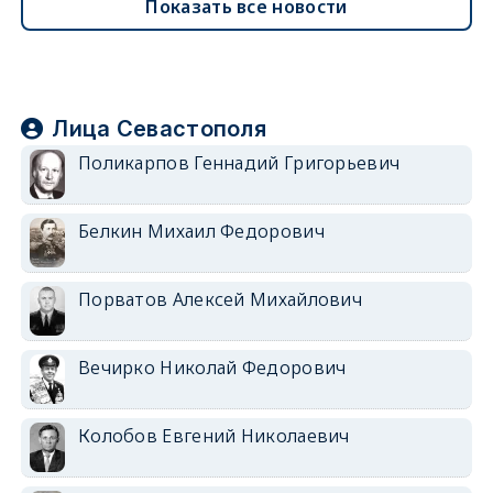
Показать все новости
Лица Севастополя
Поликарпов Геннадий Григорьевич
Белкин Михаил Федорович
Порватов Алексей Михайлович
Вечирко Николай Федорович
Колобов Евгений Николаевич