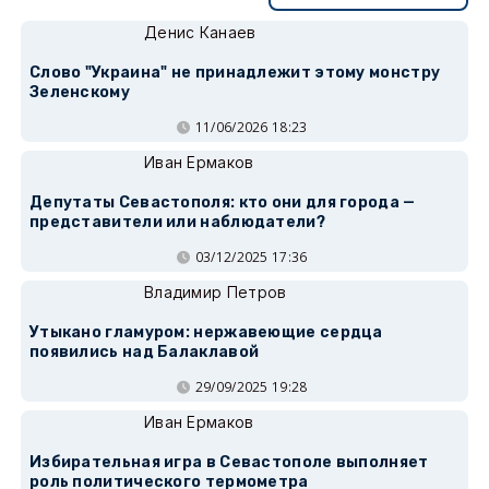
Денис Канаев
Слово "Украина" не принадлежит этому монстру
Зеленскому
11/06/2026 18:23
Иван Ермаков
Депутаты Севастополя: кто они для города —
представители или наблюдатели?
03/12/2025 17:36
Владимир Петров
Утыкано гламуром: нержавеющие сердца
появились над Балаклавой
29/09/2025 19:28
Иван Ермаков
Избирательная игра в Севастополе выполняет
роль политического термометра