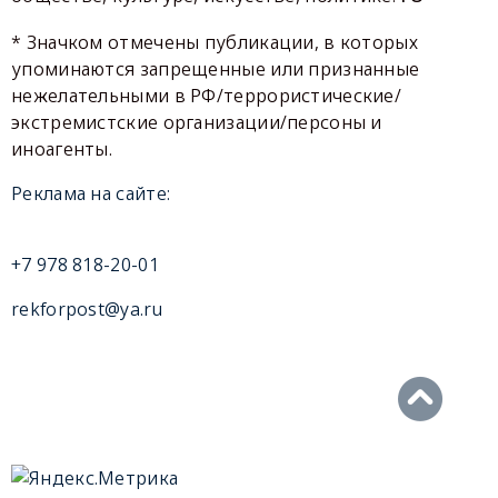
* Значком отмечены публикации, в которых
упоминаются запрещенные или признанные
нежелательными в РФ/террористические/
экстремистские организации/персоны и
иноагенты.
Реклама на сайте:
+7 978 818-20-01
rekforpost@ya.ru