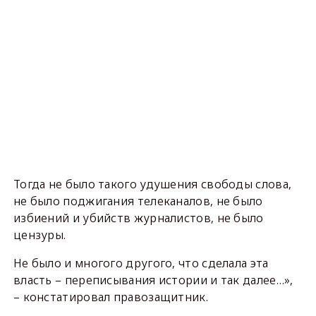
Тогда не было такого удушения свободы слова,
не было поджигания телеканалов, не было
избиений и убийств журналистов, не было
цензуры.
Не было и многого другого, что сделала эта
власть – переписывания истории и так далее…»,
– констатировал правозащитник.