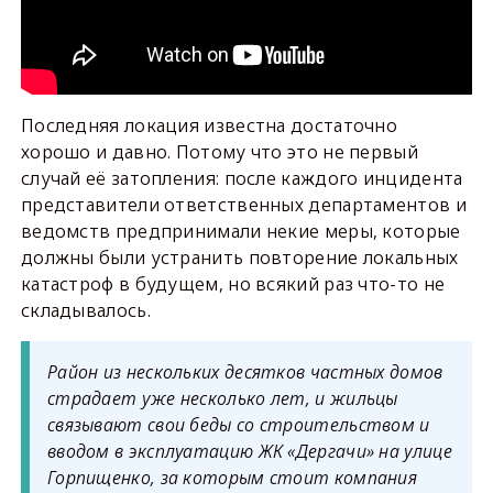
Последняя локация известна достаточно
хорошо и давно. Потому что это не первый
случай её затопления: после каждого инцидента
представители ответственных департаментов и
ведомств предпринимали некие меры, которые
должны были устранить повторение локальных
катастроф в будущем, но всякий раз что-то не
складывалось.
Район из нескольких десятков частных домов
страдает уже несколько лет, и жильцы
связывают свои беды со строительством и
вводом в эксплуатацию ЖК «Дергачи» на улице
Горпищенко, за которым стоит компания