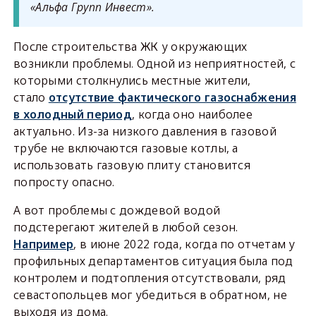
«Альфа Групп Инвест».
После строительства ЖК у окружающих
возникли проблемы. Одной из неприятностей, с
которыми столкнулись местные жители,
стало
отсутствие фактического газоснабжения
в холодный период
, когда оно наиболее
актуально. Из-за низкого давления в газовой
трубе не включаются газовые котлы, а
использовать газовую плиту становится
попросту опасно.
А вот проблемы с дождевой водой
подстерегают жителей в любой сезон.
Например
, в июне 2022 года, когда по отчетам у
профильных департаментов ситуация была под
контролем и подтопления отсутствовали, ряд
севастопольцев мог убедиться в обратном, не
выходя из дома.