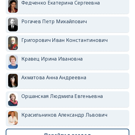
Федченко Екатерина Сергеевна
Рогачев Петр Михайлович
Григорович Иван Константинович
Кравец Ирина Ивановна
Ахматова Анна Андреевна
Оршанская Людмила Евгеньевна
Красильников Александр Львович