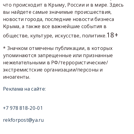
что происходит в Крыму, России и в мире. Здесь
вы найдете самые значимые происшествия,
новости города, последние новости бизнеса
Крыма, а также все важнейшие события в
18+
обществе, культуре, искусстве, политике.
* Значком отмечены публикации, в которых
упоминаются запрещенные или признанные
нежелательными в РФ/террористические/
экстремистские организации/персоны и
иноагенты.
Реклама на сайте:
+7 978 818-20-01
rekforpost@ya.ru