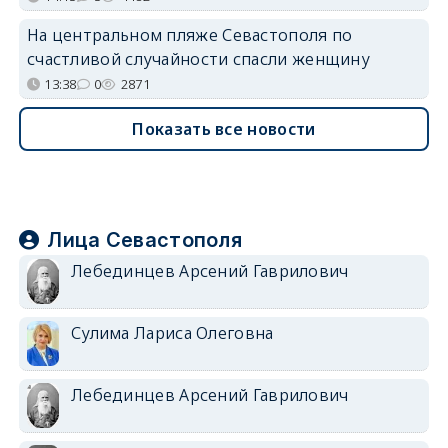
На центральном пляже Севастополя по
счастливой случайности спасли женщину
13:38
0
2871
Показать все новости
Лица Севастополя
Лебединцев Арсений Гаврилович
Сулима Лариса Олеговна
Лебединцев Арсений Гаврилович