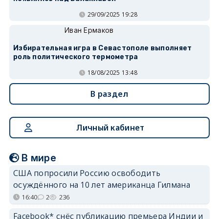
29/09/2025 19:28
Иван Ермаков
Избирательная игра в Севастополе выполняет
роль политического термометра
18/08/2025 13:48
В раздел
Личный кабинет
В мире
США попросили Россию освободить
осуждённого на 10 лет американца Гилмана
16:40
2
236
Facebook* снёс публикацию премьера Индии и