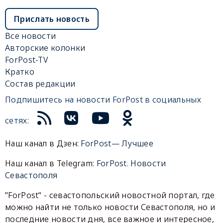
Прислать новость
Все новости
Авторские колонки
ForPost-TV
Кратко
Состав редакции
Подпишитесь на новости ForPost в социальных
сетях:
Наш канал в Дзен:
ForPost— Лучшее
Наш канал в Telegram:
ForPost. Новости
Севастополя
"ForPost" - севастопольский новостной портал, где
можно найти не только новости Севастополя, но и
последние новости дня, все важное и интересное,