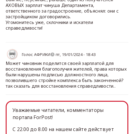
АХОВЫХ зарплат чинуша Департамента,
ответственного за градостроение, объяснял: они с
застройщиком договорились.
Угомонитесь уже, склочники и искатели
справедливости!
Голос АФРИКИ
пт, 19/01/2024 - 18:43
Может чиновник поделится своей зарплатой для
восстановления благополучия жителей, права которых
были нарушены подписью должностного лица,
позволившего стройке комплекса быть законченной?
так сказать для восстановления справедливости..
Уважаемые читатели, комментаторы
портала ForPost!
C 22.00 до 8.00 на нашем сайте действует