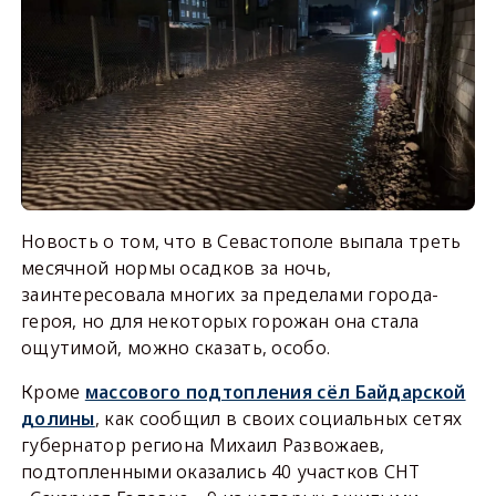
Новость о том, что в Севастополе выпала треть
месячной нормы осадков за ночь,
заинтересовала многих за пределами города-
героя, но для некоторых горожан она стала
ощутимой, можно сказать, особо.
Кроме
массового подтопления сёл Байдарской
долины
, как сообщил в своих социальных сетях
губернатор региона Михаил Развожаев,
подтопленными оказались 40 участков СНТ