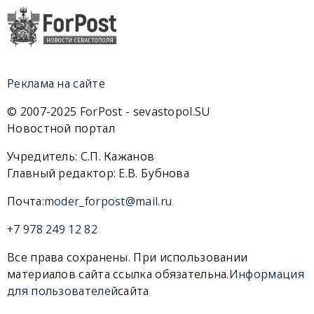
Реклама на сайте
© 2007-2025 ForPost - sevastopol.SU
Новостной портал
Учредитель: С.П. Кажанов
Главный редактор: Е.В. Бубнова
Почта:
moder_forpost@mail.ru
+7 978 249 12 82
Все права сохранены. При использовании
материалов сайта ссылка обязательна.
Информация
для пользователей
сайта