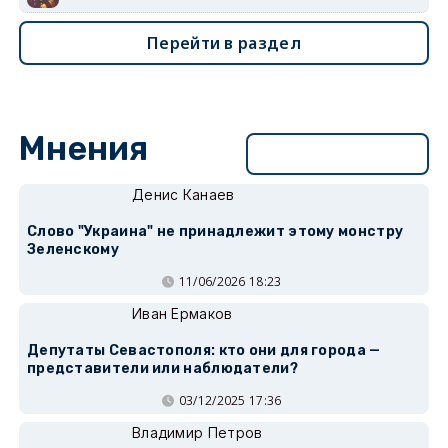
Перейти в раздел
Мнения
Перейти в раздел
Денис Канаев
Слово "Украина" не принадлежит этому монстру
Зеленскому
11/06/2026 18:23
Иван Ермаков
Депутаты Севастополя: кто они для города —
представители или наблюдатели?
03/12/2025 17:36
Владимир Петров