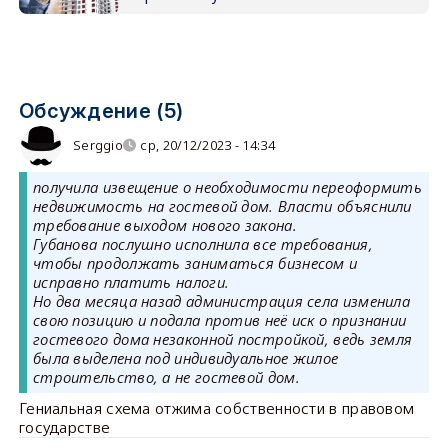
Обсуждение (5)
Serggio
ср, 20/12/2023 - 14:34
получила извещение о необходимости переоформить
недвижимость на гостевой дом. Власти объяснили
требование выходом нового закона.
Губанова послушно исполнила все требования,
чтобы продолжать заниматься бизнесом и
исправно платить налоги.
Но два месяца назад администрация села изменила
свою позицию и подала против неё иск о признании
гостевого дома незаконной постройкой, ведь земля
была выделена под индивидуальное жилое
строительство, а не гостевой дом.
Гениальная схема отжима собственности в правовом
государстве