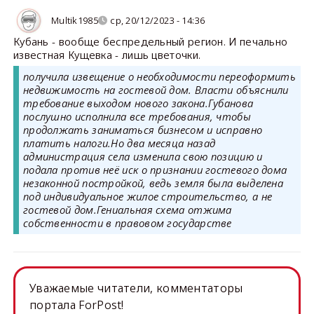
Multik1985
ср, 20/12/2023 - 14:36
Кубань - вообще беспредельный регион. И печально
известная Кущевка - лишь цветочки.
получила извещение о необходимости переоформить
недвижимость на гостевой дом. Власти объяснили
требование выходом нового закона.Губанова
послушно исполнила все требования, чтобы
продолжать заниматься бизнесом и исправно
платить налоги.Но два месяца назад
администрация села изменила свою позицию и
подала против неё иск о признании гостевого дома
незаконной постройкой, ведь земля была выделена
под индивидуальное жилое строительство, а не
гостевой дом.Гениальная схема отжима
собственности в правовом государстве
Уважаемые читатели, комментаторы
портала ForPost!