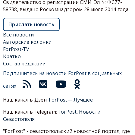
Свидетельство о регистрации СМИ: Эл № ФС77-
58738, выдано Роскомнадзором 28 июля 2014 года
Прислать новость
Все новости
Авторские колонки
ForPost-TV
Кратко
Состав редакции
Подпишитесь на новости ForPost в социальных
сетях:
Наш канал в Дзен:
ForPost— Лучшее
Наш канал в Telegram:
ForPost. Новости
Севастополя
"ForPost" - севастопольский новостной портал, где