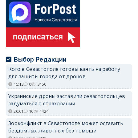
Выбор Редакции
Кого в Севастополе готовы взять на работу
для защиты города от дронов
15:13
0
3450
Украинские дроны заставили севастопольцев
задуматься о страховании
20:01
10
4424
Зооконфликт в Севастополе может оставить
бездомных животных без помощи