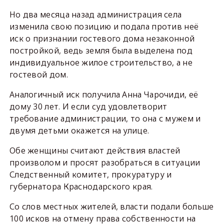
Но два месяца назад администрация села
изменила свою позицию и подала против неё
иск о признании гостевого дома незаконной
постройкой, ведь земля была выделена под
индивидуальное жилое строительство, а не
гостевой дом.
Аналогичный иск получила Анна Чарочиди, её
дому 30 лет. И если суд удовлетворит
требование администрации, то она с мужем и
двумя детьми окажется на улице.
Обе женщины считают действия властей
произволом и просят разобраться в ситуации
Следственный комитет, прокуратуру и
губернатора Краснодарского края.
Со слов местных жителей, власти подали больше
100 исков на отмену права собственности на