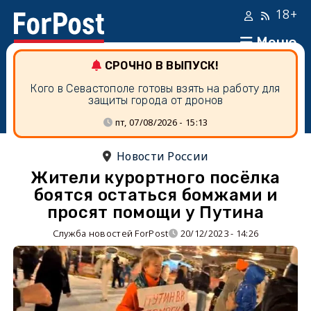
18+
Меню
СРОЧНО В ВЫПУСК!
Кого в Севастополе готовы взять на работу для
защиты города от дронов
пт, 07/08/2026 - 15:13
Новости России
Жители курортного посёлка
боятся остаться бомжами и
просят помощи у Путина
Служба новостей ForPost
20/12/2023 - 14:26