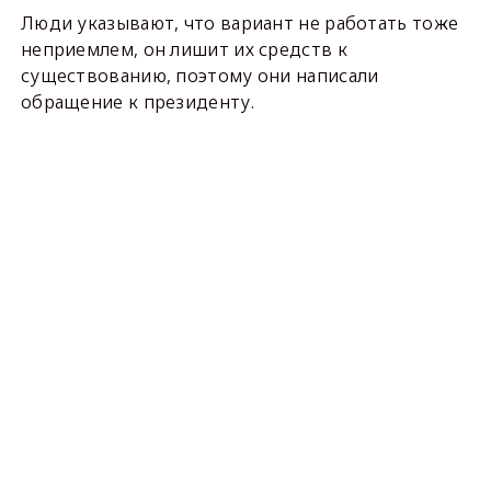
Люди указывают, что вариант не работать тоже
неприемлем, он лишит их средств к
существованию, поэтому они написали
обращение к президенту.