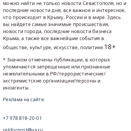
можно найти не только новости Севастополя, но и
последние новости дня, все важное и интересное,
что происходит в Крыму, России и в мире. Здесь
вы найдете самые значимые происшествия,
новости города, последние новости бизнеса
Крыма, а также все важнейшие события в
18+
обществе, культуре, искусстве, политике.
* Значком отмечены публикации, в которых
упоминаются запрещенные или признанные
нежелательными в РФ/террористические/
экстремистские организации/персоны и
иноагенты.
Реклама на сайте:
+7 978 818-20-01
rekforpost@ya.ru