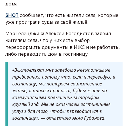
дома.
сообщает, что есть жители села, которые
SHOT
уже проиграли суды за своё жильё.
Мэр Геленджика Алексей Богодистов заявил
жителям села, что у них есть выбор:
переоформить документы в ИЖС и не работать,
либо переводить дом в гостиницу.
«Выставляют мне заведомо невыполнимые
требования, потому что, если я переведусь в
гостиницу, мы потеряем единственное
жильё, лишимся прописки, будем жить по
коммунальным повышенным тарифам
круглый год. Мы не оказываем гостиничные
услуги для того, чтобы переводиться в
гостиницу», — отметила Анна Губанова.