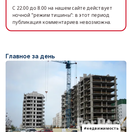
C 22.00 до 8.00 на нашем сайте действует
ночной "режим тишины": в этот период
публикация комментариев невозможна.
Главное за день
недвижимость