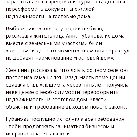
зарабатывает на аренде для туристов, должны
переоформить документы с жилой
недвижимости на гостевые дома.
Выбора как такового у людей не было,
рассказала жительница Анна Губанова: их дома
вместе с земельными участками были
арестованы до того момента, пока они через суд
не добавят наименование «гостевой дом».
Женщина рассказала, что дом в родном селе она
построила сама 12 лет назад. Часть помещений
сдавала отдыхающим, а через пять лет получила
извещение о необходимости переоформить
недвижимость на гостевой дом. Власти
объяснили требование выходом нового закона.
Губанова послушно исполнила все требования,
чтобы продолжать заниматься бизнесом и
исправно платить налоги.