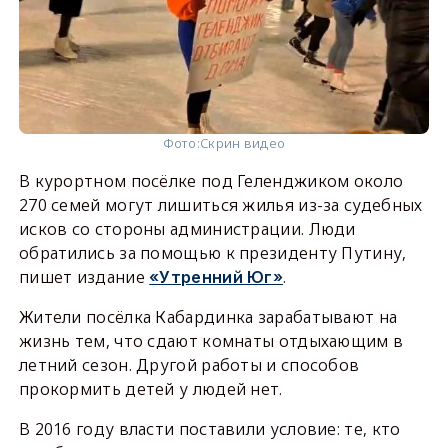
Фото:
Скрин видео
В курортном посёлке под Геленджиком около
270 семей могут лишиться жилья из-за судебных
исков со стороны администрации. Люди
обратились за помощью к президенту Путину,
пишет издание
.
«Утренний Юг»
Жители посёлка Кабардинка зарабатывают на
жизнь тем, что сдают комнаты отдыхающим в
летний сезон. Другой работы и способов
прокормить детей у людей нет.
В 2016 году власти поставили условие: те, кто