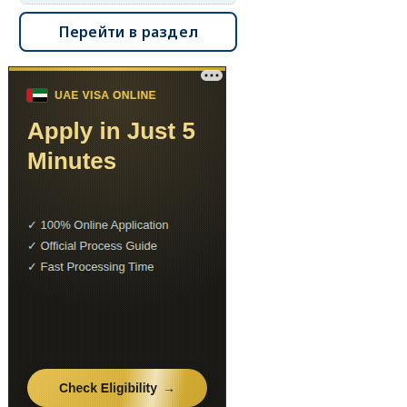
Перейти в раздел