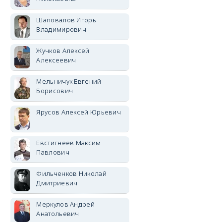
Шаповалов Игорь
Владимирович
Жучков Алексей
Алексеевич
Мельничук Евгений
Борисович
Ярусов Алексей Юрьевич
Евстигнеев Максим
Павлович
Фильченков Николай
Дмитриевич
Меркулов Андрей
Анатольевич