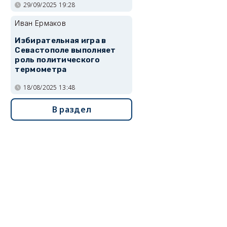
29/09/2025 19:28
Иван Ермаков
Избирательная игра в
Севастополе выполняет
роль политического
термометра
18/08/2025 13:48
В раздел