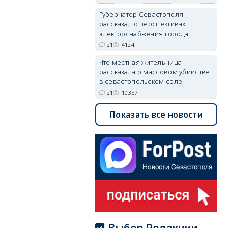
Губернатор Севастополя
рассказал о перспективах
электроснабжения города
21
4124
Что местная жительница
рассказала о массовом убийстве
в севастопольском селе
21
10357
Показать все новости