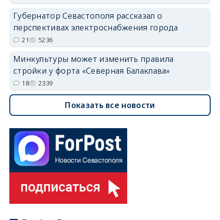
Губернатор Севастополя рассказал о
перспективах электроснабжения города
21
5236
Минкультуры может изменить правила
стройки у форта «Северная Балаклава»
18
2339
Показать все новости