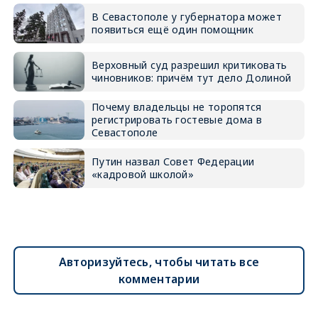
В Севастополе у губернатора может
появиться ещё один помощник
Верховный суд разрешил критиковать
чиновников: причём тут дело Долиной
Почему владельцы не торопятся
регистрировать гостевые дома в
Севастополе
Путин назвал Совет Федерации
«кадровой школой»
Авторизуйтесь, чтобы читать все
комментарии