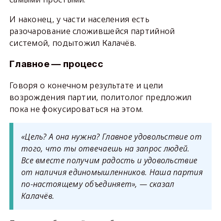
И наконец, у части населения есть
разочарование сложившейся партийной
системой, подытожил Калачёв.
Главное — процесс
Говоря о конечном результате и цели
возрождения партии, политолог предложил
пока не фокусироваться на этом.
«Цель? А она нужна? Главное удовольствие от
того, что ты отвечаешь на запрос людей.
Все вместе получим радость и удовольствие
от наличия единомышленников. Наша партия
по-настоящему объединяет», — сказал
Калачёв.