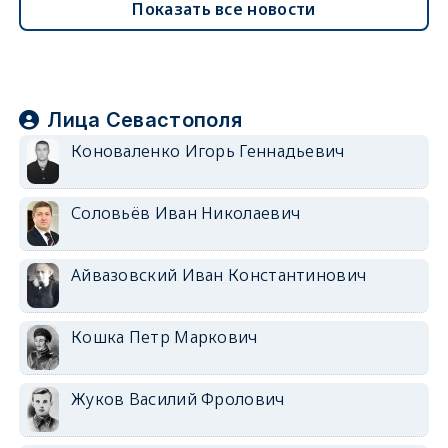
Показать все новости
Лица Севастополя
Коноваленко Игорь Геннадьевич
Соловьёв Иван Николаевич
Айвазовский Иван Константинович
Кошка Петр Маркович
Жуков Василий Фролович