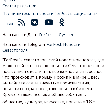
Состав редакции
Подпишитесь на новости ForPost в социальных
сетях:
Наш канал в Дзен:
ForPost— Лучшее
Наш канал в Telegram:
ForPost. Новости
Севастополя
"ForPost" - севастопольский новостной портал, где
можно найти не только новости Севастополя, но и
последние новости дня, все важное и интересное,
что происходит в Крыму, России и в мире. Здесь
вы найдете самые значимые происшествия,
новости города, последние новости бизнеса
Крыма, а также все важнейшие события в
18+
обществе, культуре, искусстве, политике.