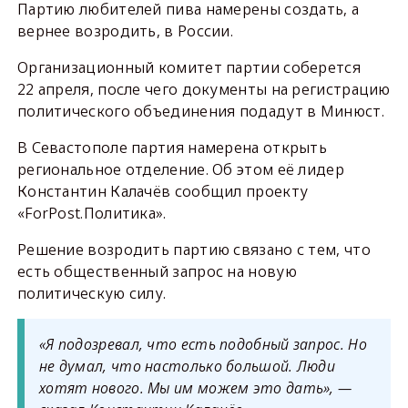
Партию любителей пива намерены создать, а
вернее возродить, в России.
Организационный комитет партии соберется
22 апреля, после чего документы на регистрацию
политического объединения подадут в Минюст.
В Севастополе партия намерена открыть
региональное отделение. Об этом её лидер
Константин Калачёв сообщил проекту
«ForPost.Политика».
Решение возродить партию связано с тем, что
есть общественный запрос на новую
политическую силу.
«Я подозревал, что есть подобный запрос. Но
не думал, что настолько большой. Люди
хотят нового. Мы им можем это дать», —