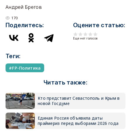
Андрей Брегов
170
Поделитесь:
Оцените статью:
Еще нет голосов
Теги:
FP-Политика
Читать также:
Кто представит Севастополь и Крым в
новой Госдуме
Единая Россия объявила даты
праймериз перед выборами 2026 года