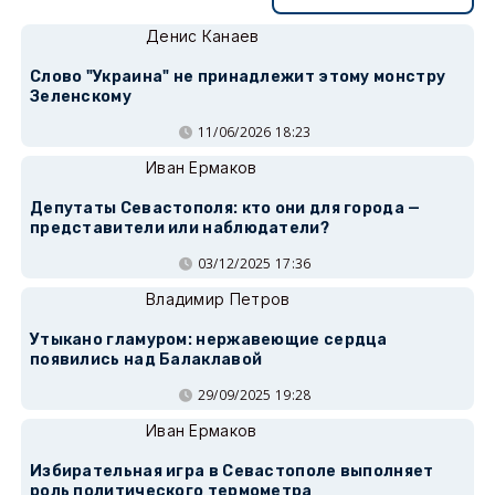
Денис Канаев
Слово "Украина" не принадлежит этому монстру
Зеленскому
11/06/2026 18:23
Иван Ермаков
Депутаты Севастополя: кто они для города —
представители или наблюдатели?
03/12/2025 17:36
Владимир Петров
Утыкано гламуром: нержавеющие сердца
появились над Балаклавой
29/09/2025 19:28
Иван Ермаков
Избирательная игра в Севастополе выполняет
роль политического термометра