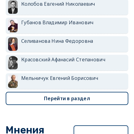
Колобов Евгений Николаевич
Губанов Владимир Иванович
Селиванова Нина Федоровна
Красовский Афанасий Степанович
Мельничук Евгений Борисович
Перейти в раздел
Мнения
Перейти в раздел