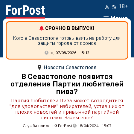
18+
Меню
СРОЧНО В ВЫПУСК!
Кого в Севастополе готовы взять на работу для
защиты города от дронов
пт, 07/08/2026 - 15:13
Новости Севастополя
В Севастополе появится
отделение Партии любителей
пива?
Партия Любителей Пива может возродиться
"для удовольствия" избирателей, уставших от
плохих новостей и привычной партийной
системы. Зачем ещё?
Служба новостей ForPost
18/04/2024 - 15:07