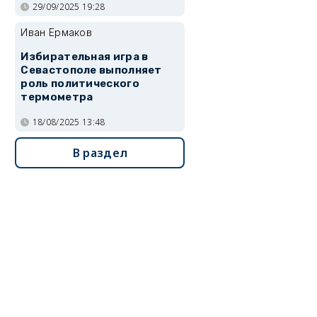
29/09/2025 19:28
Иван Ермаков
Избирательная игра в
Севастополе выполняет
роль политического
термометра
18/08/2025 13:48
В раздел