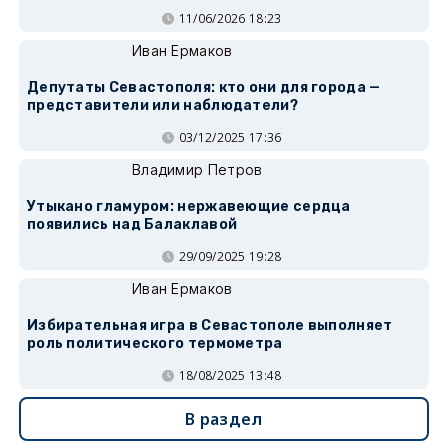
11/06/2026 18:23
Иван Ермаков
Депутаты Севастополя: кто они для города —
представители или наблюдатели?
03/12/2025 17:36
Владимир Петров
Утыкано гламуром: нержавеющие сердца
появились над Балаклавой
29/09/2025 19:28
Иван Ермаков
Избирательная игра в Севастополе выполняет
роль политического термометра
18/08/2025 13:48
В раздел