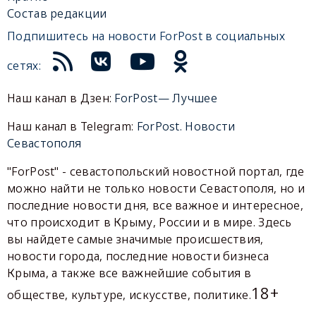
Состав редакции
Подпишитесь на новости ForPost в социальных
сетях:
Наш канал в Дзен:
ForPost— Лучшее
Наш канал в Telegram:
ForPost. Новости
Севастополя
"ForPost" - севастопольский новостной портал, где
можно найти не только новости Севастополя, но и
последние новости дня, все важное и интересное,
что происходит в Крыму, России и в мире. Здесь
вы найдете самые значимые происшествия,
новости города, последние новости бизнеса
Крыма, а также все важнейшие события в
18+
обществе, культуре, искусстве, политике.