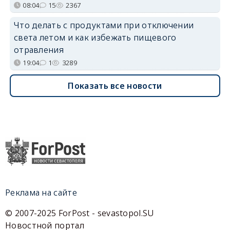
08:04
15
2367
Что делать с продуктами при отключении
света летом и как избежать пищевого
отравления
19:04
1
3289
Показать все новости
Реклама на сайте
© 2007-2025 ForPost - sevastopol.SU
Новостной портал