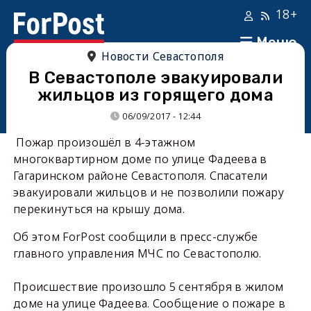
18+
Меню
Новости Севастополя
В Севастополе эвакуировали
жильцов из горящего дома
06/09/2017 - 12:44
Пожар произошёл в 4-этажном
многоквартирном доме по улице Фадеева в
Гагаринском районе Севастополя. Спасатели
эвакуировали жильцов и не позволили пожару
перекинуться на крышу дома.
Об этом ForPost сообщили в пресс-службе
главного управления МЧС по Севастополю.
Происшествие произошло 5 сентября в жилом
доме на улице Фадеева. Сообщение о пожаре в