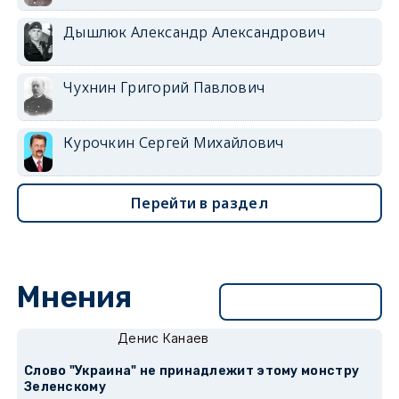
Дышлюк Александр Александрович
Чухнин Григорий Павлович
Курочкин Сергей Михайлович
Перейти в раздел
Мнения
Перейти в раздел
Денис Канаев
Слово "Украина" не принадлежит этому монстру
Зеленскому