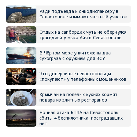
Ради подъезда к онкодиспансеру в
Севастополе изымают частный участок
Отдых на сапбордах чуть не обернулся
трагедией у мыса Айя в Севастополе
В Чёрном море уничтожены два
сухогруза с оружием для ВСУ
Что доверчивые севастопольцы
«покупают» у телефонных мошенников
Крымчан на полевых кухнях кормят
повара из элитных ресторанов
Ночная атака БПЛА на Севастополь:
сбиты 4 беспилотника, пострадавших
нет