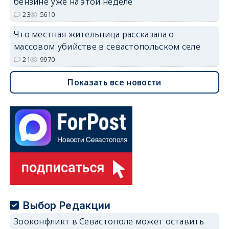
бензине уже на этой неделе
23
5610
Что местная жительница рассказала о
массовом убийстве в севастопольском селе
21
9970
Показать все новости
Выбор Редакции
Зооконфликт в Севастополе может оставить