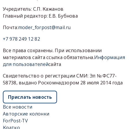
Учредитель: С.П. Кажанов
Главный редактор: Е.В. Бубнова
Почта:
moder_forpost@mail.ru
+7 978 249 12 82
Все права сохранены. При использовании
материалов сайта ссылка обязательна.
Информация
для пользователей
сайта
Свидетельство о регистрации СМИ: Эл № ФС77-
58738, выдано Роскомнадзором 28 июля 2014 года
Прислать новость
Все новости
Авторские колонки
ForPost-TV
Кратко