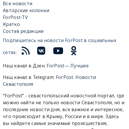
Все новости
Авторские колонки
ForPost-TV
Кратко
Состав редакции
Подпишитесь на новости ForPost в социальных
сетях:
Наш канал в Дзен:
ForPost— Лучшее
Наш канал в Telegram:
ForPost. Новости
Севастополя
"ForPost" - севастопольский новостной портал, где
можно найти не только новости Севастополя, но и
последние новости дня, все важное и интересное,
что происходит в Крыму, России и в мире. Здесь
вы найдете самые значимые происшествия,