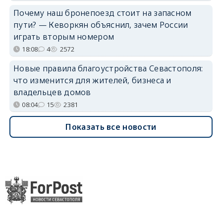
Почему наш бронепоезд стоит на запасном
пути? — Кеворкян объяснил, зачем России
играть вторым номером
18:08
4
2572
Новые правила благоустройства Севастополя:
что изменится для жителей, бизнеса и
владельцев домов
08:04
15
2381
Показать все новости