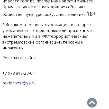
новости города, последние новости бизнеса
Крыма, а также все важнейшие события в
18+
обществе, культуре, искусстве, политике.
* Значком отмечены публикации, в которых
упоминаются запрещенные или признанные
нежелательными в РФ/террористические/
экстремистские организации/персоны и
иноагенты.
Реклама на сайте:
+7 978 818-20-01
rekforpost@ya.ru