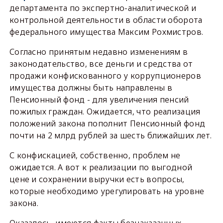
департамента по экспертно-аналитической и
контрольной деятельности в области оборота
федерального имущества Максим Рохмистров.
Согласно принятым недавно изменениям в
законодательство, все деньги и средства от
продажи конфискованного у коррупционеров
имущества должны быть направлены в
Пенсионный фонд - для увеличения пенсий
пожилых граждан. Ожидается, что реализация
положений закона пополнит Пенсионный фонд
почти на 2 млрд рублей за шесть ближайших лет.
С конфискацией, собственно, проблем не
ожидается. А вот к реализации по выгодной
цене и сохранении выручки есть вопросы,
которые необходимо урегулировать на уровне
закона.