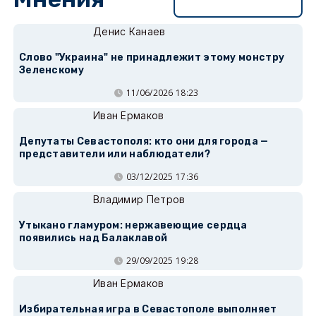
Перейти в раздел
Денис Канаев
Слово "Украина" не принадлежит этому монстру
Зеленскому
11/06/2026 18:23
Иван Ермаков
Депутаты Севастополя: кто они для города —
представители или наблюдатели?
03/12/2025 17:36
Владимир Петров
Утыкано гламуром: нержавеющие сердца
появились над Балаклавой
29/09/2025 19:28
Иван Ермаков
Избирательная игра в Севастополе выполняет