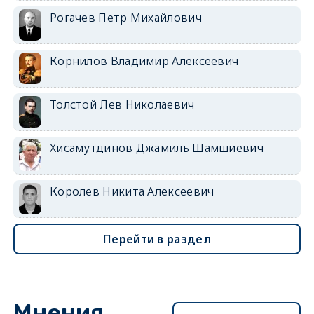
Рогачев Петр Михайлович
Корнилов Владимир Алексеевич
Толстой Лев Николаевич
Хисамутдинов Джамиль Шамшиевич
Королев Никита Алексеевич
Перейти в раздел
Мнения