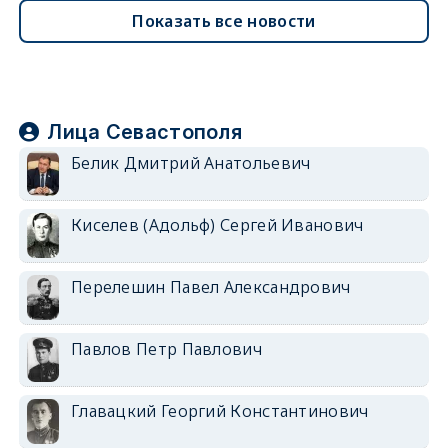
Показать все новости
Лица Севастополя
Белик Дмитрий Анатольевич
Киселев (Адольф) Сергей Иванович
Перелешин Павел Александрович
Павлов Петр Павлович
Главацкий Георгий Константинович