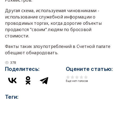
Рохмистров.
Другая схема, используемая чиновниками -
использование служебной информации о
проводимых торгах, когда дорогие объекты
продаются "своим" людям по бросовой
стоимости.
Факты таких злоупотреблений в Счетной палате
обещают обнародовать.
378
Поделитесь:
Оцените статью:
Еще нет голосов
Теги: