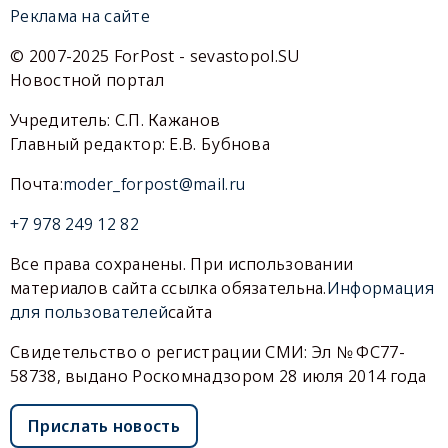
Реклама на сайте
© 2007-2025 ForPost - sevastopol.SU
Новостной портал
Учредитель: С.П. Кажанов
Главный редактор: Е.В. Бубнова
Почта:
moder_forpost@mail.ru
+7 978 249 12 82
Все права сохранены. При использовании
материалов сайта ссылка обязательна.
Информация
для пользователей
сайта
Свидетельство о регистрации СМИ: Эл № ФС77-
58738, выдано Роскомнадзором 28 июля 2014 года
Прислать новость