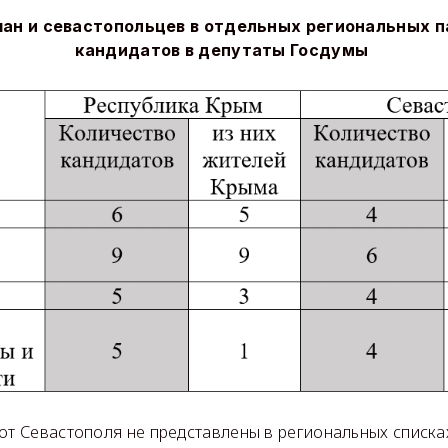
ан и севастопольцев в отдельных региональных 
кандидатов в депутаты Госдумы
от Севастополя не представлены в региональных списках