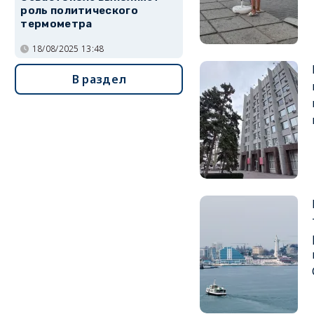
роль политического
термометра
18/08/2025 13:48
В раздел