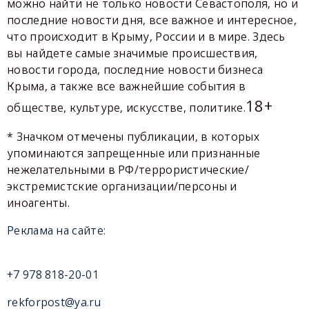
можно найти не только новости Севастополя, но и
последние новости дня, все важное и интересное,
что происходит в Крыму, России и в мире. Здесь
вы найдете самые значимые происшествия,
новости города, последние новости бизнеса
Крыма, а также все важнейшие события в
18+
обществе, культуре, искусстве, политике.
* Значком отмечены публикации, в которых
упоминаются запрещенные или признанные
нежелательными в РФ/террористические/
экстремистские организации/персоны и
иноагенты.
Реклама на сайте:
+7 978 818-20-01
rekforpost@ya.ru