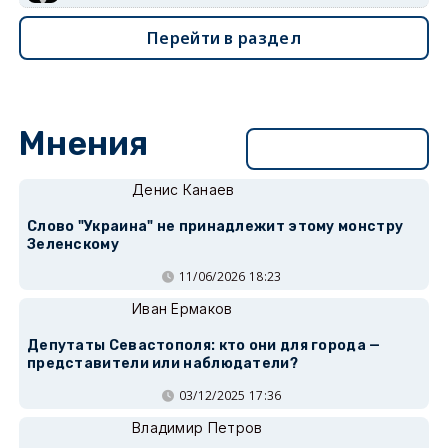
Перейти в раздел
Мнения
Перейти в раздел
Денис Канаев
Слово "Украина" не принадлежит этому монстру
Зеленскому
11/06/2026 18:23
Иван Ермаков
Депутаты Севастополя: кто они для города —
представители или наблюдатели?
03/12/2025 17:36
Владимир Петров