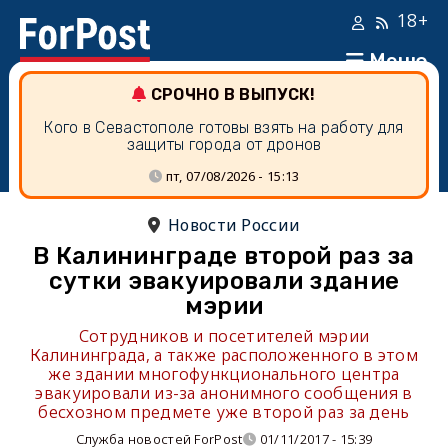
18+
Меню
СРОЧНО В ВЫПУСК!
Кого в Севастополе готовы взять на работу для
защиты города от дронов
пт, 07/08/2026 - 15:13
Новости России
В Калининграде второй раз за
сутки эвакуировали здание
мэрии
Сотрудников и посетителей мэрии
Калининграда, а также расположенного в этом
же здании многофункционального центра
эвакуировали из-за анонимного сообщения в
бесхозном предмете уже второй раз за день
Служба новостей ForPost
01/11/2017 - 15:39