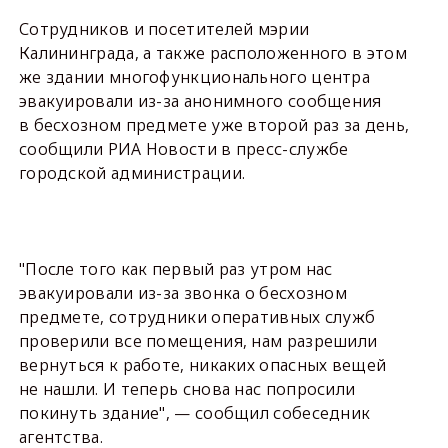
Сотрудников и посетителей мэрии
Калининграда, а также расположенного в этом
же здании многофункционального центра
эвакуировали из-за анонимного сообщения
в бесхозном предмете уже второй раз за день,
сообщили РИА Новости в пресс-службе
городской администрации.
"После того как первый раз утром нас
эвакуировали из-за звонка о бесхозном
предмете, сотрудники оперативных служб
проверили все помещения, нам разрешили
вернуться к работе, никаких опасных вещей
не нашли. И теперь снова нас попросили
покинуть здание", — сообщил собеседник
агентства.