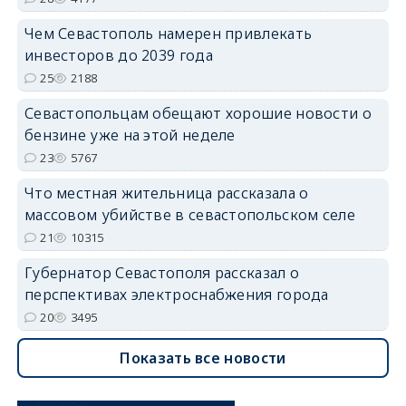
Чем Севастополь намерен привлекать
инвесторов до 2039 года
25
2188
Севастопольцам обещают хорошие новости о
бензине уже на этой неделе
23
5767
Что местная жительница рассказала о
массовом убийстве в севастопольском селе
21
10315
Губернатор Севастополя рассказал о
перспективах электроснабжения города
20
3495
Показать все новости