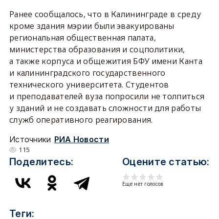
Ранее сообщалось, что в Калининграде в среду
кроме здания мэрии были эвакуированы
региональная общественная палата,
министерства образования и соцполитики,
а также корпуса и общежития БФУ имени Канта
и калининградского государственного
технического университета. Студентов
и преподавателей вуза попросили не толпиться
у зданий и не создавать сложности для работы
служб оперативного реагирования.
Источники
РИА Новости
115
Поделитесь:
Оцените статью:
Еще нет голосов
Теги: