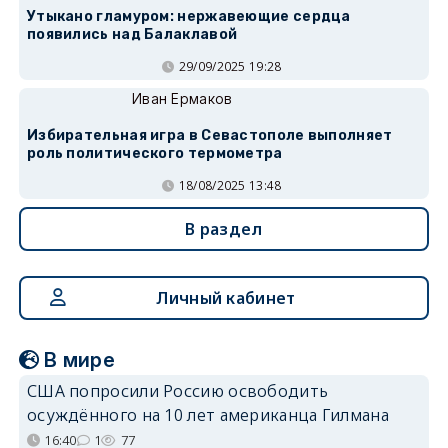
Утыкано гламуром: нержавеющие сердца
появились над Балаклавой
29/09/2025 19:28
Иван Ермаков
Избирательная игра в Севастополе выполняет
роль политического термометра
18/08/2025 13:48
В раздел
Личный кабинет
В мире
США попросили Россию освободить
осуждённого на 10 лет американца Гилмана
16:40
1
77