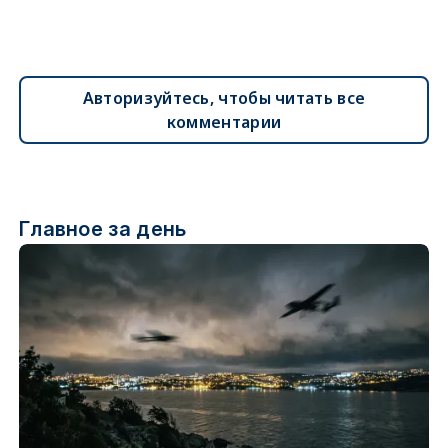
Авторизуйтесь, чтобы читать все
комментарии
Главное за день