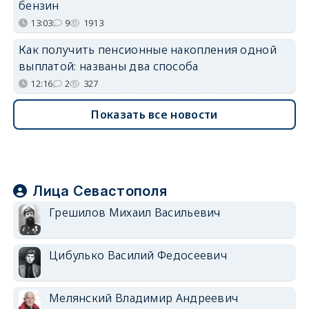
бензин
13:03
9
1913
Как получить пенсионные накопления одной
выплатой: названы два способа
12:16
2
327
Показать все новости
Лица Севастополя
Грешилов Михаил Васильевич
Цибулько Василий Федосеевич
Мелянский Владимир Андреевич