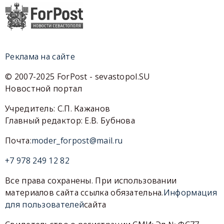
Реклама на сайте
© 2007-2025 ForPost - sevastopol.SU
Новостной портал
Учредитель: С.П. Кажанов
Главный редактор: Е.В. Бубнова
Почта:
moder_forpost@mail.ru
+7 978 249 12 82
Все права сохранены. При использовании
материалов сайта ссылка обязательна.
Информация
для пользователей
сайта