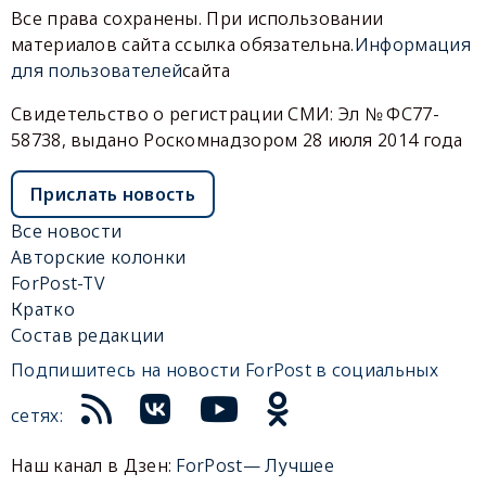
Все права сохранены. При использовании
материалов сайта ссылка обязательна.
Информация
для пользователей
сайта
Свидетельство о регистрации СМИ: Эл № ФС77-
58738, выдано Роскомнадзором 28 июля 2014 года
Прислать новость
Все новости
Авторские колонки
ForPost-TV
Кратко
Состав редакции
Подпишитесь на новости ForPost в социальных
сетях:
Наш канал в Дзен:
ForPost— Лучшее