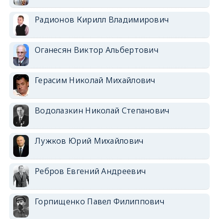
Радионов Кирилл Владимирович
Оганесян Виктор Альбертович
Герасим Николай Михайлович
Водолазкин Николай Степанович
Лужков Юрий Михайлович
Ребров Евгений Андреевич
Горпищенко Павел Филиппович