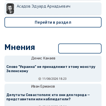
Асадов Эдуард Аркадьевич
Перейти в раздел
Мнения
Перейти в раздел
Денис Канаев
Слово "Украина" не принадлежит этому монстру
Зеленскому
11/06/2026 18:23
Иван Ермаков
Депутаты Севастополя: кто они для города —
представители или наблюдатели?