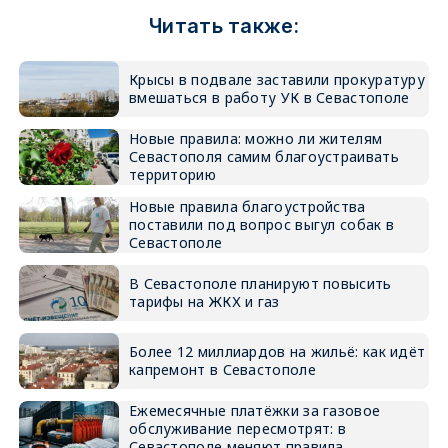
Читать также:
Крысы в подвале заставили прокуратуру
вмешаться в работу УК в Севастополе
Новые правила: можно ли жителям
Севастополя самим благоустраивать
территорию
Новые правила благоустройства
поставили под вопрос выгул собак в
Севастополе
В Севастополе планируют повысить
тарифы на ЖКХ и газ
Более 12 миллиардов на жильё: как идёт
капремонт в Севастополе
Ежемесячные платёжки за газовое
обслуживание пересмотрят: в
Севастополе меняют правила