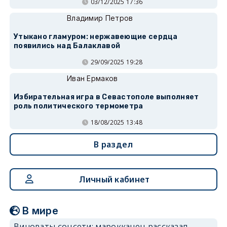
03/12/2025 17:36
Владимир Петров
Утыкано гламуром: нержавеющие сердца
появились над Балаклавой
29/09/2025 19:28
Иван Ермаков
Избирательная игра в Севастополе выполняет
роль политического термометра
18/08/2025 13:48
В раздел
Личный кабинет
В мире
Виноваты соцсети: марокканец рассказал,