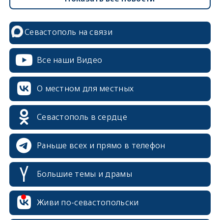
Севастополь на связи
Все наши Видео
О местном для местных
Севастополь в сердце
Раньше всех и прямо в телефон
Большие темы и драмы
Живи по-севастопольски