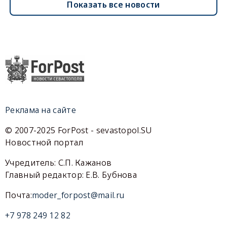
Показать все новости
Реклама на сайте
© 2007-2025 ForPost - sevastopol.SU
Новостной портал
Учредитель: С.П. Кажанов
Главный редактор: Е.В. Бубнова
Почта:
moder_forpost@mail.ru
+7 978 249 12 82