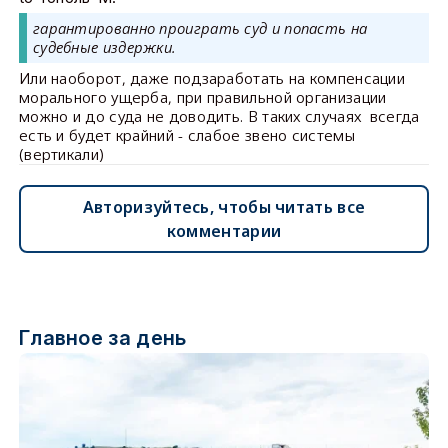
гарантированно проиграть суд и попасть на
судебные издержки.
Или наоборот, даже подзаработать на компенсации
морального ущерба, при правильной организации
можно и до суда не доводить. В таких случаях всегда
есть и будет крайний - слабое звено системы
(вертикали)
Авторизуйтесь, чтобы читать все
комментарии
Главное за день