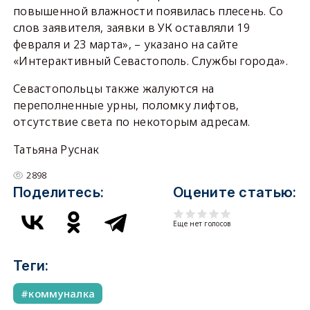
повышенной влажности появилась плесень. Со
слов заявителя, заявки в УК оставляли 19
февраля и 23 марта», – указано на сайте
«Интерактивный Севастополь. Службы города».
Севастопольцы также жалуются на
переполненные урны, поломку лифтов,
отсутствие света по некоторым адресам.
Татьяна Руснак
2898
Поделитесь:
Оцените статью:
Еще нет голосов
Теги:
коммуналка