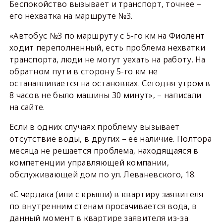
Беспокойство вызывает и транспорт, точнее –
его нехватка на маршруте №3.
«Автобус №3 по маршруту с 5-го км на Фиолент
ходит переполненный, есть проблема нехватки
транспорта, люди не могут уехать на работу. На
обратном пути в сторону 5-го км не
останавливается на остановках. Сегодня утром в
8 часов не было машины 30 минут», – написали
на сайте.
Если в одних случаях проблему вызывает
отсутствие воды, в других – её наличие. Полтора
месяца не решается проблема, находящаяся в
компетенции управляющей компании,
обслуживающей дом по ул. Леваневского, 18.
«С чердака (или с крыши) в квартиру заявителя
по внутренним стенам просачивается вода, в
данный момент в квартире заявителя из-за