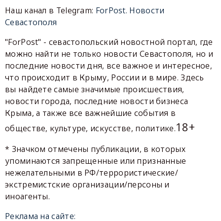
Наш канал в Telegram:
ForPost. Новости
Севастополя
"ForPost" - севастопольский новостной портал, где
можно найти не только новости Севастополя, но и
последние новости дня, все важное и интересное,
что происходит в Крыму, России и в мире. Здесь
вы найдете самые значимые происшествия,
новости города, последние новости бизнеса
Крыма, а также все важнейшие события в
18+
обществе, культуре, искусстве, политике.
* Значком отмечены публикации, в которых
упоминаются запрещенные или признанные
нежелательными в РФ/террористические/
экстремистские организации/персоны и
иноагенты.
Реклама на сайте: