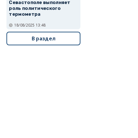
Севастополе выполняет
роль политического
термометра
18/08/2025 13:48
В раздел