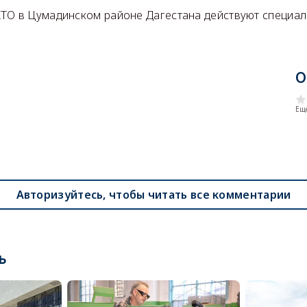
ТО в Цумадинском районе Дагестана действуют специал
О
Еще
Авторизуйтесь, чтобы читать все комментарии
ь