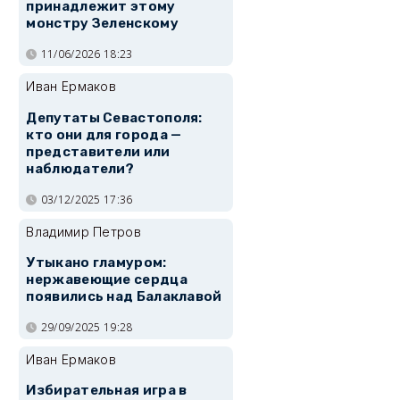
принадлежит этому
монстру Зеленскому
11/06/2026 18:23
Иван Ермаков
Депутаты Севастополя:
кто они для города —
представители или
наблюдатели?
03/12/2025 17:36
Владимир Петров
Утыкано гламуром:
нержавеющие сердца
появились над Балаклавой
29/09/2025 19:28
Иван Ермаков
Избирательная игра в