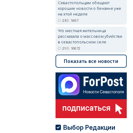
Севастопольцам обещают
хорошие новости о бензине уже
на этой неделе
23
5657
Что местная жительница
рассказала о массовом убийстве
в севастопольском селе
21
10072
Показать все новости
Выбор Редакции