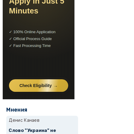
Мнения
Денис Канаев
Слово "Украина" не