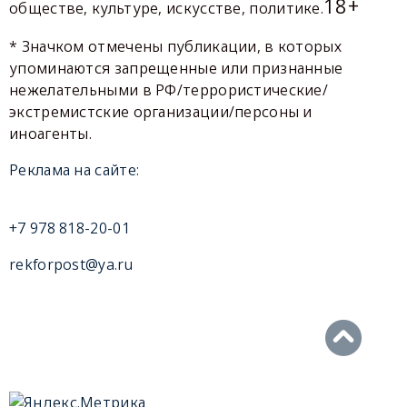
18+
обществе, культуре, искусстве, политике.
* Значком отмечены публикации, в которых
упоминаются запрещенные или признанные
нежелательными в РФ/террористические/
экстремистские организации/персоны и
иноагенты.
Реклама на сайте:
+7 978 818-20-01
rekforpost@ya.ru