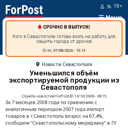
18+
Меню
СРОЧНО В ВЫПУСК!
Кого в Севастополе готовы взять на работу для
защиты города от дронов
пт, 07/08/2026 - 15:13
Новости Севастополя
Уменьшился объём
экспортируемой продукции из
Севастополя
Служба новостей ForPost
13/10/2008 - 08:15
За 7 месяцев 2008 года по сравнению с
аналогичным периодом 2007 года импорт
товаров в г.Севастополь возрос на 67,4%,
сообщили "Севастопольскому меридиану" в ГУ