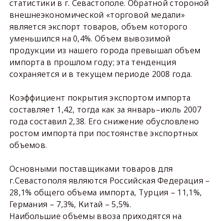
статистики в г. Севастополе. Обратной стороной
внешнеэкономической «торговой медали»
является экспорт товаров, объем которого
уменьшился на 0,4%. Объем вывозимой
продукции из нашего города превышал объем
импорта в прошлом году; эта тенденция
сохраняется и в текущем периоде 2008 года.
Коэффициент покрытия экспортом импорта
составляет 1,42, тогда как за январь–июль 2007
года составил 2,38. Его снижение обусловлено
ростом импорта при постоянстве экспортных
объемов.
Основными поставщиками товаров для
г.Севастополя являются Российская Федерация –
28,1% общего объема импорта, Турция – 11,1%,
Германия – 7,3%, Китай – 5,5%.
Наибольшие объемы ввоза приходятся на