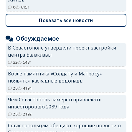
0
6151
Показать все новости
Обсуждаемое
В Севастополе утвердили проект застройки
центра Балаклавы
32
5481
Возле памятника «Солдату и Матросу»
появятся каскадные водопады
28
4194
Чем Севастополь намерен привлекать
инвесторов до 2039 года
25
2192
Севастопольцам обещают хорошие новости о