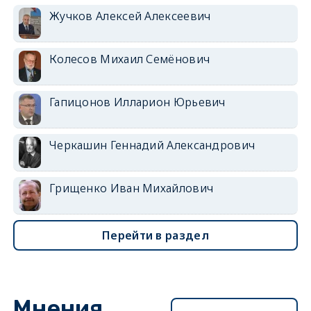
Жучков Алексей Алексеевич
Колесов Михаил Семёнович
Гапицонов Илларион Юрьевич
Черкашин Геннадий Александрович
Грищенко Иван Михайлович
Перейти в раздел
Мнения