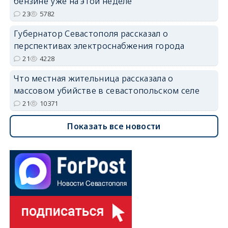
бензине уже на этой неделе
23
5782
Губернатор Севастополя рассказал о
перспективах электроснабжения города
21
4228
Что местная жительница рассказала о
массовом убийстве в севастопольском селе
21
10371
Показать все новости