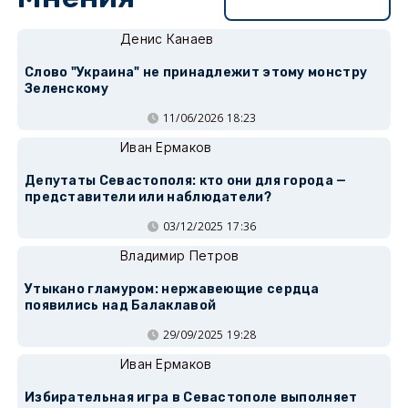
Перейти в раздел
Денис Канаев
Слово "Украина" не принадлежит этому монстру
Зеленскому
11/06/2026 18:23
Иван Ермаков
Депутаты Севастополя: кто они для города —
представители или наблюдатели?
03/12/2025 17:36
Владимир Петров
Утыкано гламуром: нержавеющие сердца
появились над Балаклавой
29/09/2025 19:28
Иван Ермаков
Избирательная игра в Севастополе выполняет