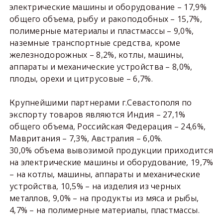
электрические машины и оборудование – 17,9%
общего объема, рыбу и ракоподобных – 15,7%,
полимерные материалы и пластмассы – 9,0%,
наземные транспортные средства, кроме
железнодорожных – 8,2%, котлы, машины,
аппараты и механические устройства – 8,0%,
плоды, орехи и цитрусовые – 6,7%.
Крупнейшими партнерами г.Севастополя по
экспорту товаров являются Индия – 27,1%
общего объема, Российская Федерация – 24,6%,
Мавритания – 7,3%, Австралия – 6,0%.
30,0% объема вывозимой продукции приходится
на электрические машины и оборудование, 19,7%
– на котлы, машины, аппараты и механические
устройства, 10,5% – на изделия из черных
металлов, 9,0% – на продукты из мяса и рыбы,
4,7% – на полимерные материалы, пластмассы.