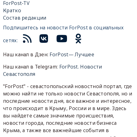
ForPost-TV
Кратко
Состав редакции
Подпишитесь на новости ForPost в социальных
сетях:
Наш канал в Дзен:
ForPost— Лучшее
Наш канал в Telegram:
ForPost. Новости
Севастополя
"ForPost" - севастопольский новостной портал, где
можно найти не только новости Севастополя, но и
последние новости дня, все важное и интересное,
что происходит в Крыму, России и в мире. Здесь
вы найдете самые значимые происшествия,
новости города, последние новости бизнеса
Крыма, а также все важнейшие события в