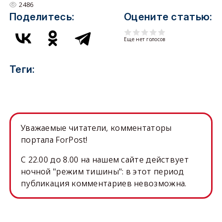
2486
Поделитесь:
Оцените статью:
Еще нет голосов
Теги:
Уважаемые читатели, комментаторы
портала ForPost!
C 22.00 до 8.00 на нашем сайте действует
ночной "режим тишины": в этот период
публикация комментариев невозможна.