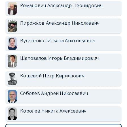
Романович Александр Леонидович
Пирожков Александр Николаевич
Вусатенко Татьяна Анатольевна
Шаповалов Игорь Владимирович
Кошевой Петр Кириллович
Соболев Андрей Николаевич
Королев Никита Алексеевич