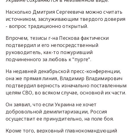
Насколько Дмитрия Сергеевича можно считать
источником, заслуживающим твердого доверия
- вопрос традиционно открытый.
Впрочем, тезисы г-на Пескова фактически
подтвердил и его непосредственный
руководитель, как-то пожуривший
подчиненного за любовь к "пурге".
На недавней декабрьской пресс-конференции,
она же прямая линия, Владимир Владимирович
подтвердил верность изначально поставленным
целям СВО, во всяком случае, основной их части.
Он заявил, что если Украина не хочет
добровольной демилитаризации, Россия
осуществит ее принудительно, на поле боя.
Кроме того, верховный главнокомандующий