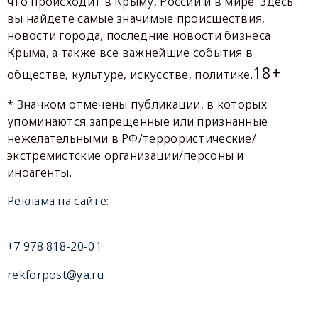
что происходит в Крыму, России и в мире. Здесь
вы найдете самые значимые происшествия,
новости города, последние новости бизнеса
Крыма, а также все важнейшие события в
18+
обществе, культуре, искусстве, политике.
* Значком отмечены публикации, в которых
упоминаются запрещенные или признанные
нежелательными в РФ/террористические/
экстремистские организации/персоны и
иноагенты.
Реклама на сайте:
+7 978 818-20-01
rekforpost@ya.ru