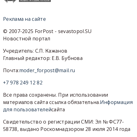
Реклама на сайте
© 2007-2025 ForPost - sevastopol.SU
Новостной портал
Учредитель: С.П. Кажанов
Главный редактор: Е.В. Бубнова
Почта:
moder_forpost@mail.ru
+7 978 249 12 82
Все права сохранены. При использовании
материалов сайта ссылка обязательна.
Информация
для пользователей
сайта
Свидетельство о регистрации СМИ: Эл № ФС77-
58738, выдано Роскомнадзором 28 июля 2014 года