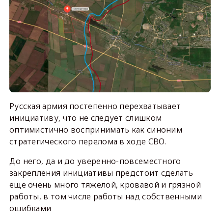
Русская армия постепенно перехватывает
инициативу, что не следует слишком
оптимистично воспринимать как синоним
стратегического перелома в ходе СВО.
До него, да и до уверенно-повсеместного
закрепления инициативы предстоит сделать
еще очень много тяжелой, кровавой и грязной
работы, в том числе работы над собственными
ошибками