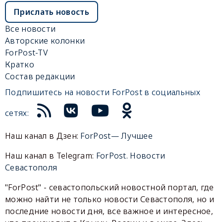
Прислать новость
Все новости
Авторские колонки
ForPost-TV
Кратко
Состав редакции
Подпишитесь на новости ForPost в социальных
сетях:
Наш канал в Дзен:
ForPost— Лучшее
Наш канал в Telegram:
ForPost. Новости
Севастополя
"ForPost" - севастопольский новостной портал, где
можно найти не только новости Севастополя, но и
последние новости дня, все важное и интересное,