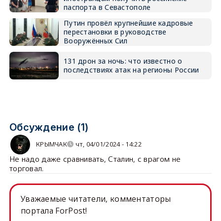
паспорта в Севастополе
Путин провёл крупнейшие кадровые
перестановки в руководстве
Вооружённых Сил
131 дрон за ночь: что известно о
последствиях атак на регионы России
Обсуждение (1)
КРЫМЧАК
чт, 04/01/2024 - 14:22
Не надо даже сравнивать, Сталин, с врагом не
торговал.
Уважаемые читатели, комментаторы
портала ForPost!