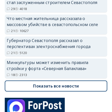
стал заслуженным строителем Севастополя
29
4018
Что местная жительница рассказала о
массовом убийстве в севастопольском селе
21
10627
Губернатор Севастополя рассказал о
перспективах электроснабжения города
21
5120
Минкультуры может изменить правила
стройки у форта «Северная Балаклава»
18
2313
Показать все новости