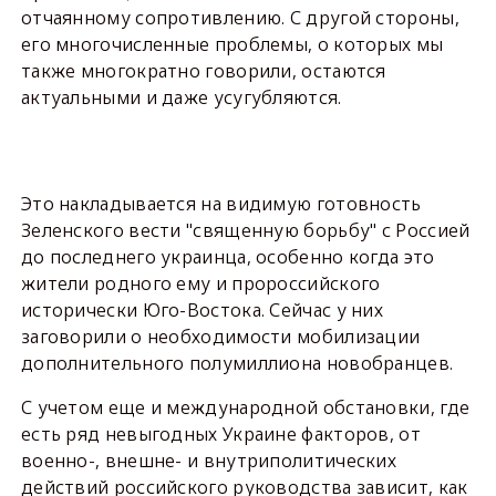
отчаянному сопротивлению. С другой стороны,
его многочисленные проблемы, о которых мы
также многократно говорили, остаются
актуальными и даже усугубляются.
Это накладывается на видимую готовность
Зеленского вести "священную борьбу" с Россией
до последнего украинца, особенно когда это
жители родного ему и пророссийского
исторически Юго-Востока. Сейчас у них
заговорили о необходимости мобилизации
дополнительного полумиллиона новобранцев.
С учетом еще и международной обстановки, где
есть ряд невыгодных Украине факторов, от
военно-, внешне- и внутриполитических
действий российского руководства зависит, как