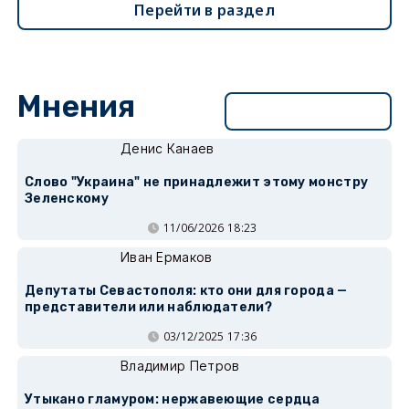
Перейти в раздел
Мнения
Перейти в раздел
Денис Канаев
Слово "Украина" не принадлежит этому монстру
Зеленскому
11/06/2026 18:23
Иван Ермаков
Депутаты Севастополя: кто они для города —
представители или наблюдатели?
03/12/2025 17:36
Владимир Петров
Утыкано гламуром: нержавеющие сердца