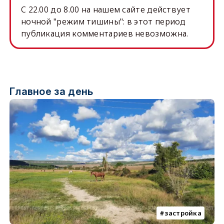
C 22.00 до 8.00 на нашем сайте действует
ночной "режим тишины": в этот период
публикация комментариев невозможна.
Главное за день
застройка