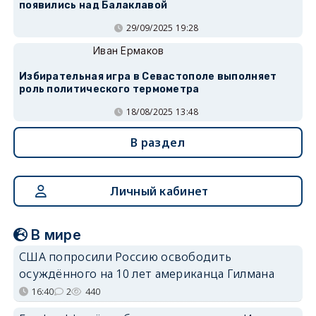
появились над Балаклавой
29/09/2025 19:28
Иван Ермаков
Избирательная игра в Севастополе выполняет
роль политического термометра
18/08/2025 13:48
В раздел
Личный кабинет
В мире
США попросили Россию освободить
осуждённого на 10 лет американца Гилмана
16:40
2
440