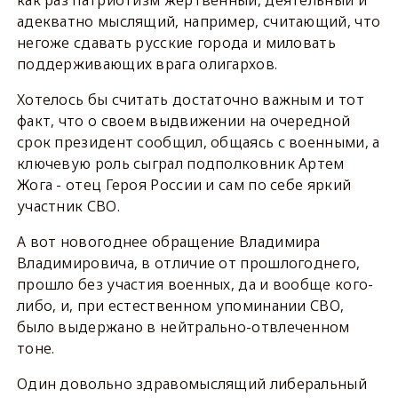
адекватно мыслящий, например, считающий, что
негоже сдавать русские города и миловать
поддерживающих врага олигархов.
Хотелось бы считать достаточно важным и тот
факт, что о своем выдвижении на очередной
срок президент сообщил, общаясь с военными, а
ключевую роль сыграл подполковник Артем
Жога - отец Героя России и сам по себе яркий
участник СВО.
А вот новогоднее обращение Владимира
Владимировича, в отличие от прошлогоднего,
прошло без участия военных, да и вообще кого-
либо, и, при естественном упоминании СВО,
было выдержано в нейтрально-отвлеченном
тоне.
Один довольно здравомыслящий либеральный