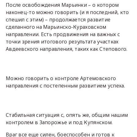
После освобождения Марьинки – о котором
наконец-то можно говорить (и я последний, кто
спешил с этим) – продолжается развитие
сделанного на Марьинско-Кураховском
направлении. Есть продвижения на важных с
точки зрения итогового результата участках
Авдеевского направления, таких как Степового.
Можно говорить о контроле Артемовского
направления с постепенным развитием успеха.
Стабильная ситуация с, опять же, общим нашим
контролем в Запорожье и под Купянском.
Враг все еще силен, боеспособен и готов к