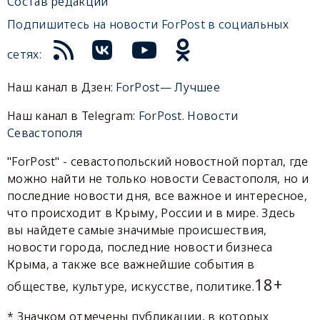
Состав редакции
Подпишитесь на новости ForPost в социальных
сетях:
Наш канал в Дзен:
ForPost— Лучшее
Наш канал в Telegram:
ForPost. Новости
Севастополя
"ForPost" - севастопольский новостной портал, где
можно найти не только новости Севастополя, но и
последние новости дня, все важное и интересное,
что происходит в Крыму, России и в мире. Здесь
вы найдете самые значимые происшествия,
новости города, последние новости бизнеса
Крыма, а также все важнейшие события в
18+
обществе, культуре, искусстве, политике.
* Значком отмечены публикации, в которых