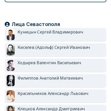
Лица Севастополя
Куницын Сергей Владимирович
Киселев (Адольф) Сергей Иванович
Ходырев Валентин Васильевич
Филиппов Анатолий Матвеевич
Красильников Александр Львович
Клецков Александр Дмитриевич