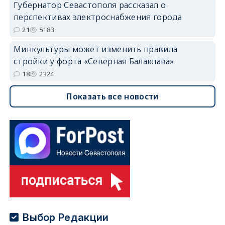
Губернатор Севастополя рассказал о
перспективах электроснабжения города
21
5183
Минкультуры может изменить правила
стройки у форта «Северная Балаклава»
18
2324
Показать все новости
Выбор Редакции