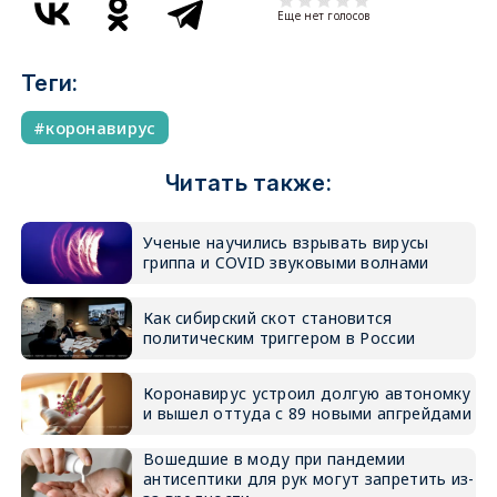
Еще нет голосов
Теги:
коронавирус
Читать также:
Ученые научились взрывать вирусы
гриппа и COVID звуковыми волнами
Как сибирский скот становится
политическим триггером в России
Коронавирус устроил долгую автономку
и вышел оттуда с 89 новыми апгрейдами
Вошедшие в моду при пандемии
антисептики для рук могут запретить из-