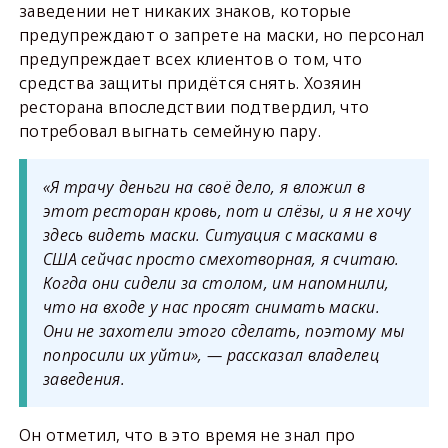
заведении нет никаких знаков, которые
предупреждают о запрете на маски, но персонал
предупреждает всех клиентов о том, что
средства защиты придётся снять. Хозяин
ресторана впоследствии подтвердил, что
потребовал выгнать семейную пару.
«Я трачу деньги на своё дело, я вложил в
этот ресторан кровь, пот и слёзы, и я не хочу
здесь видеть маски. Ситуация с масками в
США сейчас просто смехотворная, я считаю.
Когда они сидели за столом, им напомнили,
что на входе у нас просят снимать маски.
Они не захотели этого сделать, поэтому мы
попросили их уйти», — рассказал владелец
заведения.
Он отметил, что в это время не знал про