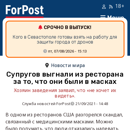
18+
Меню
СРОЧНО В ВЫПУСК!
Кого в Севастополе готовы взять на работу для
защиты города от дронов
пт, 07/08/2026 - 15:13
Новости мира
Супругов выгнали из ресторана
за то, что они были в масках
Хозяин заведения заявил, что «не хочет их
видеть».
Служба новостей ForPost
21/09/2021 - 14:48
В одном из ресторанов США разгорелся скандал,
связанный с медицинскими масками. Можно
было подумать, что люди отказались надевать