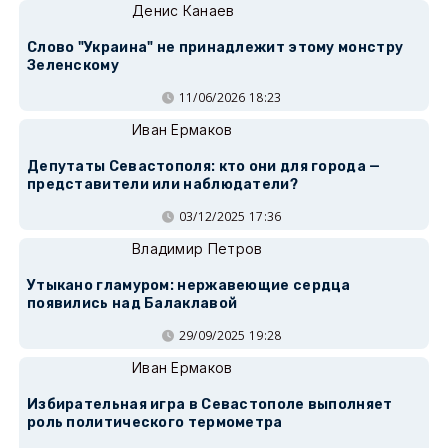
Денис Канаев
Слово "Украина" не принадлежит этому монстру
Зеленскому
11/06/2026 18:23
Иван Ермаков
Депутаты Севастополя: кто они для города —
представители или наблюдатели?
03/12/2025 17:36
Владимир Петров
Утыкано гламуром: нержавеющие сердца
появились над Балаклавой
29/09/2025 19:28
Иван Ермаков
Избирательная игра в Севастополе выполняет
роль политического термометра