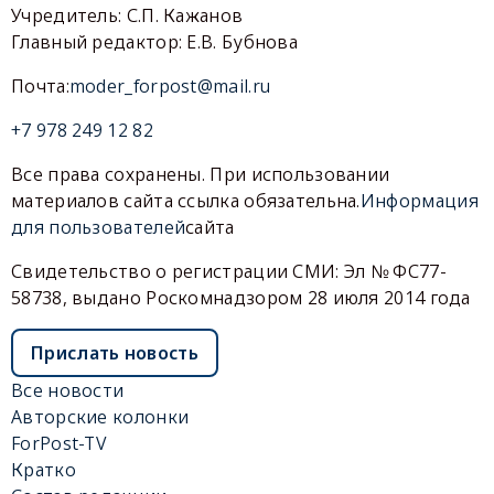
Учредитель: С.П. Кажанов
Главный редактор: Е.В. Бубнова
Почта:
moder_forpost@mail.ru
+7 978 249 12 82
Все права сохранены. При использовании
материалов сайта ссылка обязательна.
Информация
для пользователей
сайта
Свидетельство о регистрации СМИ: Эл № ФС77-
58738, выдано Роскомнадзором 28 июля 2014 года
Прислать новость
Все новости
Авторские колонки
ForPost-TV
Кратко