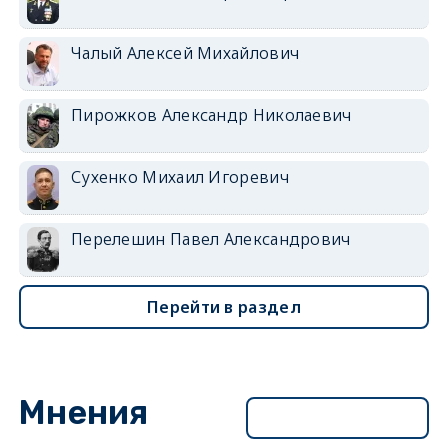
Чалый Алексей Михайлович
Пирожков Александр Николаевич
Сухенко Михаил Игоревич
Перелешин Павел Александрович
Перейти в раздел
Мнения
Перейти в раздел