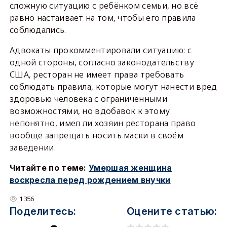
сложную ситуацию с ребёнком семьи, но всё
равно настаивает на том, чтобы его правила
соблюдались.
Адвокаты прокомментировали ситуацию: с
одной стороны, согласно законодательству
США, ресторан не имеет права требовать
соблюдать правила, которые могут нанести вред
здоровью человека с ограниченными
возможностями, но вдобавок к этому
непонятно, имел ли хозяин ресторана право
вообще запрещать носить маски в своём
заведении.
Читайте по теме:
Умершая женщина
воскресла перед рождением внучки
1356
Поделитесь:
Оцените статью: