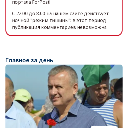
портала ForPost!
C 22.00 до 8.00 на нашем сайте действует
ночной "режим тишины": в этот период
публикация комментариев невозможна.
Главное за день