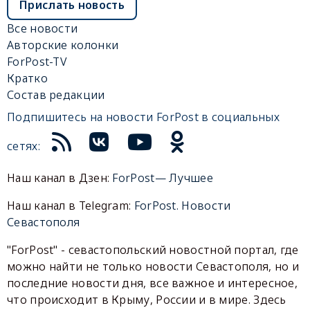
Прислать новость
Все новости
Авторские колонки
ForPost-TV
Кратко
Состав редакции
Подпишитесь на новости ForPost в социальных
сетях:
Наш канал в Дзен:
ForPost— Лучшее
Наш канал в Telegram:
ForPost. Новости
Севастополя
"ForPost" - севастопольский новостной портал, где
можно найти не только новости Севастополя, но и
последние новости дня, все важное и интересное,
что происходит в Крыму, России и в мире. Здесь