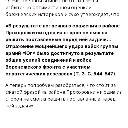
Отечественной войны» не соглашается с
избыточно оптимистичной оценкой
брежневских историков и сухо утверждает, что:
«В результате встречного сражения в районе
Прохоровки ни одна из сторон не смогла
решить поставленные перед ней задачи…
Отражение мощнейшего удара войск группы
армий «Юг» было достигнуто в результате
общих усилий соединений и войск
Воронежского фронта с участием
стратегических резервов» (Т. 3. С. 544-547)
А теперь попробуем разобраться, что стоит за
сжатой фразой «в районе Прохоровки ни одна из
сторон не смогла решить поставленные перед
ней задачи».