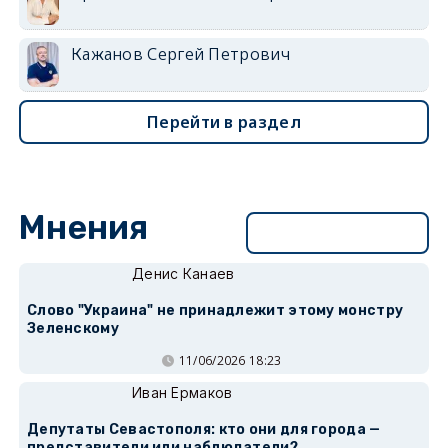
Кажанов Сергей Петрович
Перейти в раздел
Мнения
Перейти в раздел
Денис Канаев
Слово "Украина" не принадлежит этому монстру
Зеленскому
11/06/2026 18:23
Иван Ермаков
Депутаты Севастополя: кто они для города —
представители или наблюдатели?