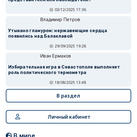
03/12/2025 17:36
Владимир Петров
Утыкано гламуром: нержавеющие сердца
появились над Балаклавой
29/09/2025 19:28
Иван Ермаков
Избирательная игра в Севастополе выполняет
роль политического термометра
18/08/2025 13:48
В раздел
Личный кабинет
В мире