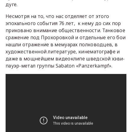
дуге.
Несмотря на то, что нас отделяет от этого
эпохального события 76 лет, к нему до сих пор
приковано внимание общественности. Танковое
сражение под Прохоровкой и отдельные его бои
нашли отражение в мемуарах полководцев, в
художественной литературе, кинематографе и
даже в мощнейшем видеоклипе шведской хэви-
пауэр-метал группы Sabaton «Panzerkampf».