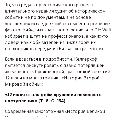
То, что редактор исторического раздела
влиятельного издания судит об историческом
событии не по документам, а на основе
«последних исследований несомненно реальных
фотографий», вызывает подозрение, что Die Welt
набирает в штат не профессионалов, а каких-то
доверчивых обывателей из числа горячих
поклонников передачи «Битва экстрасенсов».
Если вдаваться в подробности, Келлерхоф
пытается дискутировать с давно потерявшей
актуальность брежневской трактовкой событий
12 июля из многотомника «История Второй
Мировой войны»:
«12 июля стало днём крушения немецкого
наступления» (Т. 6. С. 154)
Современная многотомная «История Великой