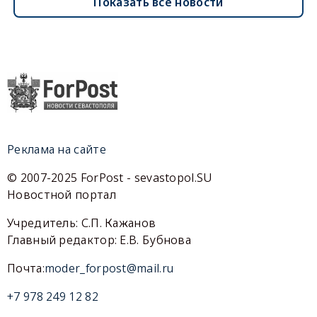
Показать все новости
Реклама на сайте
© 2007-2025 ForPost - sevastopol.SU
Новостной портал
Учредитель: С.П. Кажанов
Главный редактор: Е.В. Бубнова
Почта:
moder_forpost@mail.ru
+7 978 249 12 82