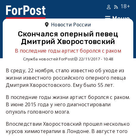
18+
Меню
Новости России
Скончался оперный певец
Дмитрий Хворостовский
В последние годы артист боролся с раком
Служба новостей ForPost
22/11/2017 - 10:48
В среду, 22 ноября, стало известно об уходе из
жизни известного российского оперного певца
Дмитрия Хворостовского. Ему было 55 лет.
В последние годы жизни артист боролся с раком.
В июне 2015 года у него диагностировали
опухоль головного мозга.
Впоследствии Хворостовский прошел несколько
курсов химиотерапии в Лондоне. В августе того