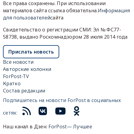
Все права сохранены. При использовании
материалов сайта ссылка обязательна.
Информация
для пользователей
сайта
Свидетельство о регистрации СМИ: Эл № ФС77-
58738, выдано Роскомнадзором 28 июля 2014 года
Прислать новость
Все новости
Авторские колонки
ForPost-TV
Кратко
Состав редакции
Подпишитесь на новости ForPost в социальных
сетях:
Наш канал в Дзен:
ForPost— Лучшее