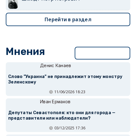
Перейти в раздел
Мнения
Перейти в раздел
Денис Канаев
Слово "Украина" не принадлежит этому монстру
Зеленскому
11/06/2026 18:23
Иван Ермаков
Депутаты Севастополя: кто они для города —
представители или наблюдатели?
03/12/2025 17:36