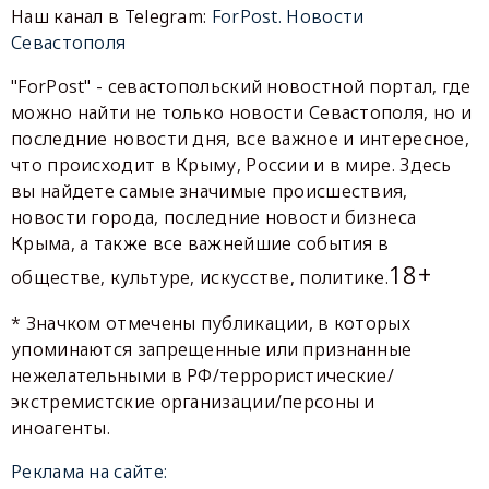
Наш канал в Telegram:
ForPost. Новости
Севастополя
"ForPost" - севастопольский новостной портал, где
можно найти не только новости Севастополя, но и
последние новости дня, все важное и интересное,
что происходит в Крыму, России и в мире. Здесь
вы найдете самые значимые происшествия,
новости города, последние новости бизнеса
Крыма, а также все важнейшие события в
18+
обществе, культуре, искусстве, политике.
* Значком отмечены публикации, в которых
упоминаются запрещенные или признанные
нежелательными в РФ/террористические/
экстремистские организации/персоны и
иноагенты.
Реклама на сайте: