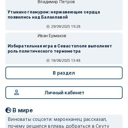
Владимир Петров
Утыкано гламуром: нержавеющие сердца
появились над Балаклавой
29/09/2025 19:28
Иван Ермаков
Избирательная игра в Севастополе выполняет
роль политического термометра
18/08/2025 13:48
В раздел
Личный кабинет
В мире
Виноваты соцсети: марокканец рассказал,
почему решился вплавь добраться в Сеуту