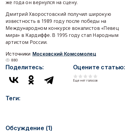
же года он вернулся на сцену.
Дмитрий Хворостовский получил широкую
известность в 1989 году после победы на
Международном конкурсе вокалистов «Певец
мира» в Кардиффе. В 1995 году стал Народным
артистом России.
Источники
Московский Комсомолец
880
Поделитесь:
Оцените статью:
Еще нет голосов
Теги:
Обсуждение (1)