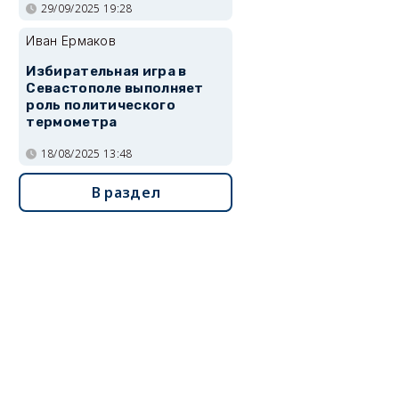
29/09/2025 19:28
Иван Ермаков
Избирательная игра в
Севастополе выполняет
роль политического
термометра
18/08/2025 13:48
В раздел