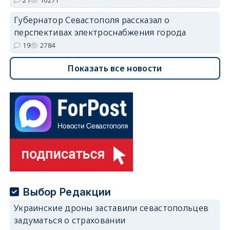
Губернатор Севастополя рассказал о
перспективах электроснабжения города
19
2784
Показать все новости
Выбор Редакции
Украинские дроны заставили севастопольцев
задуматься о страховании