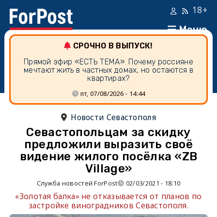
18+
Меню
СРОЧНО В ВЫПУСК!
Прямой эфир «ЕСТЬ ТЕМА». Почему россияне
мечтают жить в частных домах, но остаются в
квартирах?
пт, 07/08/2026 - 14:44
Новости Севастополя
Севастопольцам за скидку
предложили выразить своё
видение жилого посёлка «ZB
Village»
Служба новостей ForPost
02/03/2021 - 18:10
«Золотая балка» не отказывается от планов по
застройке виноградников Севастополя.