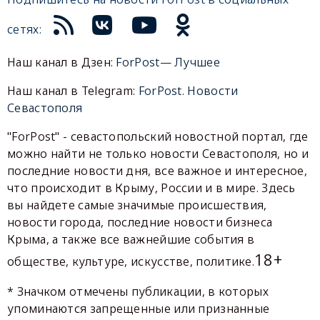
сетях:
Наш канал в Дзен:
ForPost— Лучшее
Наш канал в Telegram:
ForPost. Новости
Севастополя
"ForPost" - севастопольский новостной портал, где
можно найти не только новости Севастополя, но и
последние новости дня, все важное и интересное,
что происходит в Крыму, России и в мире. Здесь
вы найдете самые значимые происшествия,
новости города, последние новости бизнеса
Крыма, а также все важнейшие события в
18+
обществе, культуре, искусстве, политике.
* Значком отмечены публикации, в которых
упоминаются запрещенные или признанные