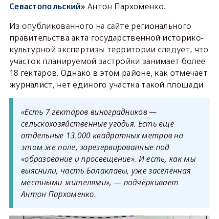
Севастопольский»
Антон Пархоменко.
Из опубликованного на сайте регионального
правительства акта государственной историко-
культурной экспертизы территории следует, что
участок планируемой застройки занимает более
18 гектаров. Однако в этом районе, как отмечает
журналист, нет единого участка такой площади.
«Есть 7 гектаров виноградников —
сельскохозяйственные угодья. Есть ещё
отдельные 13.000 квадратных метров на
этом же поле, зарезервированные под
«образование и просвещение». И есть, как мы
выяснили, часть Балаклавы, уже заселённая
местными жителями», — подчёркивает
Антон Пархоменко.