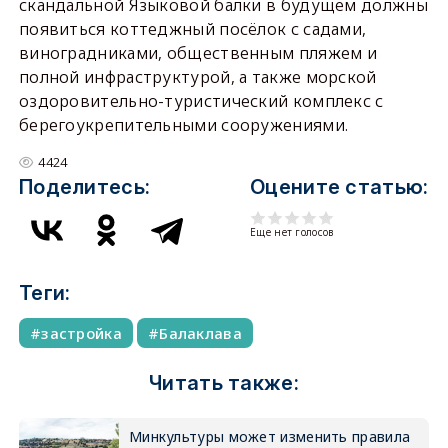
скандальной Языковой балки в будущем должны
появиться коттеджный посёлок с садами,
виноградниками, общественным пляжем и
полной инфраструктурой, а также морской
оздоровительно-туристический комплекс с
берегоукрепительными сооружениями.
4424
Поделитесь:
Оцените статью:
Еще нет голосов
Теги:
застройка
Балаклава
Читать также:
Минкультуры может изменить правила