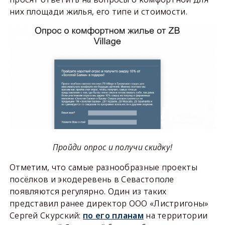
них площади жилья, его типе и стоимости.
Пройди опрос и получи скидку!
Отметим, что самые разнообразные проекты
посёлков и экодеревень в Севастополе
появляются регулярно. Один из таких
представил ранее директор ООО «Листригоны»
Сергей Скурский:
по его планам
на территории