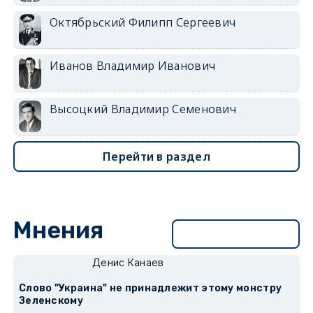
Октябрьский Филипп Сергеевич
Иванов Владимир Иванович
Высоцкий Владимир Семенович
Перейти в раздел
Мнения
Перейти в раздел
Денис Канаев
Слово "Украина" не принадлежит этому монстру
Зеленскому