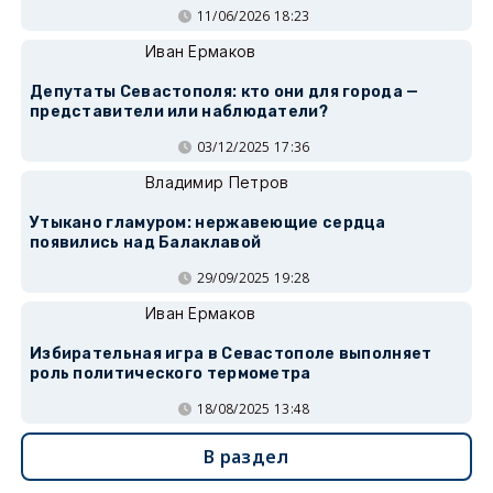
11/06/2026 18:23
Иван Ермаков
Депутаты Севастополя: кто они для города —
представители или наблюдатели?
03/12/2025 17:36
Владимир Петров
Утыкано гламуром: нержавеющие сердца
появились над Балаклавой
29/09/2025 19:28
Иван Ермаков
Избирательная игра в Севастополе выполняет
роль политического термометра
18/08/2025 13:48
В раздел