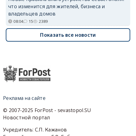
что изменится для жителей, бизнеса и
владельцев домов
08:04
15
2389
Показать все новости
Реклама на сайте
© 2007-2025 ForPost - sevastopol.SU
Новостной портал
Учредитель: С.П. Кажанов