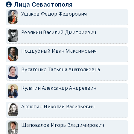
Лица Севастополя
Ушаков Федор Федорович
Ревякин Василий Дмитриевич
Поддубный Иван Максимович
Вусатенко Татьяна Анатольевна
Кулагин Александр Андреевич
Аксютин Николай Васильевич
Шаповалов Игорь Владимирович