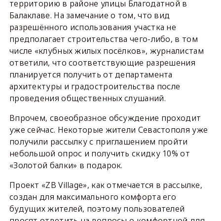
территорию в районе улицы Благодатной в
Балаклаве. На замечание о том, что вид
разрешённого использования участка не
предполагает строительства чего-либо, в том
числе «клубных жилых посёлков», журналистам
ответили, что соответствующие разрешения
планируется получить от департамента
архитектуры и градостроительства после
проведения общественных слушаний.
Впрочем, своеобразное обсуждение проходит
уже сейчас. Некоторые жители Севастополя уже
получили рассылку с приглашением пройти
небольшой опрос и получить скидку 10% от
«Золотой балки» в подарок.
Проект «ZB Village», как отмечается в рассылке,
создан для максимального комфорта его
будущих жителей, поэтому пользователей
просят ответить на вопросы о комфортной для