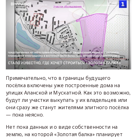
Примечательно, что в границы будущего
посёлка включены уже построенные дома на
улицах Аланской и Мускатной. Как это возможно,
будут ли участки выкупать у их владельцев или
они сразу же станут жителями элитного посёлка
— пока неясно.
Нет пока данных и о виде собственности на
землю, на которой «Золотая балка» планирует