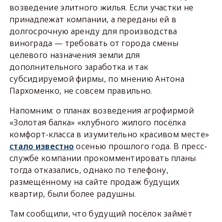
возведение элитного жилья. Если участки не
принадлежат компании, а переданы ей в
долгосрочную аренду для производства
винограда — требовать от города смены
целевого назначения земли для
дополнительного заработка и так
субсидируемой фирмы, по мнению Антона
Пархоменко, не совсем правильно.
Напомним: о планах возведения агрофирмой
«Золотая балка» «клубного жилого посёлка
комфорт-класса в изумительно красивом месте»
стало известно
осенью прошлого года. В пресс-
службе компании прокомментировать планы
тогда отказались, однако по телефону,
размещённому на сайте продаж будущих
квартир, были более радушны.
Там сообщили, что будущий посёлок займёт