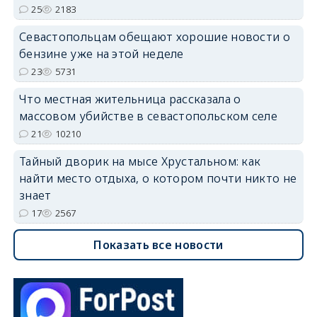
25
2183
Севастопольцам обещают хорошие новости о
бензине уже на этой неделе
23
5731
Что местная жительница рассказала о
массовом убийстве в севастопольском селе
21
10210
Тайный дворик на мысе Хрустальном: как
найти место отдыха, о котором почти никто не
знает
17
2567
Показать все новости