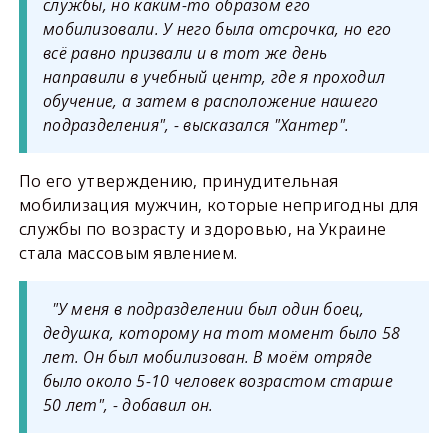
службы, но каким-то образом его
мобилизовали. У него была отсрочка, но его
всё равно призвали и в тот же день
направили в учебный центр, где я проходил
обучение, а затем в расположение нашего
подразделения", - высказался "Хантер".
По его утверждению, принудительная
мобилизация мужчин, которые непригодны для
службы по возрасту и здоровью, на Украине
стала массовым явлением.
"У меня в подразделении был один боец,
дедушка, которому на тот момент было 58
лет. Он был мобилизован. В моём отряде
было около 5-10 человек возрастом старше
50 лет", - добавил он.