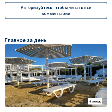
Авторизуйтесь, чтобы читать все
комментарии
Главное за день
пляж