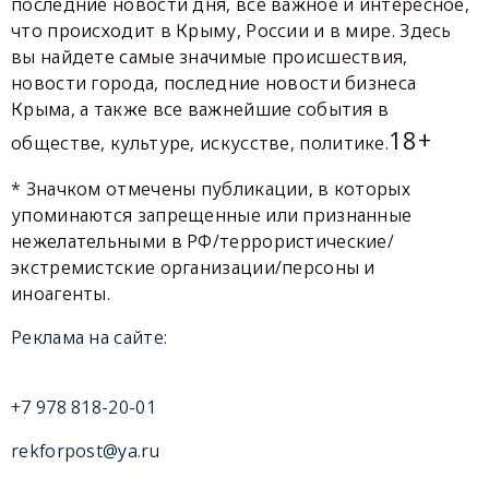
последние новости дня, все важное и интересное,
что происходит в Крыму, России и в мире. Здесь
вы найдете самые значимые происшествия,
новости города, последние новости бизнеса
Крыма, а также все важнейшие события в
18+
обществе, культуре, искусстве, политике.
* Значком отмечены публикации, в которых
упоминаются запрещенные или признанные
нежелательными в РФ/террористические/
экстремистские организации/персоны и
иноагенты.
Реклама на сайте:
+7 978 818-20-01
rekforpost@ya.ru