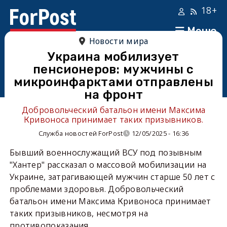
18+
Меню
Новости мира
Украина мобилизует
пенсионеров: мужчины с
микроинфарктами отправлены
на фронт
Добровольческий батальон имени Максима
Кривоноса принимает таких призывников.
Служба новостей ForPost
12/05/2025 - 16:36
Бывший военнослужащий ВСУ под позывным
"Хантер" рассказал о массовой мобилизации на
Украине, затрагивающей мужчин старше 50 лет с
проблемами здоровья. Добровольческий
батальон имени Максима Кривоноса принимает
таких призывников, несмотря на
противопоказания.