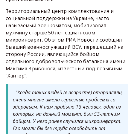
Территориальный центр комплектования и
социальной поддержки на Украине, часто
называемый военкоматом, мобилизовал
мужчину старше 50 лет с диагнозом
микроинфаркт. Об этом РИА Новости сообщил
бывший военнослужащий ВСУ, перешедший на
сторону России, являющийся бойцом
отдельного добровольческого батальона имени
Максима Кривоноса, известный под позывным
"Хантер".
"Когда таких людей (в возрасте) отправляли,
очень многие имели серьёзные проблемы со
здоровьем. К нам прибыло 13 человек, один из
которых, на данный момент, был 53-летним
бойцом. У него ранее случился микроинфаркт.
Его могли бы без труда освободить от