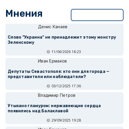
Мнения
Перейти в раздел
Денис Канаев
Слово "Украина" не принадлежит этому монстру
Зеленскому
11/06/2026 18:23
Иван Ермаков
Депутаты Севастополя: кто они для города —
представители или наблюдатели?
03/12/2025 17:36
Владимир Петров
Утыкано гламуром: нержавеющие сердца
появились над Балаклавой
29/09/2025 19:28