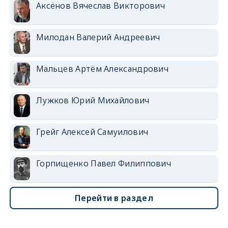
Аксёнов Вячеслав Викторович
Милодан Валерий Андреевич
Мальцев Артём Александрович
Лужков Юрий Михайлович
Грейг Алексей Самуилович
Горпищенко Павел Филиппович
Перейти в раздел