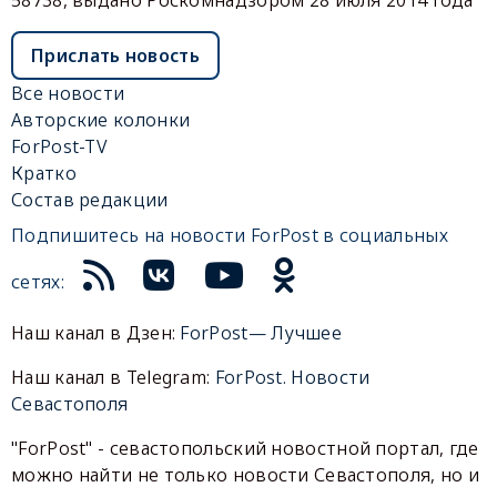
Прислать новость
Все новости
Авторские колонки
ForPost-TV
Кратко
Состав редакции
Подпишитесь на новости ForPost в социальных
сетях:
Наш канал в Дзен:
ForPost— Лучшее
Наш канал в Telegram:
ForPost. Новости
Севастополя
"ForPost" - севастопольский новостной портал, где
можно найти не только новости Севастополя, но и