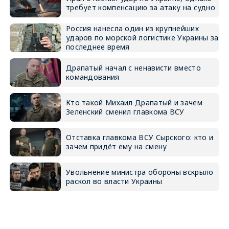
требует компенсацию за атаку на судно
Россия нанесла один из крупнейших
ударов по морской логистике Украины за
последнее время
Драпатый начал с ненависти вместо
командования
Кто такой Михаил Драпатый и зачем
Зеленский сменил главкома ВСУ
Отставка главкома ВСУ Сырского: кто и
зачем придёт ему на смену
Увольнение министра обороны вскрыло
раскол во власти Украины