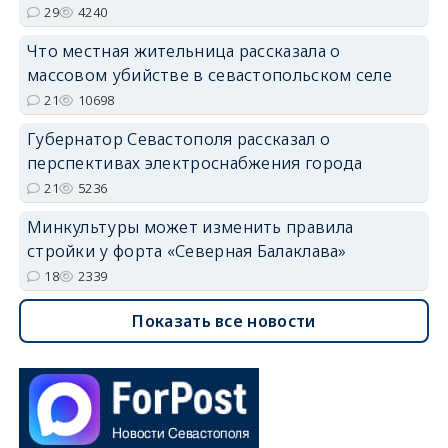
29
4240
Что местная жительница рассказала о
массовом убийстве в севастопольском селе
21
10698
Губернатор Севастополя рассказал о
перспективах электроснабжения города
21
5236
Минкультуры может изменить правила
стройки у форта «Северная Балаклава»
18
2339
Показать все новости