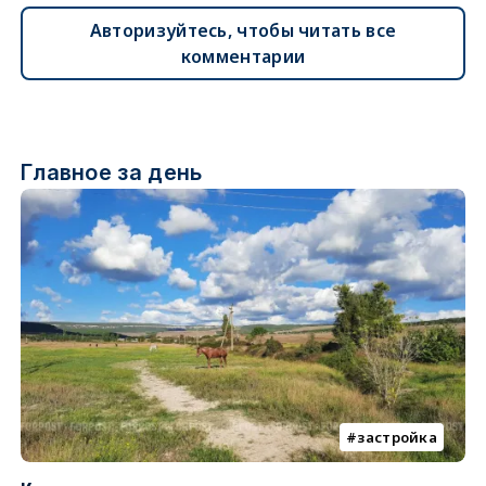
Авторизуйтесь, чтобы читать все
комментарии
Главное за день
застройка