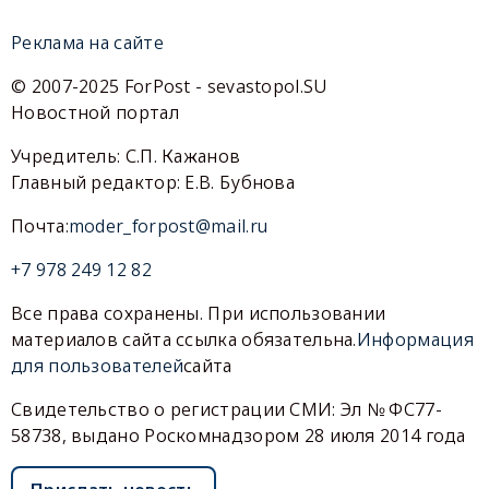
Реклама на сайте
© 2007-2025 ForPost - sevastopol.SU
Новостной портал
Учредитель: С.П. Кажанов
Главный редактор: Е.В. Бубнова
Почта:
moder_forpost@mail.ru
+7 978 249 12 82
Все права сохранены. При использовании
материалов сайта ссылка обязательна.
Информация
для пользователей
сайта
Свидетельство о регистрации СМИ: Эл № ФС77-
58738, выдано Роскомнадзором 28 июля 2014 года