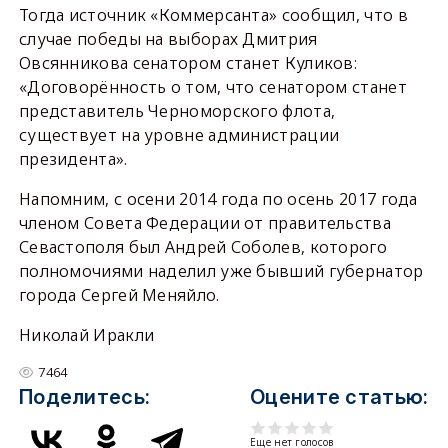
Тогда источник «Коммерсанта» сообщил, что в
случае победы на выборах Дмитрия
Овсянникова сенатором станет Куликов:
«Договорённость о том, что сенатором станет
представитель Черноморского флота,
существует на уровне администрации
президента».
Напомним, с осени 2014 года по осень 2017 года
членом Совета Федерации от правительства
Севастополя был Андрей Соболев, которого
полномочиями наделил уже бывший губернатор
города Сергей Меняйло.
Николай Иракли
7464
Поделитесь:
Оцените статью:
Еще нет голосов