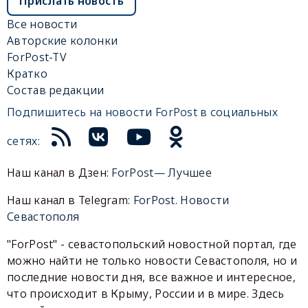
Прислать новость
Все новости
Авторские колонки
ForPost-TV
Кратко
Состав редакции
Подпишитесь на новости ForPost в социальных
сетях:
Наш канал в Дзен:
ForPost— Лучшее
Наш канал в Telegram:
ForPost. Новости
Севастополя
"ForPost" - севастопольский новостной портал, где
можно найти не только новости Севастополя, но и
последние новости дня, все важное и интересное,
что происходит в Крыму, России и в мире. Здесь