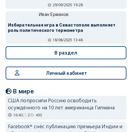
29/09/2025 19:28
Иван Ермаков
Избирательная игра в Севастополе выполняет
роль политического термометра
18/08/2025 13:48
В раздел
Личный кабинет
В мире
США попросили Россию освободить
осуждённого на 10 лет американца Гилмана
16:40
2
495
Facebook* снёс публикацию премьера Индии и