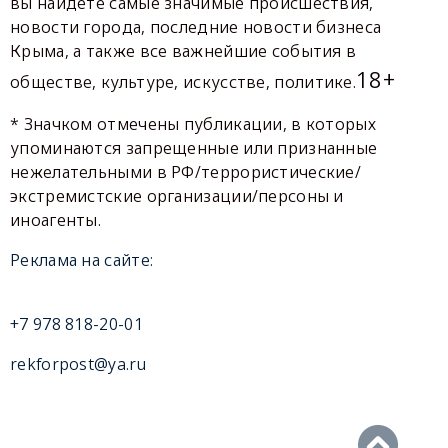
вы найдете самые значимые происшествия,
новости города, последние новости бизнеса
Крыма, а также все важнейшие события в
18+
обществе, культуре, искусстве, политике.
* Значком отмечены публикации, в которых
упоминаются запрещенные или признанные
нежелательными в РФ/террористические/
экстремистские организации/персоны и
иноагенты.
Реклама на сайте:
+7 978 818-20-01
rekforpost@ya.ru