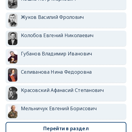
Жуков Василий Фролович
Колобов Евгений Николаевич
Губанов Владимир Иванович
Селиванова Нина Федоровна
Красовский Афанасий Степанович
Мельничук Евгений Борисович
Перейти в раздел