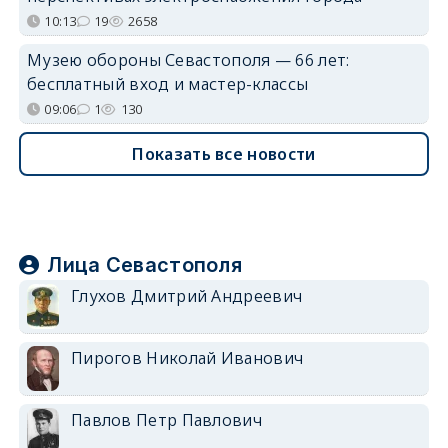
10:13
19
2658
Музею обороны Севастополя — 66 лет:
бесплатный вход и мастер-классы
09:06
1
130
Показать все новости
Лица Севастополя
Глухов Дмитрий Андреевич
Пирогов Николай Иванович
Павлов Петр Павлович