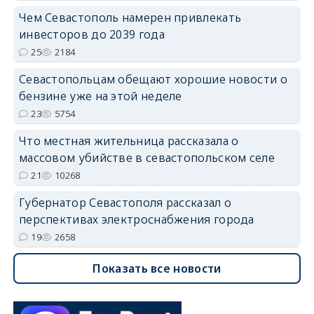
Чем Севастополь намерен привлекать
инвесторов до 2039 года
25
2184
Севастопольцам обещают хорошие новости о
бензине уже на этой неделе
23
5754
Что местная жительница рассказала о
массовом убийстве в севастопольском селе
21
10268
Губернатор Севастополя рассказал о
перспективах электроснабжения города
19
2658
Показать все новости