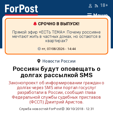
18+
Меню
СРОЧНО В ВЫПУСК!
Прямой эфир «ЕСТЬ ТЕМА». Почему россияне
мечтают жить в частных домах, но остаются в
квартирах?
пт, 07/08/2026 - 14:44
Новости России
Россиян будут оповещать о
долгах рассылкой SMS
Законопроект об информировании граждан о
долгах через SMS или портал госуслуг
разработали в России, сообщил глава
Федеральной службы судебных приставов
(ФССП) Дмитрий Аристов.
Служба новостей ForPost
30/10/2018 - 12:31