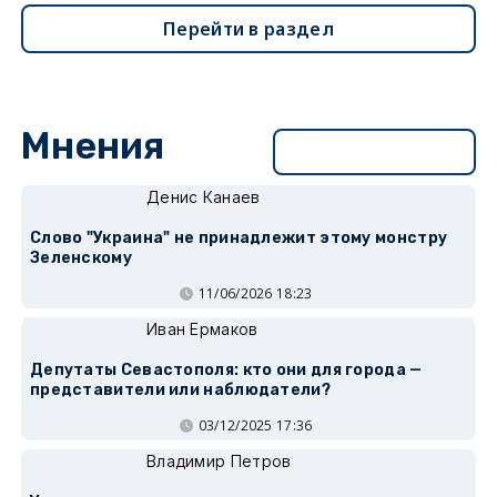
Перейти в раздел
Мнения
Перейти в раздел
Денис Канаев
Слово "Украина" не принадлежит этому монстру
Зеленскому
11/06/2026 18:23
Иван Ермаков
Депутаты Севастополя: кто они для города —
представители или наблюдатели?
03/12/2025 17:36
Владимир Петров