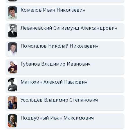
Комелов Иван Николаевич
Леваневский Сигизмунд Александрович
Помогалов Николай Николаевич
Губанов Владимир Иванович
Матюхин Алексей Павлович
Усольцев Владимир Степанович
Поддубный Иван Максимович