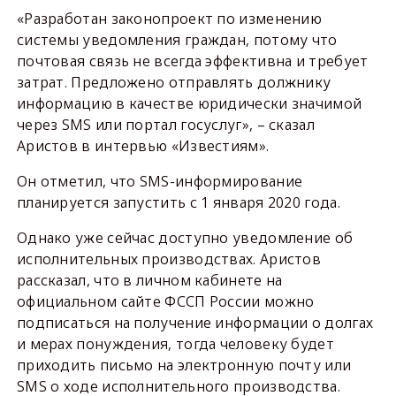
«Разработан законопроект по изменению
системы уведомления граждан, потому что
почтовая связь не всегда эффективна и требует
затрат. Предложено отправлять должнику
информацию в качестве юридически значимой
через SMS или портал госуслуг», – сказал
Аристов в интервью «Известиям».
Он отметил, что SMS-информирование
планируется запустить с 1 января 2020 года.
Однако уже сейчас доступно уведомление об
исполнительных производствах. Аристов
рассказал, что в личном кабинете на
официальном сайте ФССП России можно
подписаться на получение информации о долгах
и мерах понуждения, тогда человеку будет
приходить письмо на электронную почту или
SMS о ходе исполнительного производства.