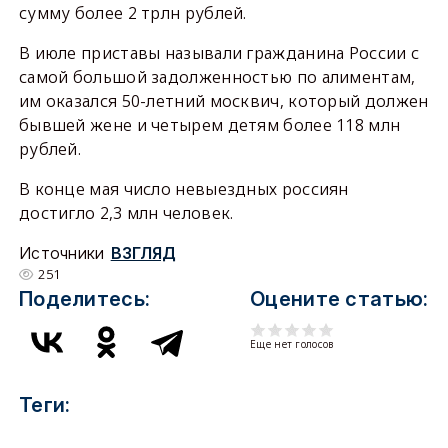
сумму более 2 трлн рублей.
В июле приставы называли гражданина России с
самой большой задолженностью по алиментам,
им оказался 50-летний москвич, который должен
бывшей жене и четырем детям более 118 млн
рублей.
В конце мая число невыездных россиян
достигло 2,3 млн человек.
Источники
ВЗГЛЯД
251
Поделитесь:
Оцените статью:
Еще нет голосов
Теги: