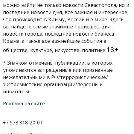
можно найти не только новости Севастополя, но и
последние новости дня, все важное и интересное,
что происходит в Крыму, России и в мире. Здесь
вы найдете самые значимые происшествия,
новости города, последние новости бизнеса
Крыма, а также все важнейшие события в
18+
обществе, культуре, искусстве, политике.
* Значком отмечены публикации, в которых
упоминаются запрещенные или признанные
нежелательными в РФ/террористические/
экстремистские организации/персоны и
иноагенты.
Реклама на сайте:
+7 978 818-20-01