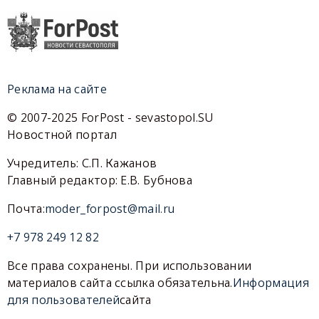
Реклама на сайте
© 2007-2025 ForPost - sevastopol.SU
Новостной портал
Учредитель: С.П. Кажанов
Главный редактор: Е.В. Бубнова
Почта:
moder_forpost@mail.ru
+7 978 249 12 82
Все права сохранены. При использовании
материалов сайта ссылка обязательна.
Информация
для пользователей
сайта