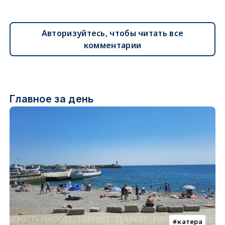
Авторизуйтесь, чтобы читать все
комментарии
Главное за день
катера