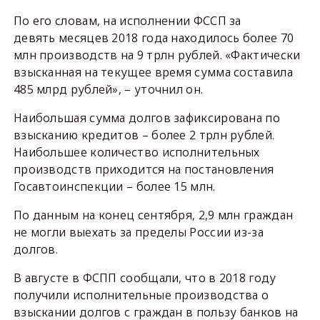
По его словам, на исполнении ФССП за
девять месяцев 2018 года находилось более 70
млн производств на 9 трлн рублей. «Фактически
взысканная на текущее время сумма составила
485 млрд рублей», – уточнил он.
Наибольшая сумма долгов зафиксирована по
взысканию кредитов – более 2 трлн рублей.
Наибольшее количество исполнительных
производств приходится на постановления
Госавтоинспекции – более 15 млн.
По данным на конец сентября, 2,9 млн граждан
не могли выехать за пределы России из-за
долгов.
В августе в ФСПП сообщали, что в 2018 году
получили исполнительные производства о
взыскании долгов с граждан в пользу банков на