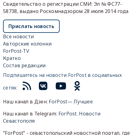
Свидетельство о регистрации СМИ: Эл № ФС77-
58738, выдано Роскомнадзором 28 июля 2014 года
Прислать новость
Все новости
Авторские колонки
ForPost-TV
Кратко
Состав редакции
Подпишитесь на новости ForPost в социальных
сетях:
Наш канал в Дзен:
ForPost— Лучшее
Наш канал в Telegram:
ForPost. Новости
Севастополя
"ForPost" - севастопольский новостной портал, где