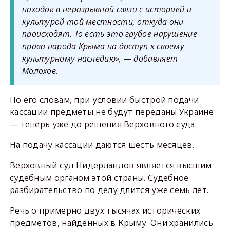
находок в неразрывной связи с историей и
культурой той местности, откуда они
происходят. То есть это грубое нарушение
права народа Крыма на доступ к своему
культурному наследию», — добавляет
Молохов.
По его словам, при условии быстрой подачи
кассации предметы не будут переданы Украине
— теперь уже до решения Верховного суда.
На подачу кассации даются шесть месяцев.
Верховный суд Нидерландов является высшим
судебным органом этой страны. Судебное
разбирательство по делу длится уже семь лет.
Речь о примерно двух тысячах исторических
предметов, найденных в Крыму. Они хранились