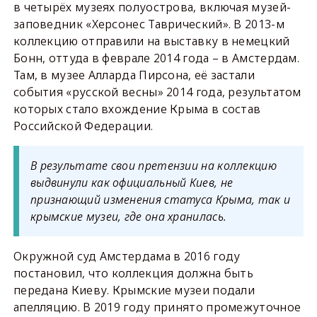
в четырёх музеях полуострова, включая музей-
заповедник «Херсонес Таврический». В 2013-м
коллекцию отправили на выставку в немецкий
Бонн, оттуда в феврале 2014 года – в Амстердам.
Там, в музее Алларда Пирсона, её застали
события «русской весны» 2014 года, результатом
которых стало вхождение Крыма в состав
Российской Федерации.
В результате свои претензии на коллекцию
выдвинули как официальный Киев, не
признающий изменения статуса Крыма, так и
крымские музеи, где она хранилась.
Окружной суд Амстердама в 2016 году
постановил, что коллекция должна быть
передана Киеву. Крымские музеи подали
апелляцию. В 2019 году принято промежуточное