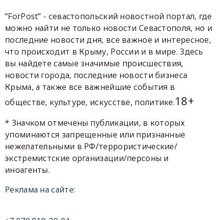
"ForPost" - севастопольский новостной портал, где
можно найти не только новости Севастополя, но и
последние новости дня, все важное и интересное,
что происходит в Крыму, России и в мире. Здесь
вы найдете самые значимые происшествия,
новости города, последние новости бизнеса
Крыма, а также все важнейшие события в
18+
обществе, культуре, искусстве, политике.
* Значком отмечены публикации, в которых
упоминаются запрещенные или признанные
нежелательными в РФ/террористические/
экстремистские организации/персоны и
иноагенты.
Реклама на сайте: