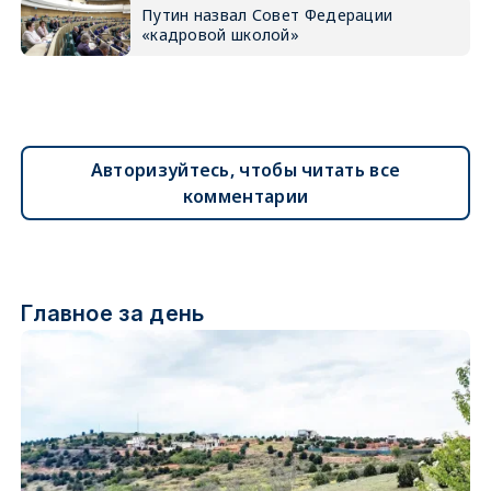
Путин назвал Совет Федерации
«кадровой школой»
Авторизуйтесь, чтобы читать все
комментарии
Главное за день