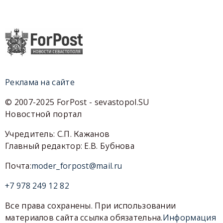
Реклама на сайте
© 2007-2025 ForPost - sevastopol.SU
Новостной портал
Учредитель: С.П. Кажанов
Главный редактор: Е.В. Бубнова
Почта:
moder_forpost@mail.ru
+7 978 249 12 82
Все права сохранены. При использовании
материалов сайта ссылка обязательна.
Информация