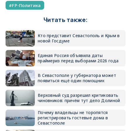
FP-Политика
Читать также:
Кто представит Севастополь и Крым в
новой Госдуме
Единая Россия объявила даты
праймериз перед выборами 2026 года
В Севастополе у губернатора может
появиться ещё один помощник
Верховный суд разрешил критиковать
чиновников: причём тут дело Долиной
Почему владельцы не торопятся
регистрировать гостевые дома в
Севастополе