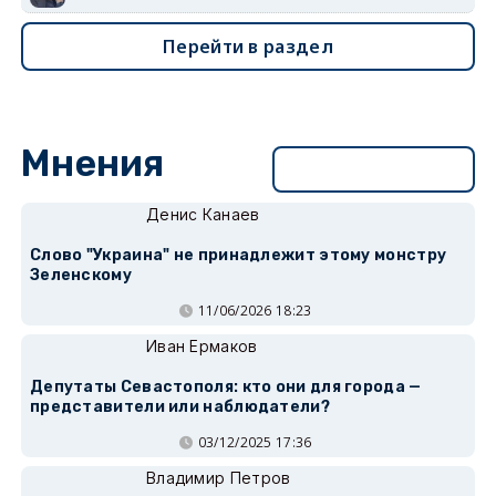
Перейти в раздел
Мнения
Перейти в раздел
Денис Канаев
Слово "Украина" не принадлежит этому монстру
Зеленскому
11/06/2026 18:23
Иван Ермаков
Депутаты Севастополя: кто они для города —
представители или наблюдатели?
03/12/2025 17:36
Владимир Петров