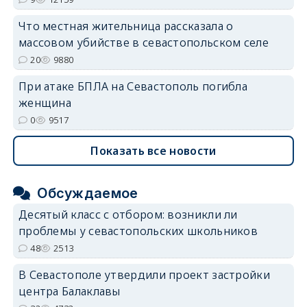
Что местная жительница рассказала о
массовом убийстве в севастопольском селе
20
9880
При атаке БПЛА на Севастополь погибла
женщина
0
9517
Показать все новости
Обсуждаемое
Десятый класс с отбором: возникли ли
проблемы у севастопольских школьников
48
2513
В Севастополе утвердили проект застройки
центра Балаклавы