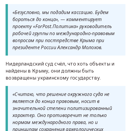
«Безусловно, мы подадим кассацию. Будем
бороться до конца», — комментирует
проекту «ForPost.Политика» руководитель
рабочей группы по международно-правовым
вопросам при постпредстве Крыма при
президенте России Александр Молохов.
Нидерландский суд счёл, что хоть объекты и
найдены в Крыму, они должны быть
возвращены украинскому государству.
«Считаю, что решение окружного суда не
является до конца правовым, носит в
значительной степени политизированный
характер. Оно противоречит не только
нормам международного права, но и
принципам сохранения археологических