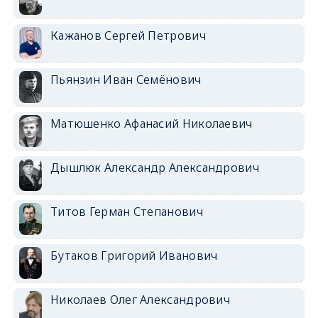
Кажанов Сергей Петрович
Пьянзин Иван Семёнович
Матюшенко Афанасий Николаевич
Дышлюк Александр Александрович
Титов Герман Степанович
Бутаков Григорий Иванович
Николаев Олег Александрович