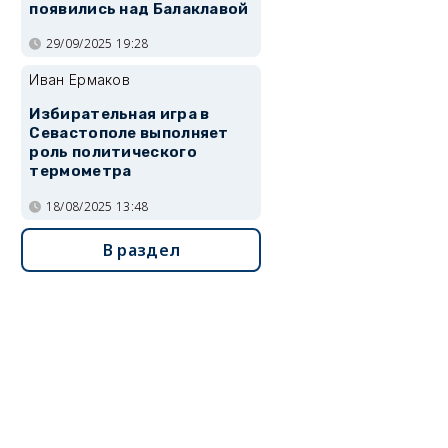
появились над Балаклавой
29/09/2025 19:28
Иван Ермаков
Избирательная игра в
Севастополе выполняет
роль политического
термометра
18/08/2025 13:48
В раздел