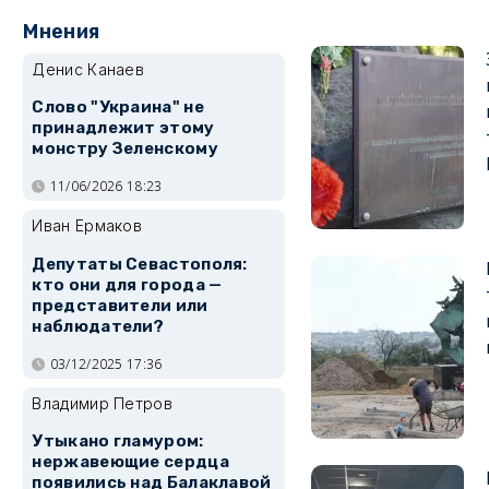
Мнения
Денис Канаев
Слово "Украина" не
принадлежит этому
монстру Зеленскому
11/06/2026 18:23
Иван Ермаков
Депутаты Севастополя:
кто они для города —
представители или
наблюдатели?
03/12/2025 17:36
Владимир Петров
Утыкано гламуром:
нержавеющие сердца
появились над Балаклавой