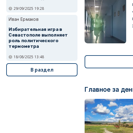
29/09/2025 19:28
Иван Ермаков
Избирательная игра в
Севастополе выполняет
роль политического
термометра
18/08/2025 13:48
В раздел
Главное за ден