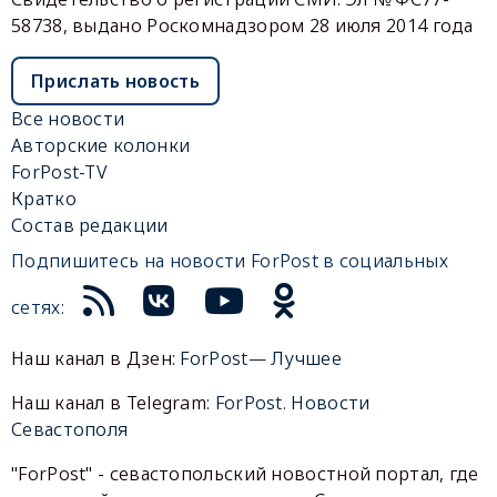
58738, выдано Роскомнадзором 28 июля 2014 года
Прислать новость
Все новости
Авторские колонки
ForPost-TV
Кратко
Состав редакции
Подпишитесь на новости ForPost в социальных
сетях:
Наш канал в Дзен:
ForPost— Лучшее
Наш канал в Telegram:
ForPost. Новости
Севастополя
"ForPost" - севастопольский новостной портал, где