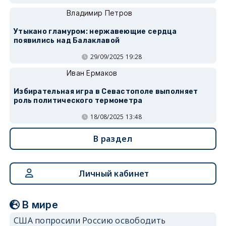
Владимир Петров
Утыкано гламуром: нержавеющие сердца
появились над Балаклавой
29/09/2025 19:28
Иван Ермаков
Избирательная игра в Севастополе выполняет
роль политического термометра
18/08/2025 13:48
В раздел
Личный кабинет
В мире
США попросили Россию освободить