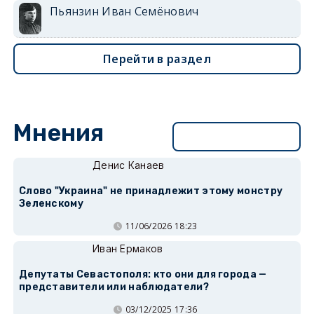
Пьянзин Иван Семёнович
Перейти в раздел
Мнения
Перейти в раздел
Денис Канаев
Слово "Украина" не принадлежит этому монстру
Зеленскому
11/06/2026 18:23
Иван Ермаков
Депутаты Севастополя: кто они для города —
представители или наблюдатели?
03/12/2025 17:36