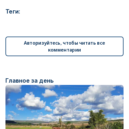
Теги:
Авторизуйтесь, чтобы читать все
комментарии
Главное за день