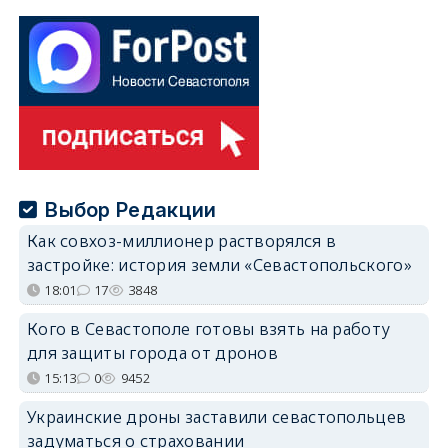
Выбор Редакции
Как совхоз-миллионер растворялся в
застройке: история земли «Севастопольского»
18:01
17
3848
Кого в Севастополе готовы взять на работу
для защиты города от дронов
15:13
0
9452
Украинские дроны заставили севастопольцев
задуматься о страховании