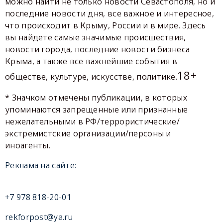
можно найти не только новости Севастополя, но и
последние новости дня, все важное и интересное,
что происходит в Крыму, России и в мире. Здесь
вы найдете самые значимые происшествия,
новости города, последние новости бизнеса
Крыма, а также все важнейшие события в
18+
обществе, культуре, искусстве, политике.
* Значком отмечены публикации, в которых
упоминаются запрещенные или признанные
нежелательными в РФ/террористические/
экстремистские организации/персоны и
иноагенты.
Реклама на сайте:
+7 978 818-20-01
rekforpost@ya.ru