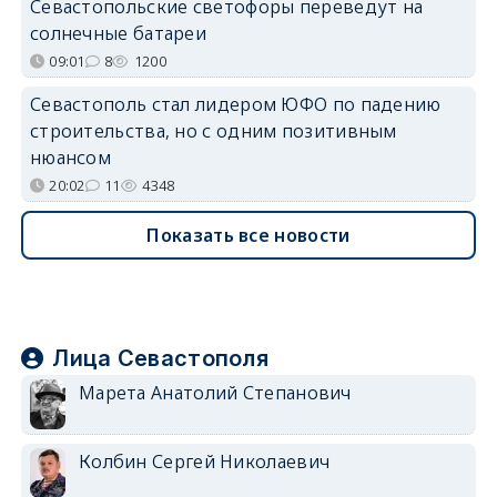
Севастопольские светофоры переведут на
солнечные батареи
09:01
8
1200
Севастополь стал лидером ЮФО по падению
строительства, но с одним позитивным
нюансом
20:02
11
4348
Показать все новости
Лица Севастополя
Марета Анатолий Степанович
Колбин Сергей Николаевич