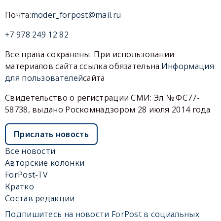
Почта:
moder_forpost@mail.ru
+7 978 249 12 82
Все права сохранены. При использовании
материалов сайта ссылка обязательна.
Информация
для пользователей
сайта
Свидетельство о регистрации СМИ: Эл № ФС77-
58738, выдано Роскомнадзором 28 июля 2014 года
Прислать новость
Все новости
Авторские колонки
ForPost-TV
Кратко
Состав редакции
Подпишитесь на новости ForPost в социальных