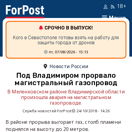
18+
Меню
СРОЧНО В ВЫПУСК!
Кого в Севастополе готовы взять на работу для
защиты города от дронов
пт, 07/08/2026 - 15:13
Новости России
Под Владимиром прорвало
магистральный газопровод
В Меленковском районе Владимирской области
произошла авария на магистральном
газопроводе.
Служба новостей ForPost
24/10/2018 - 14:26
В районе прорыва выгорает газ, столб пламени
поднялся на высоту до 20 метров.