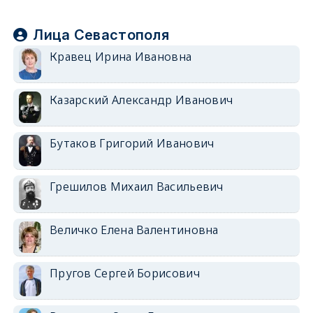
Лица Севастополя
Кравец Ирина Ивановна
Казарский Александр Иванович
Бутаков Григорий Иванович
Грешилов Михаил Васильевич
Величко Елена Валентиновна
Пругов Сергей Борисович