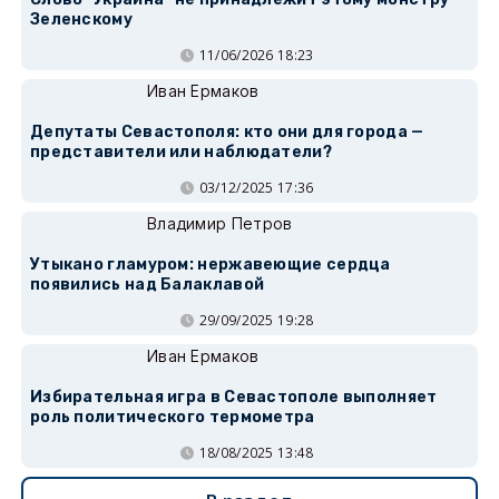
Зеленскому
11/06/2026 18:23
Иван Ермаков
Депутаты Севастополя: кто они для города —
представители или наблюдатели?
03/12/2025 17:36
Владимир Петров
Утыкано гламуром: нержавеющие сердца
появились над Балаклавой
29/09/2025 19:28
Иван Ермаков
Избирательная игра в Севастополе выполняет
роль политического термометра
18/08/2025 13:48