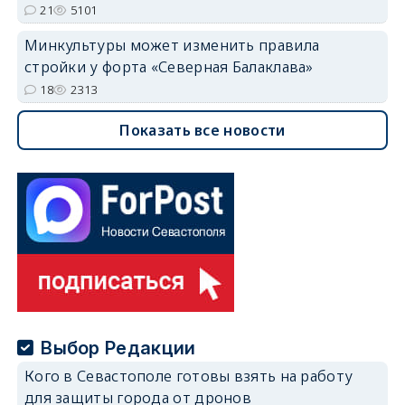
21
5101
Минкультуры может изменить правила
стройки у форта «Северная Балаклава»
18
2313
Показать все новости
Выбор Редакции
Кого в Севастополе готовы взять на работу
для защиты города от дронов