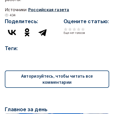
Источники
Российская газета
434
Поделитесь:
Оцените статью:
Еще нет голосов
Теги:
Авторизуйтесь, чтобы читать все
комментарии
Главное за день