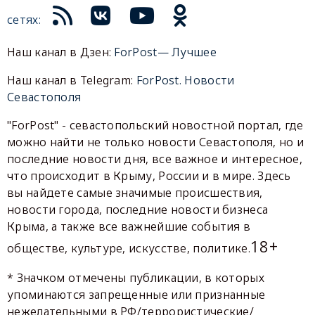
сетях:
Наш канал в Дзен:
ForPost— Лучшее
Наш канал в Telegram:
ForPost. Новости
Севастополя
"ForPost" - севастопольский новостной портал, где
можно найти не только новости Севастополя, но и
последние новости дня, все важное и интересное,
что происходит в Крыму, России и в мире. Здесь
вы найдете самые значимые происшествия,
новости города, последние новости бизнеса
Крыма, а также все важнейшие события в
18+
обществе, культуре, искусстве, политике.
* Значком отмечены публикации, в которых
упоминаются запрещенные или признанные
нежелательными в РФ/террористические/