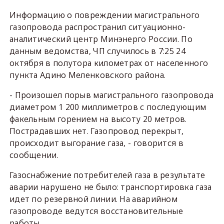
Информацию о повреждении магистрального
газопровода распространил ситуационно-
аналитический центр Минэнерго России. По
данным ведомства, ЧП случилось в 7:25 24
октября в полутора километрах от населенного
пункта Адино Меленковского района.
- Произошел порыв магистрального газопровода
диаметром 1 200 миллиметров с последующим
факельным горением на высоту 20 метров.
Пострадавших нет. Газопровод перекрыт,
происходит выгорание газа, - говорится в
сообщении.
Газоснабжение потребителей газа в результате
аварии нарушено не было: транспортировка газа
идет по резервной линии. На аварийном
газопроводе ведутся восстановительные
работы.