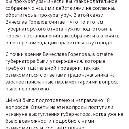
бы прокуратура» и «если вы <законодательное
собрание> с нашими действиями не согласны,
обратитесь в прокуратуру». В этой связи
Вячеслав Горелов считает, что по итогам
губернаторского отчёта нужно подготовить
проект постановления заксобрания и включить
в него рекомендации правительству города.
С точки зрения Вячеслава Горелова, в отчёте
губернатора были утверждения, которые
требуют тщательной проверки, так как
ознакомиться с ответами градоначальника на
заранее присланные парламентариями вопросы
было невозможно.
«Мной было подготовлено и направлено 18
вопросов. Ответы на эти вопросы поступили
накануне выступления губернатора, когда уже не
было возможности подробно с ними
ознакомиться и, соответственно,