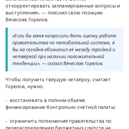
откорректировать запланированные вопросы и
выступления», — пояснил свою позицию
Вячеслав Горелов.
«Если бы меня попросили дать оценку работе
правительства по пятибалльной системе, я
бы на сегодня обозначил её между тройкой и
четвёркой при наличии положительной
тенденции», — сказал Вячеслав Горелов.
Чтобы получить твёрдую четвёрку, считает
Горелов, нужно:
- восстановить в полном объёме
финансирование Контрольно-счётной палаты;
- ограничить полномочия правительства по
перераспределению бюджетных средств на