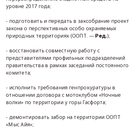
уровне 2017 года;
- подготовить и передать в заксобрание проект
закона о перспективных особо охраняемых
природных территориях (ООПТ. —
);
Ред.
- восстановить совместную работу с
представителями профильных подразделений
правительства в рамках заседаний постоянного
комитета;
- исполнить требования генпрокуратуры в
отношении договора с мотоклубом «Ночные
волки» по территории у горы Гасфорта;
- демонтировать забор на территории ООПТ
«Мыс Айя»;