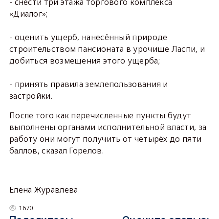
- снести три этажа торгового комплекса
«Диалог»;
- оценить ущерб, нанесённый природе
строительством пансионата в урочище Ласпи, и
добиться возмещения этого ущерба;
- принять правила землепользования и
застройки.
После того как перечисленные пункты будут
выполнены органами исполнительной власти, за
работу они могут получить от четырёх до пяти
баллов, сказал Горелов.
Елена Журавлёва
1670