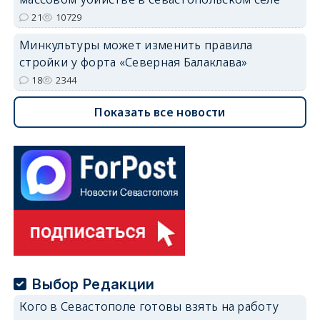
21
10729
Минкультуры может изменить правила
стройки у форта «Северная Балаклава»
18
2344
Показать все новости
Выбор Редакции
Кого в Севастополе готовы взять на работу