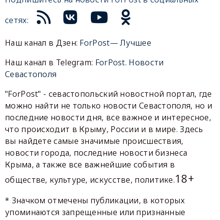
сетях:
Наш канал в Дзен:
ForPost— Лучшее
Наш канал в Telegram:
ForPost. Новости
Севастополя
"ForPost" - севастопольский новостной портал, где
можно найти не только новости Севастополя, но и
последние новости дня, все важное и интересное,
что происходит в Крыму, России и в мире. Здесь
вы найдете самые значимые происшествия,
новости города, последние новости бизнеса
Крыма, а также все важнейшие события в
18+
обществе, культуре, искусстве, политике.
* Значком отмечены публикации, в которых
упоминаются запрещенные или признанные