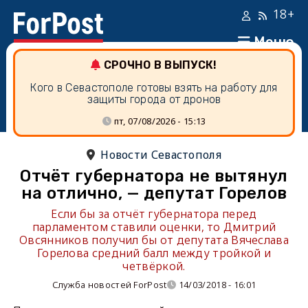
18+
Меню
СРОЧНО В ВЫПУСК!
Кого в Севастополе готовы взять на работу для
защиты города от дронов
пт, 07/08/2026 - 15:13
Новости Севастополя
Отчёт губернатора не вытянул
на отлично, — депутат Горелов
Если бы за отчёт губернатора перед
парламентом ставили оценки, то Дмитрий
Овсянников получил бы от депутата Вячеслава
Горелова средний балл между тройкой и
четвёркой.
Служба новостей ForPost
14/03/2018 - 16:01