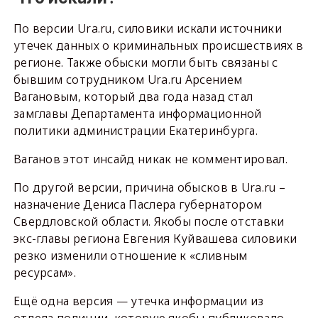
По версии Ura.ru, силовики искали источники
утечек данных о криминальных происшествиях в
регионе. Также обыски могли быть связаны с
бывшим сотрудником Ura.ru Арсением
Вагановым, который два года назад стал
замглавы Департамента информационной
политики администрации Екатеринбурга.
Ваганов этот инсайд никак не комментировал.
По другой версии, причина обысков в Ura.ru –
назначение Дениса Паслера губернатором
Свердловской области. Якобы после отставки
экс-главы региона Евгения Куйвашева силовики
резко изменили отношение к «сливным
ресурсам».
Ещё одна версия — утечка информации из