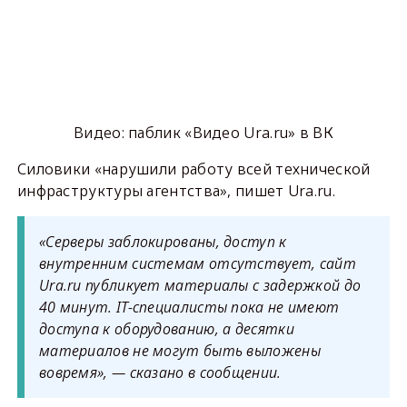
Видео: паблик «Видео Ura.ru» в ВК
Силовики «нарушили работу всей технической
инфраструктуры агентства», пишет Ura.ru.
«Серверы заблокированы, доступ к
внутренним системам отсутствует, сайт
Ura.ru публикует материалы с задержкой до
40 минут. IT-специалисты пока не имеют
доступа к оборудованию, а десятки
материалов не могут быть выложены
вовремя», — сказано в сообщении.