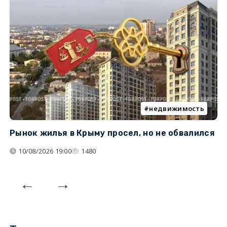
недвижимость
Рынок жилья в Крыму просел, но не обвалился
Б
у
10/08/2026 19:00
1480