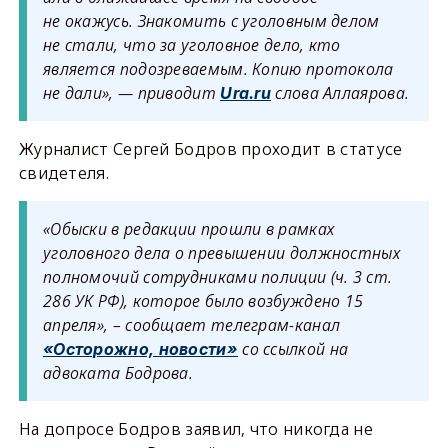
не окажусь. Знакомить с уголовным делом
не стали, что за уголовное дело, кто
является подозреваемым. Копию протокола
не дали», — приводит
слова Аллаярова.
Ura.ru
Журналист Сергей Бодров проходит в статусе
свидетеля.
«Обыски в редакции прошли в рамках
уголовного дела о превышении должностных
полномочий сотрудниками полиции (ч. 3 ст.
286 УК РФ), которое было возбуждено 15
апреля», – сообщает телеграм-канал
со ссылкой на
«Осторожно, новости»
адвоката Бодрова.
На допросе Бодров заявил, что никогда не