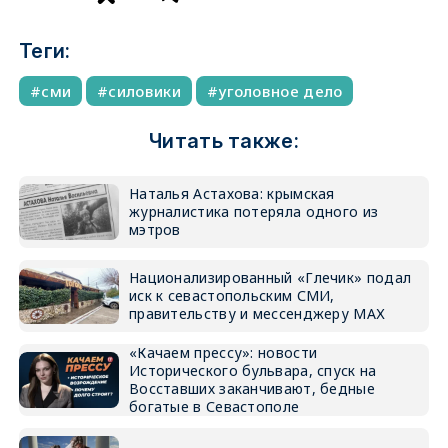
Теги:
сми
силовики
уголовное дело
Читать также:
Наталья Астахова: крымская
журналистика потеряла одного из
мэтров
Национализированный «Глечик» подал
иск к севастопольским СМИ,
правительству и мессенджеру МАХ
«Качаем прессу»: новости
Исторического бульвара, спуск на
Восставших заканчивают, бедные
богатые в Севастополе