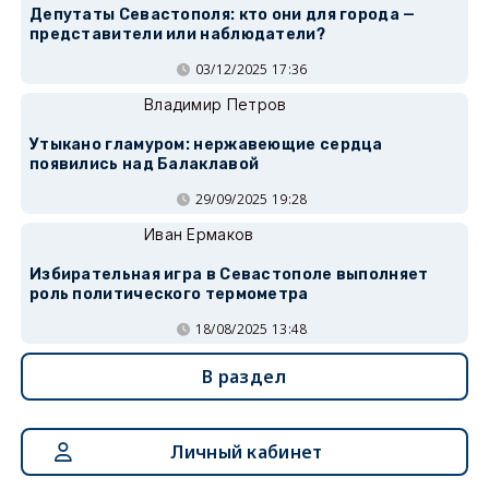
Депутаты Севастополя: кто они для города —
представители или наблюдатели?
03/12/2025 17:36
Владимир Петров
Утыкано гламуром: нержавеющие сердца
появились над Балаклавой
29/09/2025 19:28
Иван Ермаков
Избирательная игра в Севастополе выполняет
роль политического термометра
18/08/2025 13:48
В раздел
Личный кабинет