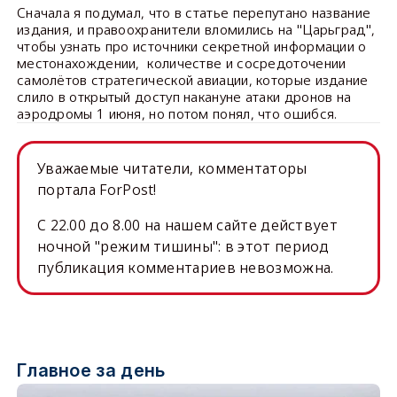
Сначала я подумал, что в статье перепутано название
издания, и правоохранители вломились на "Царьград",
чтобы узнать про источники секретной информации о
местонахождении, количестве и сосредоточении
самолётов стратегической авиации, которые издание
слило в открытый доступ накануне атаки дронов на
аэродромы 1 июня, но потом понял, что ошибся.
Уважаемые читатели, комментаторы
портала ForPost!
C 22.00 до 8.00 на нашем сайте действует
ночной "режим тишины": в этот период
публикация комментариев невозможна.
Главное за день