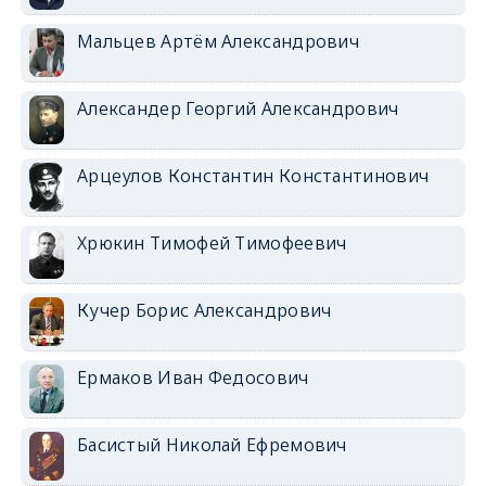
Мальцев Артём Александрович
Александер Георгий Александрович
Арцеулов Константин Константинович
Хрюкин Тимофей Тимофеевич
Кучер Борис Александрович
Ермаков Иван Федосович
Басистый Николай Ефремович