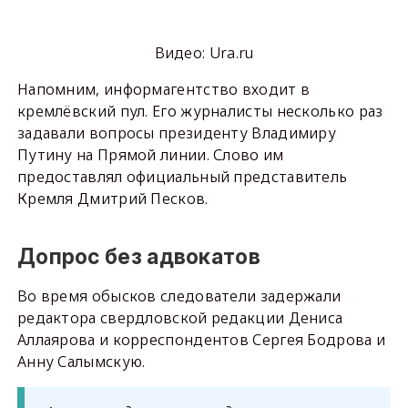
Видео: Ura.ru
Напомним, информагентство входит в
кремлёвский пул. Его журналисты несколько раз
задавали вопросы президенту Владимиру
Путину на Прямой линии. Слово им
предоставлял официальный представитель
Кремля Дмитрий Песков.
Допрос без адвокатов
Во время обысков следователи задержали
редактора свердловской редакции Дениса
Аллаярова и корреспондентов Сергея Бодрова и
Анну Салымскую.