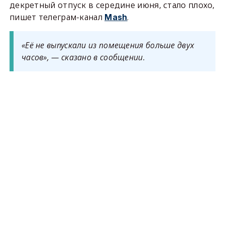
декретный отпуск в середине июня, стало плохо,
пишет телеграм-канал
.
Mash
«Её не выпускали из помещения больше двух
часов», — сказано в сообщении.