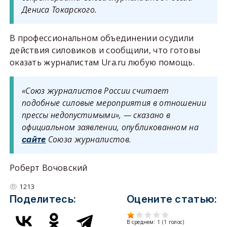
Дениса Токарского.
В профессиональном объединении осудили
действия силовиков и сообщили, что готовы
оказать журналистам Ura.ru любую помощь.
«Союз журналистов России считает
подобные силовые мероприятия в отношении
прессы недопустимыми», — сказано в
официальном заявлении, опубликованном на
Союза журналистов.
сайте
Роберт Вочовский
1213
Поделитесь:
Оцените статью:
В среднем:
1
(
1
голос)