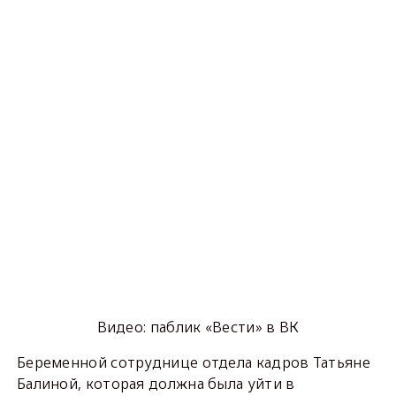
Видео: паблик «Вести» в ВК
Беременной сотруднице отдела кадров Татьяне
Балиной, которая должна была уйти в