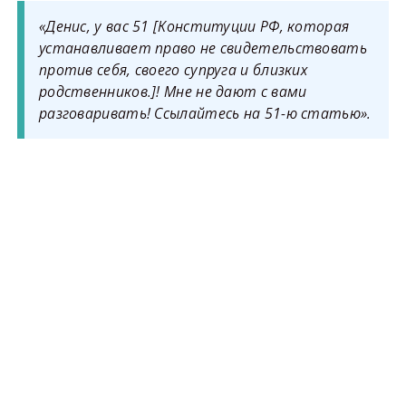
«Денис, у вас 51 [Конституции РФ, которая
устанавливает право не свидетельствовать
против себя, своего супруга и близких
родственников.]! Мне не дают с вами
разговаривать! Ссылайтесь на 51-ю статью».