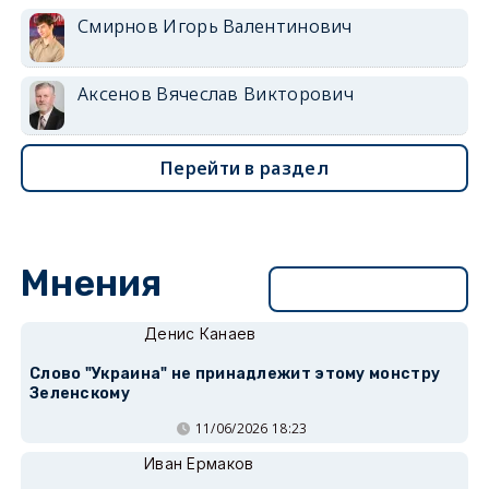
Смирнов Игорь Валентинович
Аксенов Вячеслав Викторович
Перейти в раздел
Мнения
Перейти в раздел
Денис Канаев
Слово "Украина" не принадлежит этому монстру
Зеленскому
11/06/2026 18:23
Иван Ермаков