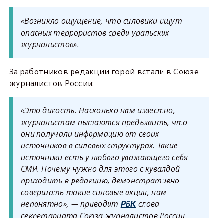
«Возникло ощущение, что силовики ищут
опасных террористов среди уральских
журналистов».
За работников редакции горой встали в Союзе
журналистов России:
«Это дикость. Насколько нам известно,
журналистам пытаются предъявить, что
они получали информацию от своих
источников в силовых структурах. Такие
источники есть у любого уважающего себя
СМИ. Почему нужно для этого с кувалдой
приходить в редакцию, демонстративно
совершать такие силовые акции, нам
непонятно», — приводит
слова
РБК
секретариата Союза журналистов России