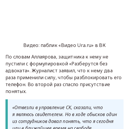
Видео: паблик «Видео Ura.ru» в ВК
По словам Аллаярова, защитника к нему не
пустили с формулировкой «Разберутся без
адвоката». Журналист заявил, что к нему два
раза применили силу, чтобы разблокировать его
телефон. Во второй раз спасло присутствие
понятых.
«Отвезли в управление СК, сказали, что
я являюсь свидетелем. Но в ходе обысков один
из сотрудников давал понять, что я сегодня
или в ближайшее время на свободе