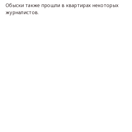
Обыски также прошли в квартирах некоторых
журналистов.