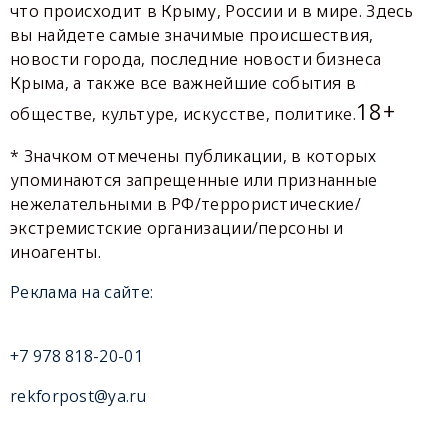
что происходит в Крыму, России и в мире. Здесь
вы найдете самые значимые происшествия,
новости города, последние новости бизнеса
Крыма, а также все важнейшие события в
18+
обществе, культуре, искусстве, политике.
* Значком отмечены публикации, в которых
упоминаются запрещенные или признанные
нежелательными в РФ/террористические/
экстремистские организации/персоны и
иноагенты.
Реклама на сайте:
+7 978 818-20-01
rekforpost@ya.ru