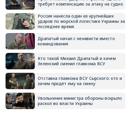
требует компенсацию за атаку на судно
Россия нанесла один из крупнейших
ударов по морской логистике Украины за
последнее время
Драпатый начал с ненависти вместо
командования
Кто такой Михаил Драпатый и зачем
Зеленский сменил главкома ВСУ
Отставка главкома ВСУ Сырского: кто и
зачем придёт ему на смену
Увольнение министра обороны вскрыло
раскол во власти Украины