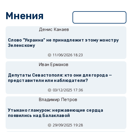
Мнения
Перейти в раздел
Денис Канаев
Слово "Украина" не принадлежит этому монстру
Зеленскому
11/06/2026 18:23
Иван Ермаков
Депутаты Севастополя: кто они для города —
представители или наблюдатели?
03/12/2025 17:36
Владимир Петров
Утыкано гламуром: нержавеющие сердца
появились над Балаклавой
29/09/2025 19:28