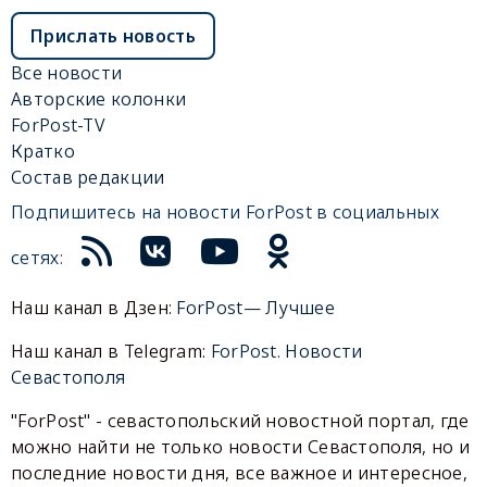
Прислать новость
Все новости
Авторские колонки
ForPost-TV
Кратко
Состав редакции
Подпишитесь на новости ForPost в социальных
сетях:
Наш канал в Дзен:
ForPost— Лучшее
Наш канал в Telegram:
ForPost. Новости
Севастополя
"ForPost" - севастопольский новостной портал, где
можно найти не только новости Севастополя, но и
последние новости дня, все важное и интересное,