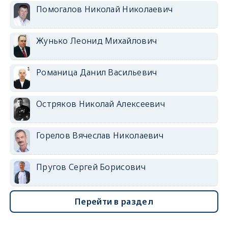
Помогалов Николай Николаевич
Жунько Леонид Михайлович
Романица Данил Васильевич
Остряков Николай Алексеевич
Горелов Вячеслав Николаевич
Пругов Сергей Борисович
Перейти в раздел