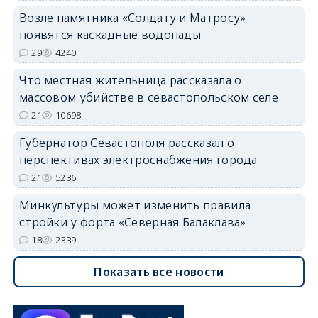
Возле памятника «Солдату и Матросу»
появятся каскадные водопады
29
4240
Что местная жительница рассказала о
массовом убийстве в севастопольском селе
21
10698
Губернатор Севастополя рассказал о
перспективах электроснабжения города
21
5236
Минкультуры может изменить правила
стройки у форта «Северная Балаклава»
18
2339
Показать все новости