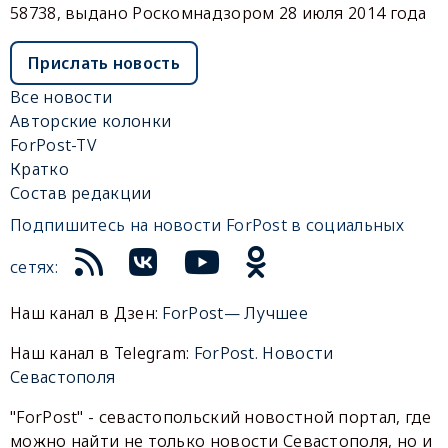
58738, выдано Роскомнадзором 28 июля 2014 года
Прислать новость
Все новости
Авторские колонки
ForPost-TV
Кратко
Состав редакции
Подпишитесь на новости ForPost в социальных
сетях:
Наш канал в Дзен:
ForPost— Лучшее
Наш канал в Telegram:
ForPost. Новости
Севастополя
"ForPost" - севастопольский новостной портал, где
можно найти не только новости Севастополя, но и