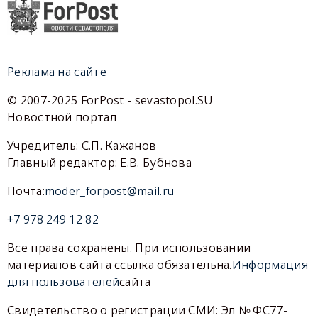
Реклама на сайте
© 2007-2025 ForPost - sevastopol.SU
Новостной портал
Учредитель: С.П. Кажанов
Главный редактор: Е.В. Бубнова
Почта:
moder_forpost@mail.ru
+7 978 249 12 82
Все права сохранены. При использовании
материалов сайта ссылка обязательна.
Информация
для пользователей
сайта
Свидетельство о регистрации СМИ: Эл № ФС77-