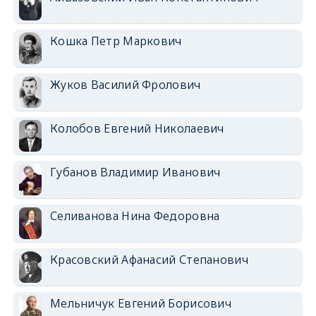
Кошка Петр Маркович
Жуков Василий Фролович
Колобов Евгений Николаевич
Губанов Владимир Иванович
Селиванова Нина Федоровна
Красовский Афанасий Степанович
Мельничук Евгений Борисович