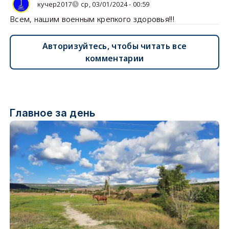
кучер2017
ср, 03/01/2024 - 00:59
Всем, нашим военным крепкого здоровья!!!
Авторизуйтесь, чтобы читать все
комментарии
Главное за день