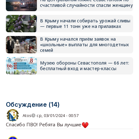
счастливой случайности спасли женщину
В Крыму начали собирать урожай сливы
— первые 11 тонн уже на прилавках
В Крыму начался приём заявок на
«школьные» выплаты для многодетных
семей
Музею обороны Севастополя — 66 лет:
бесплатный вход и мастер-классы
Обсуждение (14)
Atos
ср, 03/01/2024 - 00:57
Спасибо ПВО! Ребята Вы лучшие