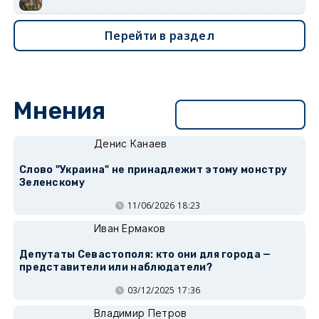
Перейти в раздел
Мнения
Перейти в раздел
Денис Канаев
Слово "Украина" не принадлежит этому монстру
Зеленскому
11/06/2026 18:23
Иван Ермаков
Депутаты Севастополя: кто они для города —
представители или наблюдатели?
03/12/2025 17:36
Владимир Петров