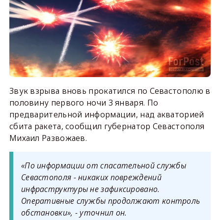
Звук взрыва вновь прокатился по Севастополю в
половину первого ночи 3 января. По
предварительной информации, над акваторией
сбита ракета, сообщил губернатор Севастополя
Михаил Развожаев.
«По информации от спасательной службы
Севастополя - никаких повреждений
инфраструктуры не зафиксировано.
Оперативные службы продолжают контроль
обстановки», - уточнил он.