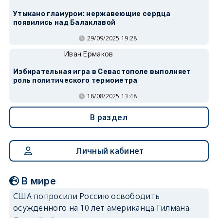
Утыкано гламуром: нержавеющие сердца
появились над Балаклавой
29/09/2025 19:28
Иван Ермаков
Избирательная игра в Севастополе выполняет
роль политического термометра
18/08/2025 13:48
В раздел
Личный кабинет
В мире
США попросили Россию освободить
осуждённого на 10 лет американца Гилмана