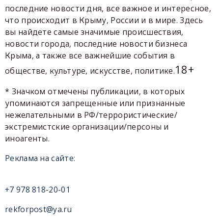
последние новости дня, все важное и интересное,
что происходит в Крыму, России и в мире. Здесь
вы найдете самые значимые происшествия,
новости города, последние новости бизнеса
Крыма, а также все важнейшие события в
18+
обществе, культуре, искусстве, политике.
* Значком отмечены публикации, в которых
упоминаются запрещенные или признанные
нежелательными в РФ/террористические/
экстремистские организации/персоны и
иноагенты.
Реклама на сайте:
+7 978 818-20-01
rekforpost@ya.ru