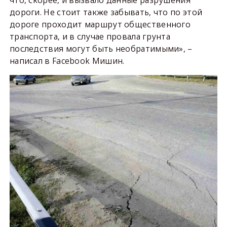
что, скорее, и вызвало данные разрушения
дороги. Не стоит также забывать, что по этой
дороге проходит маршрут общественного
транспорта, и в случае провала грунта
последствия могут быть необратимыми», –
написал в Facebook Мишин.