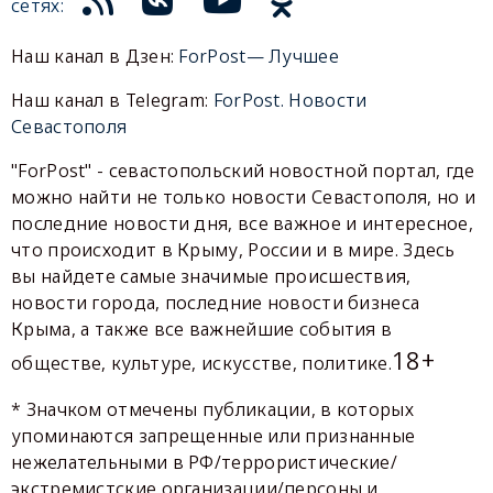
сетях:
Наш канал в Дзен:
ForPost— Лучшее
Наш канал в Telegram:
ForPost. Новости
Севастополя
"ForPost" - севастопольский новостной портал, где
можно найти не только новости Севастополя, но и
последние новости дня, все важное и интересное,
что происходит в Крыму, России и в мире. Здесь
вы найдете самые значимые происшествия,
новости города, последние новости бизнеса
Крыма, а также все важнейшие события в
18+
обществе, культуре, искусстве, политике.
* Значком отмечены публикации, в которых
упоминаются запрещенные или признанные
нежелательными в РФ/террористические/
экстремистские организации/персоны и