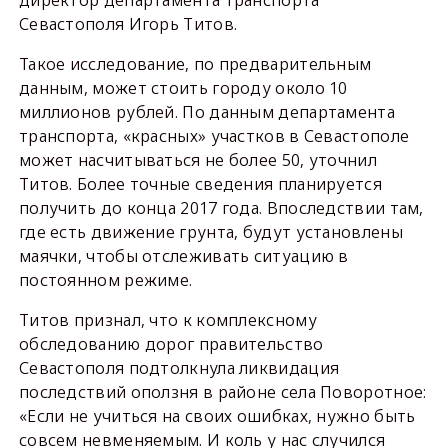
директор департамента транспорта
Севастополя Игорь Титов.
Такое исследование, по предварительным
данным, может стоить городу около 10
миллионов рублей. По данным департамента
транспорта, «красных» участков в Севастополе
может насчитываться не более 50, уточнил
Титов. Более точные сведения планируется
получить до конца 2017 года. Впоследствии там,
где есть движение грунта, будут установлены
маячки, чтобы отслеживать ситуацию в
постоянном режиме.
Титов признал, что к комплексному
обследованию дорог правительство
Севастополя подтолкнула ликвидация
последствий оползня в районе села Поворотное:
«Если не учиться на своих ошибках, нужно быть
совсем невменяемым. И коль у нас случился