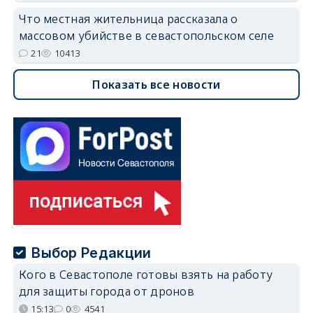
Что местная жительница рассказала о
массовом убийстве в севастопольском селе
21
10413
Показать все новости
Выбор Редакции
Кого в Севастополе готовы взять на работу
для защиты города от дронов
15:13
0
4541