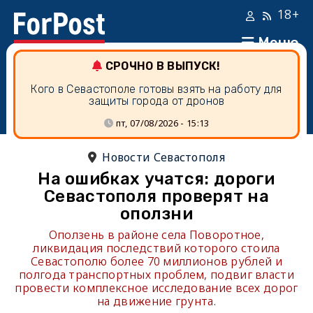
18+
Меню
СРОЧНО В ВЫПУСК!
Кого в Севастополе готовы взять на работу для
защиты города от дронов
пт, 07/08/2026 - 15:13
Новости Севастополя
На ошибках учатся: дороги
Севастополя проверят на
оползни
Оползень в районе села Поворотное,
ликвидация последствий которого стоила
Севастополю более 70 миллионов рублей и
полгода транспортных проблем, подвиг власти
провести комплексное исследование всех дорог
на движение грунта.