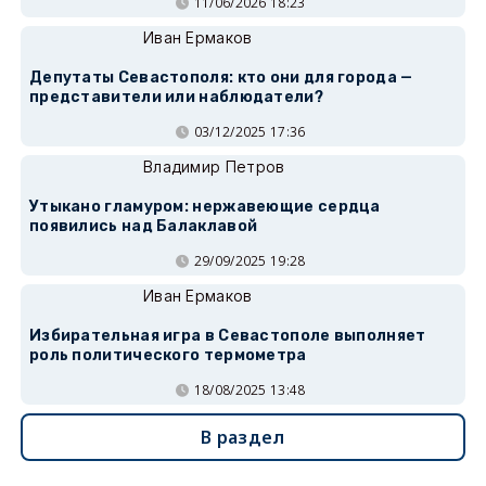
11/06/2026 18:23
Иван Ермаков
Депутаты Севастополя: кто они для города —
представители или наблюдатели?
03/12/2025 17:36
Владимир Петров
Утыкано гламуром: нержавеющие сердца
появились над Балаклавой
29/09/2025 19:28
Иван Ермаков
Избирательная игра в Севастополе выполняет
роль политического термометра
18/08/2025 13:48
В раздел