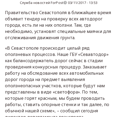
Служба новостей ForPost
03/11/2017 - 13:53
Правительство Севастополя в ближайшее время
объявит тендер на проверку всех автодорог
города, есть ли на них оползни. Там, где
необходимо, установят специальные маячки для
отслеживания движения грунта.
«В Севастополе происходит целый ряд
оползневых процессов. Наше ГБУ «Севавтодор»
как балансодержатель дорог сейчас в стадии
проведения конкурсных процедур. Заказывает
работу на обследование всех автомобильных
дорог города на предмет выявления
оползнеопасных участков, которые будут нам
представлены в виде «светофора». По тем,
которые горят красным, мы будем проводить
работы, ставить опорные стенки и так далее, по
обычной нашей схеме», – сообщил сегодня