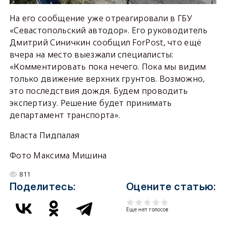
На его сообщение уже отреагировали в ГБУ
«Севастопольский автодор». Его руководитель
Дмитрий Синичкин сообщил ForPost, что ещё
вчера на место выезжали специалисты:
«Комментировать пока нечего. Пока мы видим
только движение верхних грунтов. Возможно,
это последствия дождя. Будем проводить
экспертизу. Решение будет принимать
департамент транспорта».
Власта Пидпалая
Фото Максима Мишина
811
Поделитесь:
Оцените статью:
Еще нет голосов