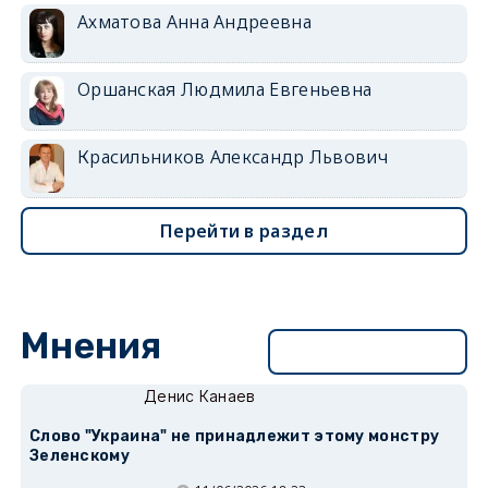
Ахматова Анна Андреевна
Оршанская Людмила Евгеньевна
Красильников Александр Львович
Перейти в раздел
Мнения
Перейти в раздел
Денис Канаев
Слово "Украина" не принадлежит этому монстру
Зеленскому