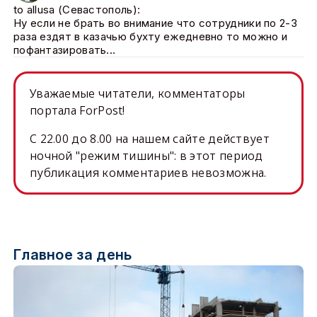
to allusa (Севастополь):
Ну если не брать во внимание что сотрудники по 2-3
раза ездят в казачью бухту ежедневно то можно и
пофантазировать...
Уважаемые читатели, комментаторы
портала ForPost!
C 22.00 до 8.00 на нашем сайте действует
ночной "режим тишины": в этот период
публикация комментариев невозможна.
Главное за день