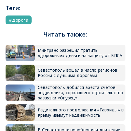
Теги:
дороги
Читать также:
Минтранс разрешил тратить
«дорожные» деньги на защиту от БПЛА
Севастополь вошёл в число регионов
России с лучшими дорогами
Севастополь добился ареста счетов
подрядчика, сорвавшего строительство
развязки «Огурец»
Ради южного продолжения «Тавриды» в
Крыму изымут недвижимость
В Севастополе возобновили движение