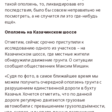
такой оползень, то, ликвидировав его
последствия, было бы совсем неправильно не
посмотреть, а не случится ли это где-нибудь
ещё».
Оползень на Казачинском шоссе
Отметим, сейчас срочно приступили к
исследованию одного из участков – на
Казачинском шоссе, где местные жители
обнаружили движение грунта. О ситуации
сообщил общественник Максим Мишин.
«Судя по фото, в самое ближайшее время мы
можем получить очередной оползень грунта с
разрушением единственной дороги в бухту
Казачья. Хочется отметить, что по данной
дороге регулярно двигаются грузовые
автомобили с превышением грузоподъёмности,