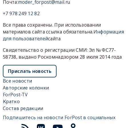
Почта:
moder_forpost@mail.ru
+7 978 249 12 82
Все права сохранены. При использовании
материалов сайта ссылка обязательна.
Информация
для пользователей
сайта
Свидетельство о регистрации СМИ: Эл № ФС77-
58738, выдано Роскомнадзором 28 июля 2014 года
Прислать новость
Все новости
Авторские колонки
ForPost-TV
Кратко
Состав редакции
Подпишитесь на новости ForPost в социальных