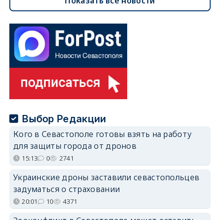
Показать все новости
Выбор Редакции
Кого в Севастополе готовы взять на работу
для защиты города от дронов
15:13
0
2741
Украинские дроны заставили севастопольцев
задуматься о страховании
20:01
10
4371