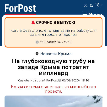
18+
Меню
СРОЧНО В ВЫПУСК!
Кого в Севастополе готовы взять на работу для
защиты города от дронов
пт, 07/08/2026 - 15:13
Новости Крыма
На глубоководную трубу на
западе Крыма потратят
миллиард
Служба новостей ForPost
06/03/2025 - 18:16
Новая система станет частью масштабного
проекта.