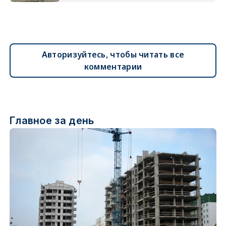
Авторизуйтесь, чтобы читать все
комментарии
Главное за день