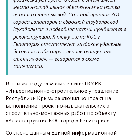
место нестабильное обеспечение качества
очистки сточных вод. По этой причине КОС
города Евпатория и сбросной трубопровод
(суходольная и подводная части) нуждаются в
реконструкции. К тому же на КОС г.
Евпатория отсутствует глубокое удаление
биогенов и обеззараживание очищенных
сточных вод», — говорится в схеме
саночистки.
В том же году заказчик в лице ГКУ РК
«Инвестиционно-строительное управление
Республики Крым» заключил контракт на
выполнение проектно-изыскательских и
строительно-монтажных работ по объекту
«Реконструкция КОС города Евпатория».
Согласно данным Единой информационной