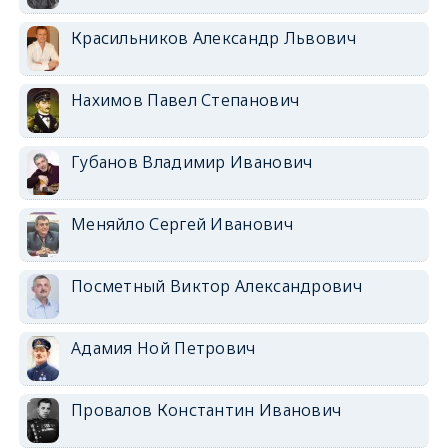
Красильников Александр Львович
Нахимов Павел Степанович
Губанов Владимир Иванович
Меняйло Сергей Иванович
Посметный Виктор Александрович
Адамия Ной Петрович
Провалов Константин Иванович