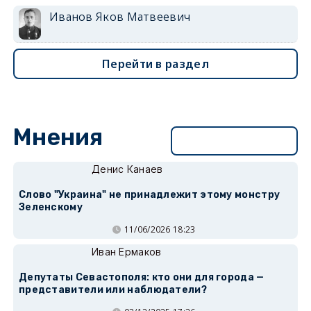
Иванов Яков Матвеевич
Перейти в раздел
Мнения
Перейти в раздел
Денис Канаев
Слово "Украина" не принадлежит этому монстру
Зеленскому
11/06/2026 18:23
Иван Ермаков
Депутаты Севастополя: кто они для города —
представители или наблюдатели?