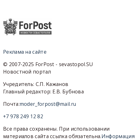
Реклама на сайте
© 2007-2025 ForPost - sevastopol.SU
Новостной портал
Учредитель: С.П. Кажанов
Главный редактор: Е.В. Бубнова
Почта:
moder_forpost@mail.ru
+7 978 249 12 82
Все права сохранены. При использовании
материалов сайта ссылка обязательна.
Информация