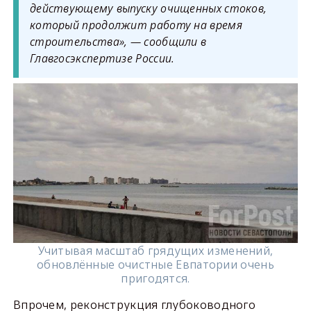
действующему выпуску очищенных стоков,
который продолжит работу на время
строительства», — сообщили в
Главгосэкспертизе России.
Учитывая масштаб грядущих изменений,
обновлённые очистные Евпатории очень
пригодятся.
Впрочем, реконструкция глубоководного