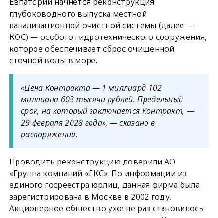
Евпатории начнётся реконструкция
глубоководного выпуска местной
канализационной очистной системы (далее —
КОС) — особого гидротехнического сооружения,
которое обеспечивает сброс очищенной
сточной воды в море.
«Цена Контракта — 1 миллиард 102
миллиона 603 тысячи рублей. Предельный
срок, на который заключается Контракт, —
29 февраля 2028 года», — сказано в
распоряжении.
Проводить реконструкцию доверили АО
«Группа компаний «ЕКС». По информации из
единого госреестра юрлиц, данная фирма была
зарегистрирована в Москве в 2002 году.
Акционерное общество уже не раз становилось