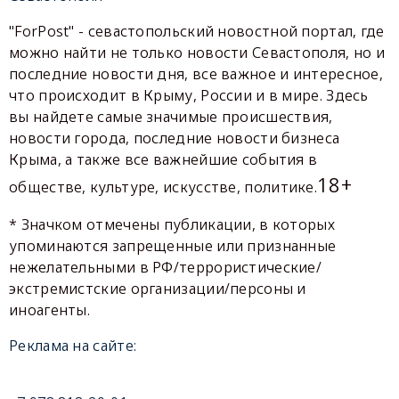
"ForPost" - севастопольский новостной портал, где
можно найти не только новости Севастополя, но и
последние новости дня, все важное и интересное,
что происходит в Крыму, России и в мире. Здесь
вы найдете самые значимые происшествия,
новости города, последние новости бизнеса
Крыма, а также все важнейшие события в
18+
обществе, культуре, искусстве, политике.
* Значком отмечены публикации, в которых
упоминаются запрещенные или признанные
нежелательными в РФ/террористические/
экстремистские организации/персоны и
иноагенты.
Реклама на сайте: