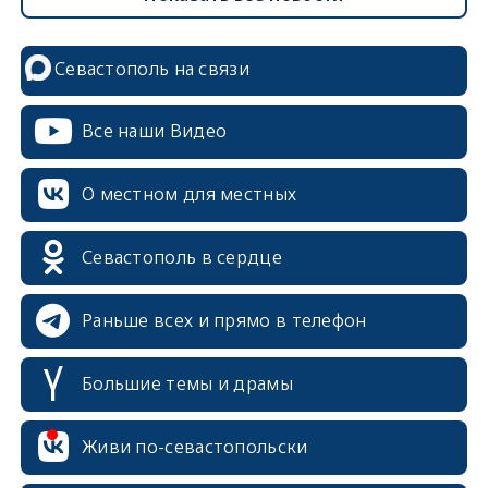
Севастополь на связи
Все наши Видео
О местном для местных
Севастополь в сердце
Раньше всех и прямо в телефон
Большие темы и драмы
Живи по-севастопольски