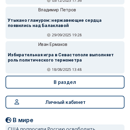
03/12/2025 17:36
Владимир Петров
Утыкано гламуром: нержавеющие сердца
появились над Балаклавой
29/09/2025 19:28
Иван Ермаков
Избирательная игра в Севастополе выполняет
роль политического термометра
18/08/2025 13:48
В раздел
Личный кабинет
В мире
США попросили Россию освободить