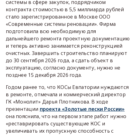
системы в сфере закупок, подрядчиком
контракта стоимостью в 5,5 миллиарда рублей
стало зарегистрированное в Москве ООО
«Современные системы реновации». Фирма
подготовила всю необходимую для
дальнейшего ремонта проектную документацию
и теперь активно занимается реконструкцией
очистных. Завершить строительство планируют
до 30 сентября 2026 года, а сдать объект в
эксплуатацию, согласно документу, нужно не
позднее 15 декабря 2026 года.
Годом ранее то, что КОСы Евпатории нуждаются
в ремонте, отмечала и коммерческий директор
ГК «Монолит» Дарья Плотникова. В ходе
презентации
проекта «Золотые пески России»
она пояснила, что на первом этапе работ нужно
«реставрировать существующие КОС и
увеличивать их пропускную способность с