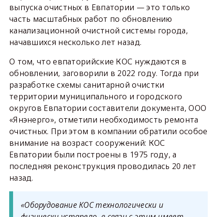
выпуска очистных в Евпатории — это только
часть масштабных работ по обновлению
канализационной очистной системы города,
начавшихся несколько лет назад.
О том, что евпаторийские КОС нуждаются в
обновлении, заговорили в 2022 году. Тогда при
разработке схемы санитарной очистки
территории муниципального и городского
округов Евпатории составители документа, ООО
«Янэнерго», отметили необходимость ремонта
очистных. При этом в компании обратили особое
внимание на возраст сооружений: КОС
Евпатории были построены в 1975 году, а
последняя реконструкция проводилась 20 лет
назад.
«Оборудование КОС технологически и
физически устарело, в связи с этим имеет