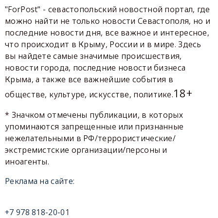
"ForPost" - севастопольский новостной портал, где
можно найти не только новости Севастополя, но и
последние новости дня, все важное и интересное,
что происходит в Крыму, России и в мире. Здесь
вы найдете самые значимые происшествия,
новости города, последние новости бизнеса
Крыма, а также все важнейшие события в
18+
обществе, культуре, искусстве, политике.
* Значком отмечены публикации, в которых
упоминаются запрещенные или признанные
нежелательными в РФ/террористические/
экстремистские организации/персоны и
иноагенты.
Реклама на сайте:
+7 978 818-20-01