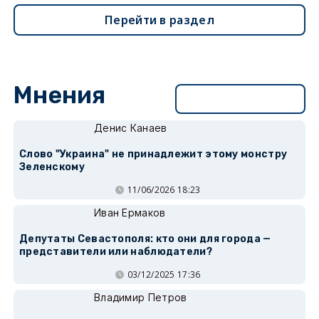
Перейти в раздел
Мнения
Перейти в раздел
Денис Канаев
Слово "Украина" не принадлежит этому монстру
Зеленскому
11/06/2026 18:23
Иван Ермаков
Депутаты Севастополя: кто они для города —
представители или наблюдатели?
03/12/2025 17:36
Владимир Петров