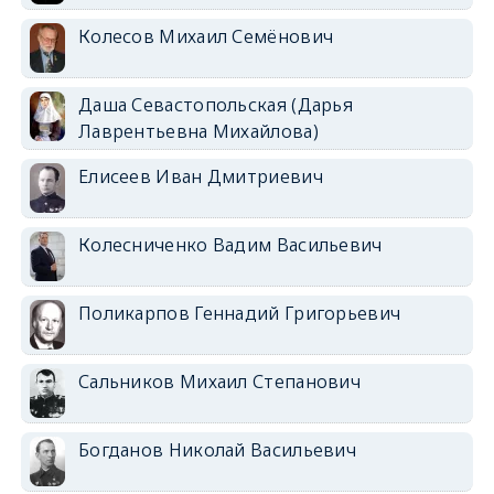
Колесов Михаил Семёнович
Даша Севастопольская (Дарья
Лаврентьевна Михайлова)
Елисеев Иван Дмитриевич
Колесниченко Вадим Васильевич
Поликарпов Геннадий Григорьевич
Сальников Михаил Степанович
Богданов Николай Васильевич