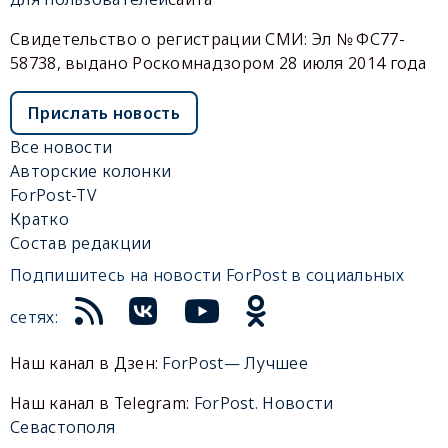
Свидетельство о регистрации СМИ: Эл № ФС77-
58738, выдано Роскомнадзором 28 июля 2014 года
Прислать новость
Все новости
Авторские колонки
ForPost-TV
Кратко
Состав редакции
Подпишитесь на новости ForPost в социальных
сетях:
Наш канал в Дзен:
ForPost— Лучшее
Наш канал в Telegram:
ForPost. Новости
Севастополя