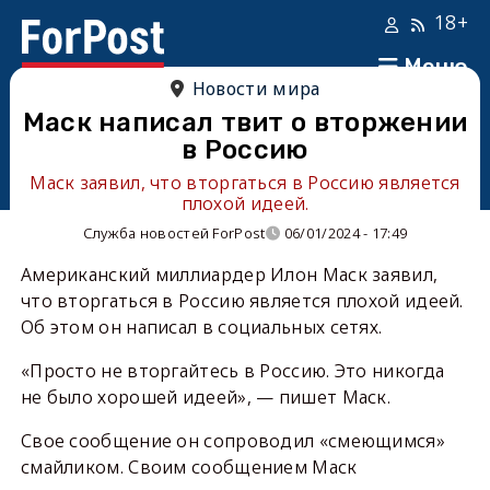
18+
Меню
Новости мира
Маск написал твит о вторжении
в Россию
Маск заявил, что вторгаться в Россию является
плохой идеей.
Служба новостей ForPost
06/01/2024 - 17:49
Американский миллиардер Илон Маск заявил,
что вторгаться в Россию является плохой идеей.
Об этом он написал в социальных сетях.
«Просто не вторгайтесь в Россию. Это никогда
не было хорошей идеей», — пишет Маск.
Свое сообщение он сопроводил «смеющимся»
смайликом. Своим сообщением Маск