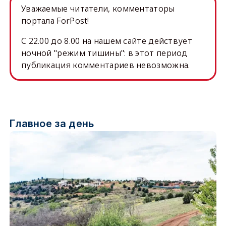
Уважаемые читатели, комментаторы
портала ForPost!
C 22.00 до 8.00 на нашем сайте действует
ночной "режим тишины": в этот период
публикация комментариев невозможна.
Главное за день