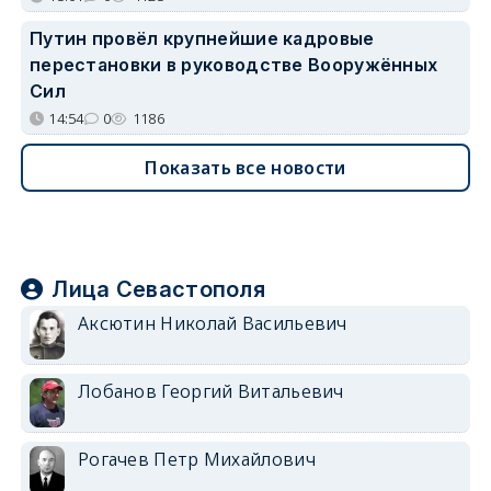
Путин провёл крупнейшие кадровые
перестановки в руководстве Вооружённых
Сил
14:54
0
1186
Показать все новости
Лица Севастополя
Аксютин Николай Васильевич
Лобанов Георгий Витальевич
Рогачев Петр Михайлович