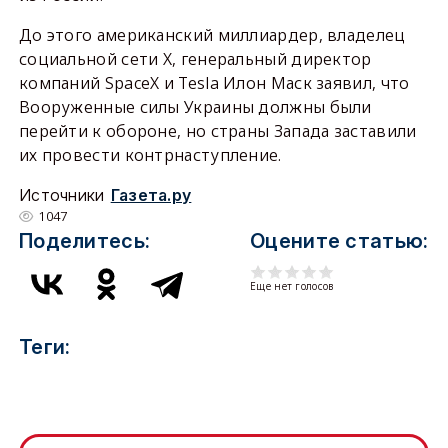
До этого американский миллиардер, владелец
социальной сети X, генеральный директор
компаний SpaceX и Tesla Илон Маск заявил, что
Вооруженные силы Украины должны были
перейти к обороне, но страны Запада заставили
их провести контрнаступление.
Источники
Газета.ру
1047
Поделитесь:
Оцените статью:
Еще нет голосов
Теги: