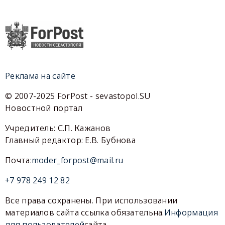
Реклама на сайте
© 2007-2025 ForPost - sevastopol.SU
Новостной портал
Учредитель: С.П. Кажанов
Главный редактор: Е.В. Бубнова
Почта:
moder_forpost@mail.ru
+7 978 249 12 82
Все права сохранены. При использовании
материалов сайта ссылка обязательна.
Информация
для пользователей
сайта