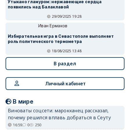
Утыкано гламуром: нержавеющие сердца
появились над Балаклавой
29/09/2025 19:28
Иван Ермаков
Избирательная игра в Севастополе выполняет
роль политического термометра
18/08/2025 13:48
В раздел
Личный кабинет
В мире
Виноваты соцсети: марокканец рассказал,
почему решился вплавь добраться в Сеуту
16:59
0
250