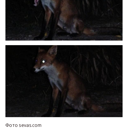
Фото sevas.com