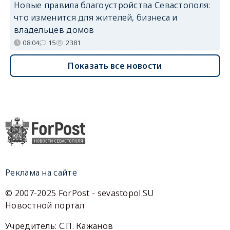
Новые правила благоустройства Севастополя:
что изменится для жителей, бизнеса и
владельцев домов
08:04
15
2381
Показать все новости
Реклама на сайте
© 2007-2025 ForPost - sevastopol.SU
Новостной портал
Учредитель: С.П. Кажанов