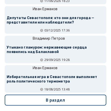
11/06/2026 18:23
Иван Ермаков
Депутаты Севастополя: кто они для города —
представители или наблюдатели?
03/12/2025 17:36
Владимир Петров
Утыкано гламуром: нержавеющие сердца
появились над Балаклавой
29/09/2025 19:28
Иван Ермаков
Избирательная игра в Севастополе выполняет
роль политического термометра
18/08/2025 13:48
В раздел