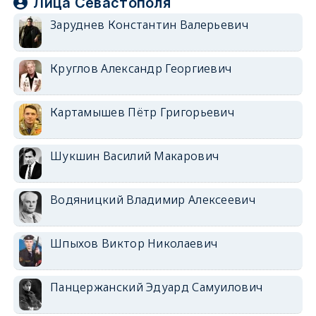
Лица Севастополя
Заруднев Константин Валерьевич
Круглов Александр Георгиевич
Картамышев Пётр Григорьевич
Шукшин Василий Макарович
Водяницкий Владимир Алексеевич
Шпыхов Виктор Николаевич
Панцержанский Эдуард Самуилович