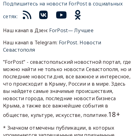
Подпишитесь на новости ForPost в социальных
сетях:
Наш канал в Дзен:
ForPost— Лучшее
Наш канал в Telegram:
ForPost. Новости
Севастополя
"ForPost" - севастопольский новостной портал, где
можно найти не только новости Севастополя, но и
последние новости дня, все важное и интересное,
что происходит в Крыму, России и в мире. Здесь
вы найдете самые значимые происшествия,
новости города, последние новости бизнеса
Крыма, а также все важнейшие события в
18+
обществе, культуре, искусстве, политике.
* Значком отмечены публикации, в которых
упоминаются запрещенные или признанные