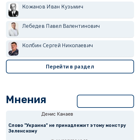
Кожанов Иван Кузьмич
Лебедев Павел Валентинович
Колбин Сергей Николаевич
Перейти в раздел
Мнения
Перейти в раздел
Денис Канаев
Слово "Украина" не принадлежит этому монстру
Зеленскому