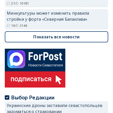
21
10181
Минкультуры может изменить правила
стройки у форта «Северная Балаклава»
16
2144
Показать все новости
Выбор Редакции
Украинские дроны заставили севастопольцев
задуматься о страховании