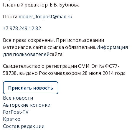
Главный редактор: Е.В. Бубнова
Почта:
moder_forpost@mail.ru
+7 978 249 12 82
Все права сохранены. При использовании
материалов сайта ссылка обязательна.
Информация
для пользователей
сайта
Свидетельство о регистрации СМИ: Эл № ФС77-
58738, выдано Роскомнадзором 28 июля 2014 года
Прислать новость
Все новости
Авторские колонки
ForPost-TV
Кратко
Состав редакции