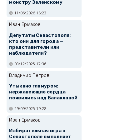
монстру Зеленскому
11/06/2026 18:23
Иван Ермаков
Депутаты Севастополя:
кто они для города —
представители или
наблюдатели?
03/12/2025 17:36
Владимир Петров
Утыкано гламуром:
нержавеющие сердца
появились над Балаклавой
29/09/2025 19:28
Иван Ермаков
Избирательная игра в
Севастополе выполняет