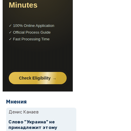
Мнения
Денис Канаев
Слово "Украина" не
принадлежит этому