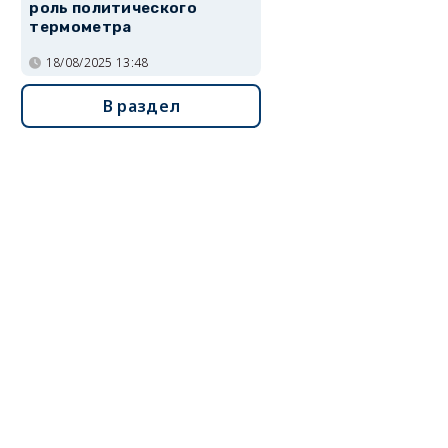
роль политического
термометра
18/08/2025 13:48
В раздел