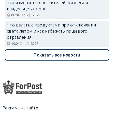
что изменится для жителей, бизнеса и
владельцев домов
08:04
15
2373
Что делать с продуктами при отключении
света летом и как избежать пищевого
отравления
19:04
1
3297
Показать все новости
Реклама на сайте