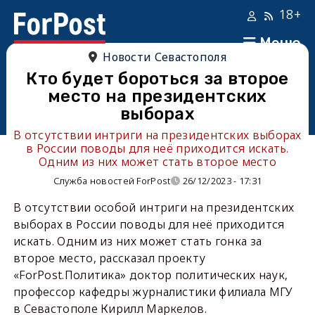
18+
Меню
Новости Севастополя
Кто будет бороться за второе
место на президентских
выборах
В отсутствии интриги на президентских выборах
в России поводы для неё приходится искать.
Одним из них может стать второе место
Служба новостей ForPost
26/12/2023 - 17:31
В отсутствии особой интриги на президентских
выборах в России поводы для неё приходится
искать. Одним из них может стать гонка за
второе место, рассказал проекту
«ForPost.Политика» доктор политических наук,
профессор кафедры журналистики филиала МГУ
в Севастополе Кирилл Маркелов.