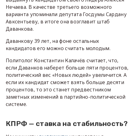
Нечаева. В качестве третьего возможного
варианта упоминали депутата Госдумы Сардану
Авксентьеву, в итоге она возглавит штаб
Даванкова.
Даванкову 39 лет, на фоне остальных
кандидатов его можно считать молодым.
Политолог Константин Калачёв считает, что,
если Даванков наберет больше пяти процентов,
политический вес «Новых людей» увеличится. А
если их кандидат сможет взять больше десяти
процентов, то это станет предвестником
заметных изменений в партийно-политической
системе.
КПРФ — ставка на стабильность?