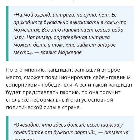
«На мой взгляд, интриги, по сути, нет. Её
приходится буквально выискивать в каких-то
моментах. Всё это напоминает своего рода
игру. Например, определённая интрига
может быть в том, кто займёт второе
место», — заявил Маркелов.
По его мнению, кандидат, занявший второе
место, сможет позиционировать себя «главным
соперником» победителя. А если такой кандидат
будет представлять партию, то она получит
столь же неформальный статус основной
политической силы в стране.
«Очевидно, что здесь больше всего шансов у
кандидатов от думских партий», — отметил
эксперт.