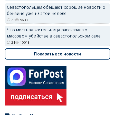
Севастопольцам обещают хорошие новости о
бензине уже на этой неделе
23
5633
Что местная жительница рассказала о
массовом убийстве в севастопольском селе
21
10013
Показать все новости