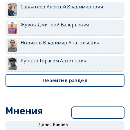
Савватеев Алексей Владимирович
Жуков Дмитрий Валерьевич
Новиков Владимир Анатольевич
Рубцов Герасим Архипович
Перейти в раздел
Мнения
Перейти в раздел
Денис Канаев