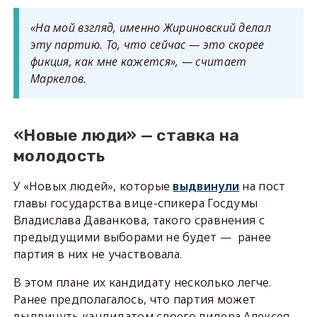
«На мой взгляд, именно Жириновский делал
эту партию. То, что сейчас — это скорее
фикция, как мне кажется», — считает
Маркелов.
«Новые люди» — ставка на
молодость
У «Новых людей», которые
выдвинули
на пост
главы государства вице-спикера Госдумы
Владислава Даванкова, такого сравнения с
предыдущими выборами не будет — ранее
партия в них не участвовала.
В этом плане их кандидату несколько легче.
Ранее предполагалось, что партия может
выдвинуть кандидатом своего лидера Алексея