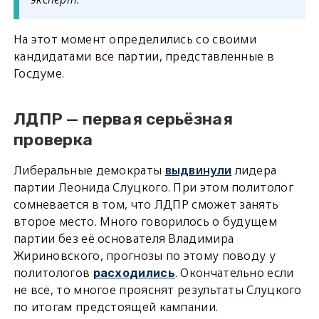
На этот момент определились со своими
кандидатами все партии, представленные в
Госдуме.
ЛДПР — первая серьёзная
проверка
Либеральные демократы
выдвинули
лидера
партии Леонида Слуцкого. При этом политолог
сомневается в том, что ЛДПР сможет занять
второе место. Много говорилось о будущем
партии без её основателя Владимира
Жириновского, прогнозы по этому поводу у
политологов
. Окончательно если
расходились
не всё, то многое прояснят результаты Слуцкого
по итогам предстоящей кампании.