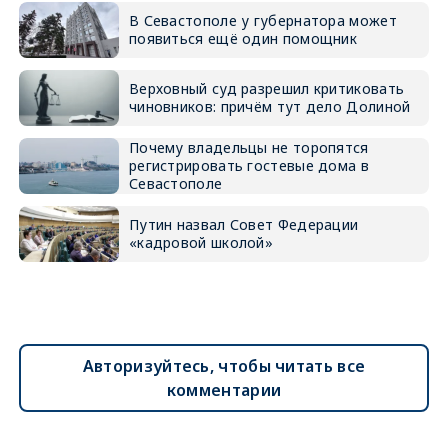
В Севастополе у губернатора может
появиться ещё один помощник
Верховный суд разрешил критиковать
чиновников: причём тут дело Долиной
Почему владельцы не торопятся
регистрировать гостевые дома в
Севастополе
Путин назвал Совет Федерации
«кадровой школой»
Авторизуйтесь, чтобы читать все
комментарии