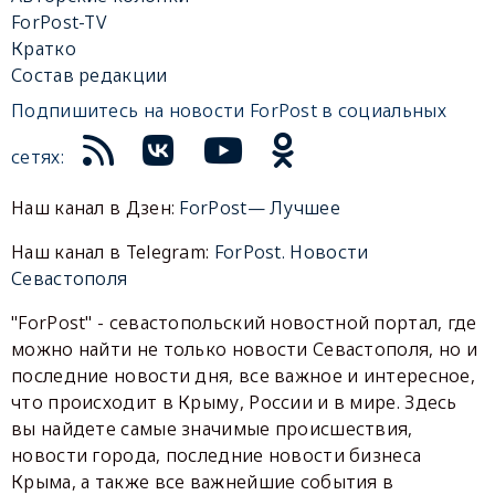
ForPost-TV
Кратко
Состав редакции
Подпишитесь на новости ForPost в социальных
сетях:
Наш канал в Дзен:
ForPost— Лучшее
Наш канал в Telegram:
ForPost. Новости
Севастополя
"ForPost" - севастопольский новостной портал, где
можно найти не только новости Севастополя, но и
последние новости дня, все важное и интересное,
что происходит в Крыму, России и в мире. Здесь
вы найдете самые значимые происшествия,
новости города, последние новости бизнеса
Крыма, а также все важнейшие события в