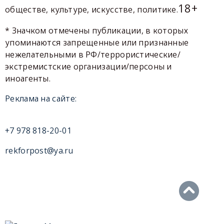
18+
обществе, культуре, искусстве, политике.
* Значком отмечены публикации, в которых
упоминаются запрещенные или признанные
нежелательными в РФ/террористические/
экстремистские организации/персоны и
иноагенты.
Реклама на сайте:
+7 978 818-20-01
rekforpost@ya.ru