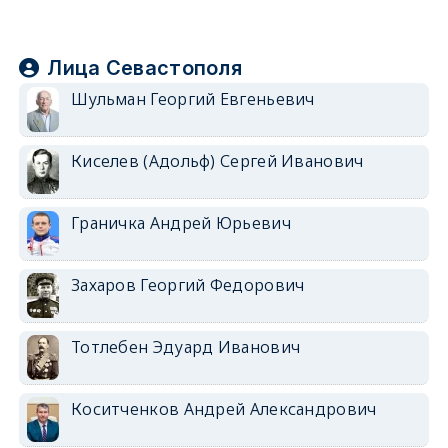
Лица Севастополя
Шульман Георгий Евгеньевич
Киселев (Адольф) Сергей Иванович
Граничка Андрей Юрьевич
Захаров Георгий Федорович
Тотлебен Эдуард Иванович
Коситченков Андрей Александрович