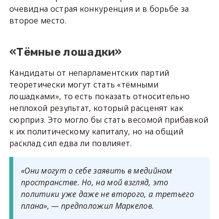
очевидна острая конкуренция и в борьбе за
второе место.
«Тёмные лошадки»
Кандидаты от непарламентских партий
теоретически могут стать «тёмными
лошадками», то есть показать относительно
неплохой результат, который расценят как
сюрприз. Это могло бы стать весомой прибавкой
к их политическому капиталу, но на общий
расклад сил едва ли повлияет.
«Они могут о себе заявить в медийном
пространстве. Но, на мой взгляд, это
политики уже даже не второго, а третьего
плана», — предположил Маркелов.