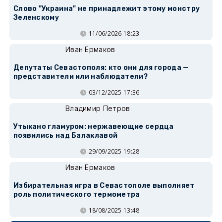
Слово "Украина" не принадлежит этому монстру
Зеленскому
11/06/2026 18:23
Иван Ермаков
Депутаты Севастополя: кто они для города —
представители или наблюдатели?
03/12/2025 17:36
Владимир Петров
Утыкано гламуром: нержавеющие сердца
появились над Балаклавой
29/09/2025 19:28
Иван Ермаков
Избирательная игра в Севастополе выполняет
роль политического термометра
18/08/2025 13:48