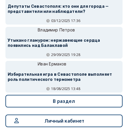
Депутаты Севастополя: кто они для города —
представители или наблюдатели?
03/12/2025 17:36
Владимир Петров
Утыкано гламуром: нержавеющие сердца
появились над Балаклавой
29/09/2025 19:28
Иван Ермаков
Избирательная игра в Севастополе выполняет
роль политического термометра
18/08/2025 13:48
В раздел
Личный кабинет