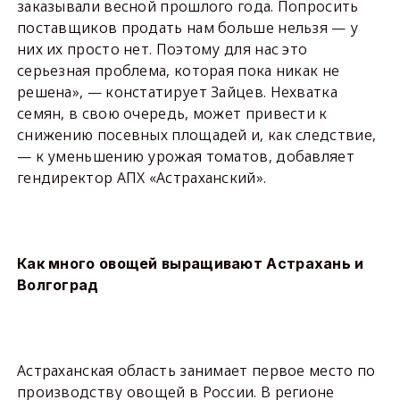
заказывали весной прошлого года. Попросить
поставщиков продать нам больше нельзя — у
них их просто нет. Поэтому для нас это
серьезная проблема, которая пока никак не
решена», — констатирует Зайцев. Нехватка
семян, в свою очередь, может привести к
снижению посевных площадей и, как следствие,
— к уменьшению урожая томатов, добавляет
гендиректор АПХ «Астраханский».
Как много овощей выращивают Астрахань и
Волгоград
Астраханская область занимает первое место по
производству овощей в России. В регионе