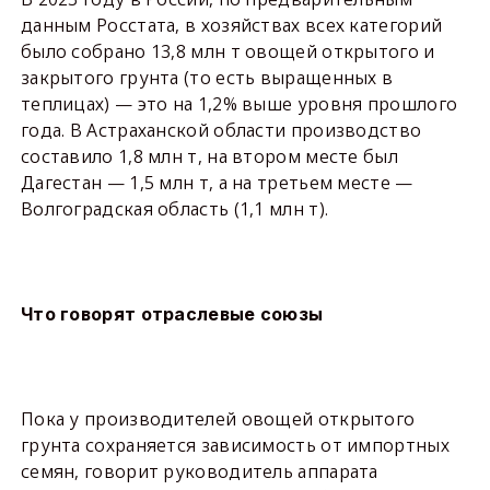
данным Росстата, в хозяйствах всех категорий
было собрано 13,8 млн т овощей открытого и
закрытого грунта (то есть выращенных в
теплицах) — это на 1,2% выше уровня прошлого
года. В Астраханской области производство
составило 1,8 млн т, на втором месте был
Дагестан — 1,5 млн т, а на третьем месте —
Волгоградская область (1,1 млн т).
Что говорят отраслевые союзы
Пока у производителей овощей открытого
грунта сохраняется зависимость от импортных
семян, говорит руководитель аппарата