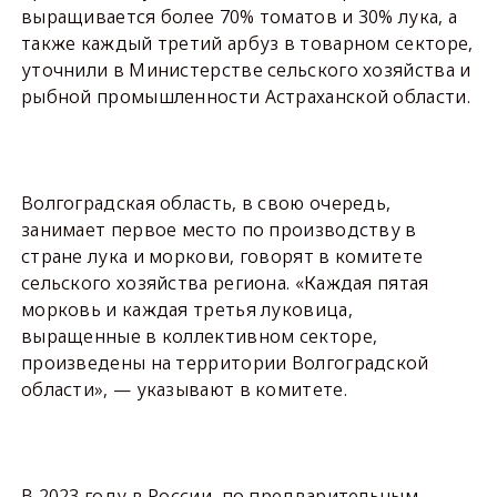
выращивается более 70% томатов и 30% лука, а
также каждый третий арбуз в товарном секторе,
уточнили в Министерстве сельского хозяйства и
рыбной промышленности Астраханской области.
Волгоградская область, в свою очередь,
занимает первое место по производству в
стране лука и моркови, говорят в комитете
сельского хозяйства региона. «Каждая пятая
морковь и каждая третья луковица,
выращенные в коллективном секторе,
произведены на территории Волгоградской
области», — указывают в комитете.
В 2023 году в России, по предварительным