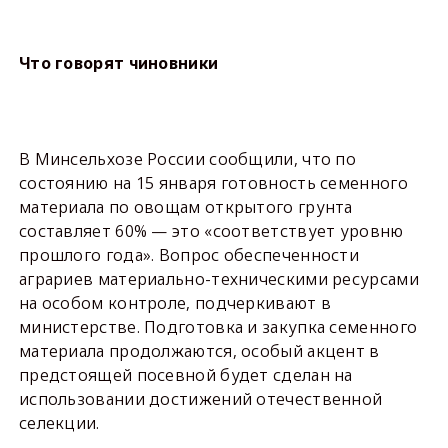
Что говорят чиновники
В Минсельхозе России сообщили, что по
состоянию на 15 января готовность семенного
материала по овощам открытого грунта
составляет 60% — это «соответствует уровню
прошлого года». Вопрос обеспеченности
аграриев материально-техническими ресурсами
на особом контроле, подчеркивают в
министерстве. Подготовка и закупка семенного
материала продолжаются, особый акцент в
предстоящей посевной будет сделан на
использовании достижений отечественной
селекции.