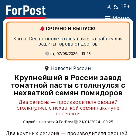
18+
Меню
СРОЧНО В ВЫПУСК!
Кого в Севастополе готовы взять на работу для
защиты города от дронов
пт, 07/08/2026 - 15:13
Новости России
Крупнейший в России завод
томатной пасты столкнулся с
нехваткой семян помидоров
Два региона — производителя овощей
столкнулись с нехваткой семян накануне
посевной.
Служба новостей ForPost
21/01/2024 - 09:25
Два крупных региона — производителя овощей