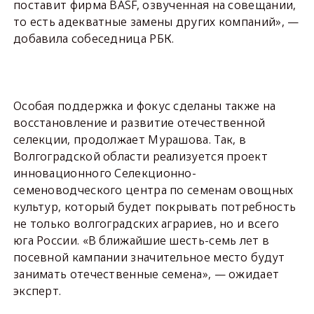
поставит фирма BASF, озвученная на совещании,
то есть адекватные замены других компаний», —
добавила собеседница РБК.
Особая поддержка и фокус сделаны также на
восстановление и развитие отечественной
селекции, продолжает Мурашова. Так, в
Волгоградской области реализуется проект
инновационного Селекционно-
семеноводческого центра по семенам овощных
культур, который будет покрывать потребность
не только волгоградских аграриев, но и всего
юга России. «В ближайшие шесть-семь лет в
посевной кампании значительное место будут
занимать отечественные семена», — ожидает
эксперт.