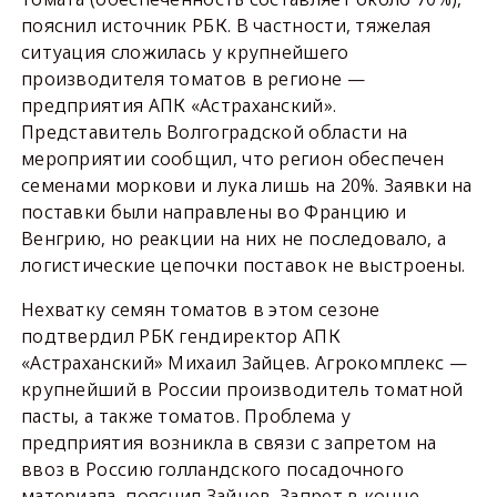
пояснил источник РБК. В частности, тяжелая
ситуация сложилась у крупнейшего
производителя томатов в регионе —
предприятия АПК «Астраханский».
Представитель Волгоградской области на
мероприятии сообщил, что регион обеспечен
семенами моркови и лука лишь на 20%. Заявки на
поставки были направлены во Францию и
Венгрию, но реакции на них не последовало, а
логистические цепочки поставок не выстроены.
Нехватку семян томатов в этом сезоне
подтвердил РБК гендиректор АПК
«Астраханский» Михаил Зайцев. Агрокомплекс —
крупнейший в России производитель томатной
пасты, а также томатов. Проблема у
предприятия возникла в связи с запретом на
ввоз в Россию голландского посадочного
материала, пояснил Зайцев. Запрет в конце