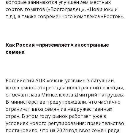
которые занимаются улучшением местных
сортов томатов («Волгоградец», «Новичок» и
т.д.), а также современного комплекса «Росток».
Как Россия «приземляет» иностранные
семена
Российский АПК «очень уязвим» в ситуации,
когда рынок открыт для иностранной селекции,
отмечал глава Минсельхоза Дмитрий Патрушев.
В министерстве предупреждали, что частично
ограничат ввоз семян из недружественных
стран. В этом году рынок работает уже в
условиях нового регулирования: правительство
постановило, что на 2024 год ввоз семян ряда