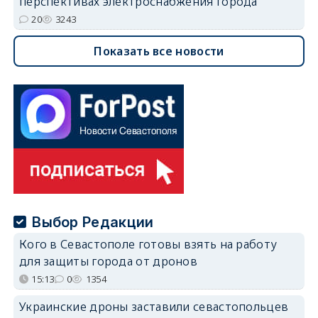
перспективах электроснабжения города
20
3243
Показать все новости
Выбор Редакции
Кого в Севастополе готовы взять на работу
для защиты города от дронов
15:13
0
1354
Украинские дроны заставили севастопольцев