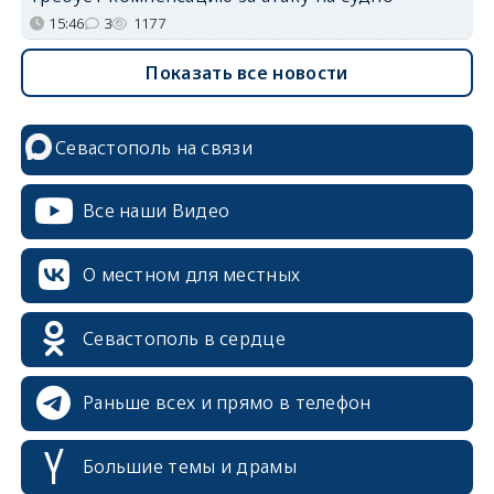
15:46
3
1177
Показать все новости
Севастополь на связи
Все наши Видео
О местном для местных
Севастополь в сердце
Раньше всех и прямо в телефон
Большие темы и драмы