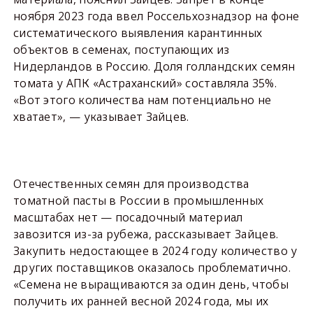
ноября 2023 года ввел Россельхознадзор на фоне
систематического выявления карантинных
объектов в семенах, поступающих из
Нидерландов в Россию. Доля голландских семян
томата у АПК «Астраханский» составляла 35%.
«Вот этого количества нам потенциально не
хватает», — указывает Зайцев.
Отечественных семян для производства
томатной пасты в России в промышленных
масштабах нет — посадочный материал
завозится из-за рубежа, рассказывает Зайцев.
Закупить недостающее в 2024 году количество у
других поставщиков оказалось проблематично.
«Семена не выращиваются за один день, чтобы
получить их ранней весной 2024 года, мы их