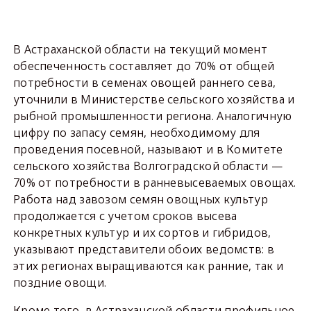
В Астраханской области на текущий момент
обеспеченность составляет до 70% от общей
потребности в семенах овощей раннего сева,
уточнили в Министерстве сельского хозяйства и
рыбной промышленности региона. Аналогичную
цифру по запасу семян, необходимому для
проведения посевной, называют и в Комитете
сельского хозяйства Волгоградской области —
70% от потребности в ранневысеваемых овощах.
Работа над завозом семян овощных культур
продолжается с учетом сроков высева
конкретных культур и их сортов и гибридов,
указывают представители обоих ведомств: в
этих регионах выращиваются как ранние, так и
поздние овощи.
Кроме того, в Астраханской области профильное