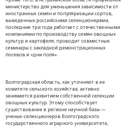
министерство для уменьшения зависимости от
иностранных семян и популяризации сортов,
выведенных российскими селекционерами,
последние три года работает с отечественными
компаниями по производству семян овощных
культур и картофеля, проводит совместные
семинары с закладкой демонстрационных
посевов и «дни поля».
Волгоградская область, как уточняют в ее
комитете сельского хозяйства, активно
занимается развитием собственной селекции
овощных культур. Этому способствует
существование в регионе научной базы —
ученых-селекционеров Волгоградского
государственного аграрного университета,