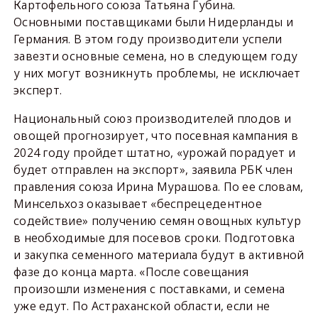
Картофельного союза Татьяна Губина.
Основными поставщиками были Нидерланды и
Германия. В этом году производители успели
завезти основные семена, но в следующем году
у них могут возникнуть проблемы, не исключает
эксперт.
Национальный союз производителей плодов и
овощей прогнозирует, что посевная кампания в
2024 году пройдет штатно, «урожай порадует и
будет отправлен на экспорт», заявила РБК член
правления союза Ирина Мурашова. По ее словам,
Минсельхоз оказывает «беспрецедентное
содействие» получению семян овощных культур
в необходимые для посевов сроки. Подготовка
и закупка семенного материала будут в активной
фазе до конца марта. «После совещания
произошли изменения с поставками, и семена
уже едут. По Астраханской области, если не