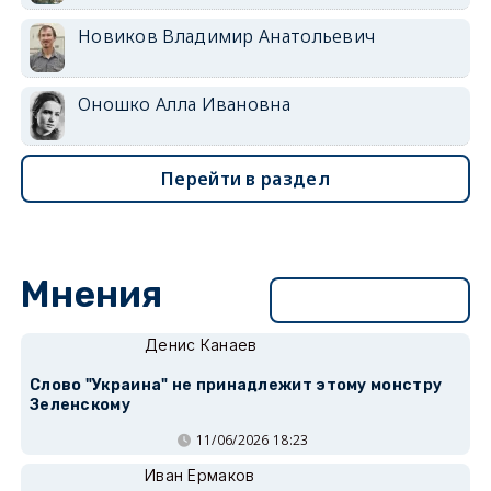
Новиков Владимир Анатольевич
Оношко Алла Ивановна
Перейти в раздел
Мнения
Перейти в раздел
Денис Канаев
Слово "Украина" не принадлежит этому монстру
Зеленскому
11/06/2026 18:23
Иван Ермаков