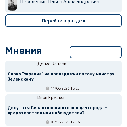
Перелешин Павел Александрович
Перейти в раздел
Мнения
Перейти в раздел
Денис Канаев
Слово "Украина" не принадлежит этому монстру
Зеленскому
11/06/2026 18:23
Иван Ермаков
Депутаты Севастополя: кто они для города —
представители или наблюдатели?
03/12/2025 17:36