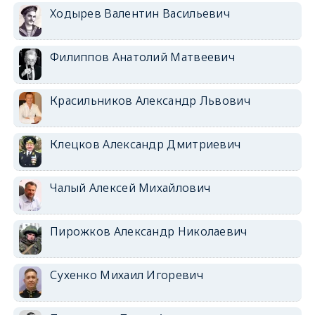
Ходырев Валентин Васильевич
Филиппов Анатолий Матвеевич
Красильников Александр Львович
Клецков Александр Дмитриевич
Чалый Алексей Михайлович
Пирожков Александр Николаевич
Сухенко Михаил Игоревич