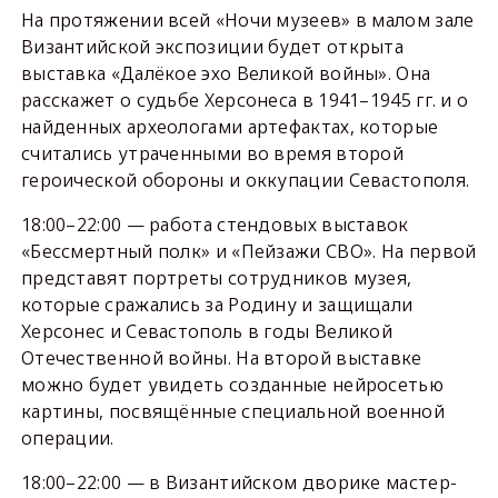
На протяжении всей «Ночи музеев» в малом зале
Византийской экспозиции будет открыта
выставка «Далёкое эхо Великой войны». Она
расскажет о судьбе Херсонеса в 1941–1945 гг. и о
найденных археологами артефактах, которые
считались утраченными во время второй
героической обороны и оккупации Севастополя.
18:00–22:00 — работа стендовых выставок
«Бессмертный полк» и «Пейзажи СВО». На первой
представят портреты сотрудников музея,
которые сражались за Родину и защищали
Херсонес и Севастополь в годы Великой
Отечественной войны. На второй выставке
можно будет увидеть созданные нейросетью
картины, посвящённые специальной военной
операции.
18:00–22:00 — в Византийском дворике мастер-