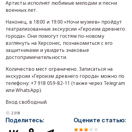
Артисты исполнят любимые мелодии и песни
военных лет.
Наконец, в 18:00 и 19:00 «Ночи музеев» пройдут
театрализованные экскурсии «Героизм древнего
города». Они помогут гостям по-новому
взглянуть на Херсонес, познакомиться с его
защитниками и увидеть знаковые
достопримечательности.
Количество мест ограничено. Записаться на
экскурсии «Героизм древнего города» можно по
телефону: +7 918 059-82-11 (также через Telegram
или WhatsApp).
Вход свободный.
2318
Поделитесь:
Оцените статью: