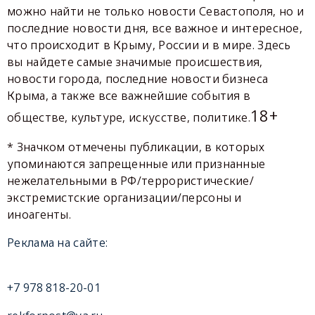
можно найти не только новости Севастополя, но и
последние новости дня, все важное и интересное,
что происходит в Крыму, России и в мире. Здесь
вы найдете самые значимые происшествия,
новости города, последние новости бизнеса
Крыма, а также все важнейшие события в
18+
обществе, культуре, искусстве, политике.
* Значком отмечены публикации, в которых
упоминаются запрещенные или признанные
нежелательными в РФ/террористические/
экстремистские организации/персоны и
иноагенты.
Реклама на сайте:
+7 978 818-20-01