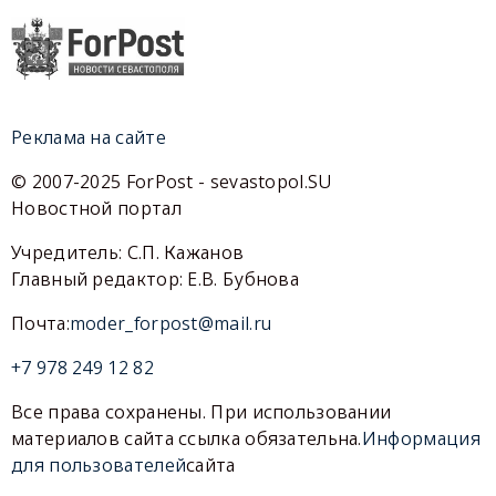
Реклама на сайте
© 2007-2025 ForPost - sevastopol.SU
Новостной портал
Учредитель: С.П. Кажанов
Главный редактор: Е.В. Бубнова
Почта:
moder_forpost@mail.ru
+7 978 249 12 82
Все права сохранены. При использовании
материалов сайта ссылка обязательна.
Информация
для пользователей
сайта