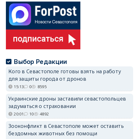
Выбор Редакции
Кого в Севастополе готовы взять на работу
для защиты города от дронов
15:13
0
8595
Украинские дроны заставили севастопольцев
задуматься о страховании
20:01
10
4892
Зооконфликт в Севастополе может оставить
бездомных животных без помощи