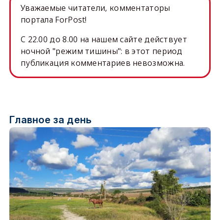
Уважаемые читатели, комментаторы
портала ForPost!
C 22.00 до 8.00 на нашем сайте действует
ночной "режим тишины": в этот период
публикация комментариев невозможна.
Главное за день