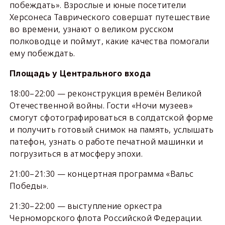
побеждать». Взрослые и юные посетители
Херсонеса Таврического совершат путешествие
во времени, узнают о великом русском
полководце и поймут, какие качества помогали
ему побеждать.
Площадь у Центрального входа
18:00–22:00 — реконструкция времён Великой
Отечественной войны. Гости «Ночи музеев»
смогут сфотографироваться в солдатской форме
и получить готовый снимок на память, услышать
патефон, узнать о работе печатной машинки и
погрузиться в атмосферу эпохи.
21:00–21:30 — концертная программа «Вальс
Победы».
21:30–22:00 — выступление оркестра
Черноморского флота Российской Федерации.