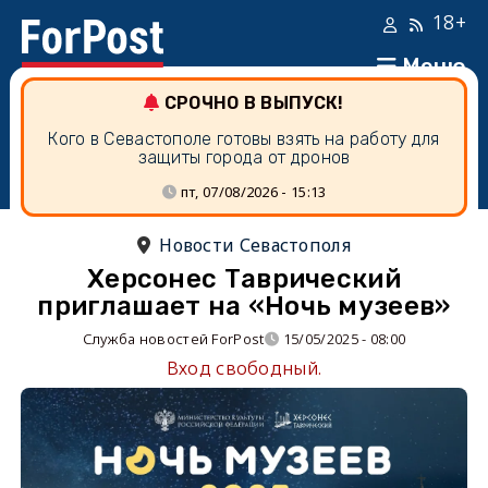
18+
Меню
СРОЧНО В ВЫПУСК!
Кого в Севастополе готовы взять на работу для
защиты города от дронов
пт, 07/08/2026 - 15:13
Новости Севастополя
Херсонес Таврический
приглашает на «Ночь музеев»
Служба новостей ForPost
15/05/2025 - 08:00
Вход свободный.