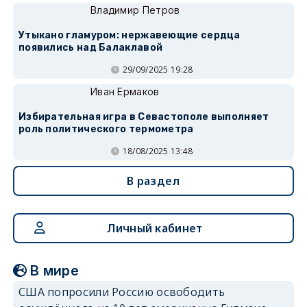
Владимир Петров
Утыкано гламуром: нержавеющие сердца
появились над Балаклавой
29/09/2025 19:28
Иван Ермаков
Избирательная игра в Севастополе выполняет
роль политического термометра
18/08/2025 13:48
В раздел
Личный кабинет
В мире
США попросили Россию освободить