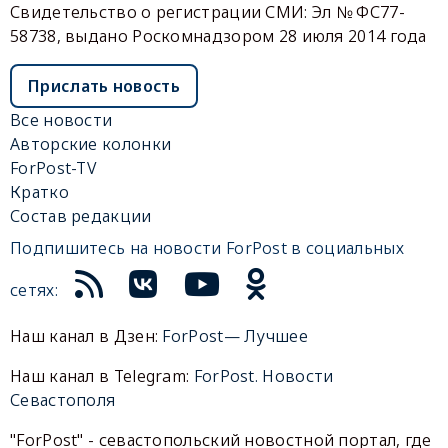
Свидетельство о регистрации СМИ: Эл № ФС77-
58738, выдано Роскомнадзором 28 июля 2014 года
Прислать новость
Все новости
Авторские колонки
ForPost-TV
Кратко
Состав редакции
Подпишитесь на новости ForPost в социальных
сетях:
Наш канал в Дзен:
ForPost— Лучшее
Наш канал в Telegram:
ForPost. Новости
Севастополя
"ForPost" - севастопольский новостной портал, где