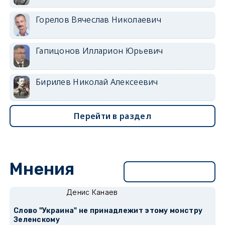
Горелов Вячеслав Николаевич
Гапицонов Илларион Юрьевич
Бирилев Николай Алексеевич
Перейти в раздел
Мнения
Перейти в раздел
Денис Канаев
Слово "Украина" не принадлежит этому монстру
Зеленскому