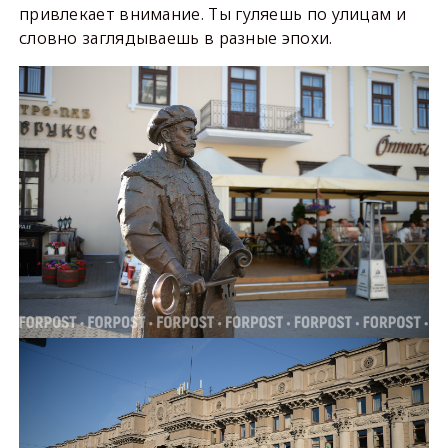
привлекает внимание. Ты гуляешь по улицам и
словно заглядываешь в разные эпохи.