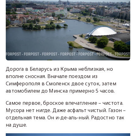
Дорога в Беларусь из Крыма неблизкая, но
вполне сносная. Вначале поездом из
Симферополя в Смоленск двое суток, затем
автомобилем до Минска примерно 5 часов.
Самое первое, броское впечатление – чистота.
Мусора нет нигде. Даже асфальт чистый. Газон –
отдельная тема. Он и-де-аль-ный. Радостно так
на душе.