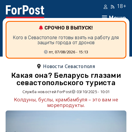
18+
Меню
СРОЧНО В ВЫПУСК!
Кого в Севастополе готовы взять на работу для
защиты города от дронов
пт, 07/08/2026 - 15:13
Новости Севастополя
Какая она? Беларусь глазами
севастопольского туриста
Служба новостей ForPost
03/10/2025 - 10:01
Колдуны, буслы, крамбамбуля – это вам не
морепродукты.