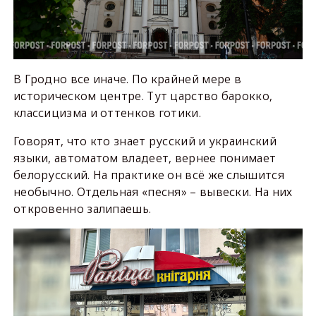
В Гродно все иначе. По крайней мере в
историческом центре. Тут царство барокко,
классицизма и оттенков готики.
Говорят, что кто знает русский и украинский
языки, автоматом владеет, вернее понимает
белорусский. На практике он всё же слышится
необычно. Отдельная «песня» – вывески. На них
откровенно залипаешь.