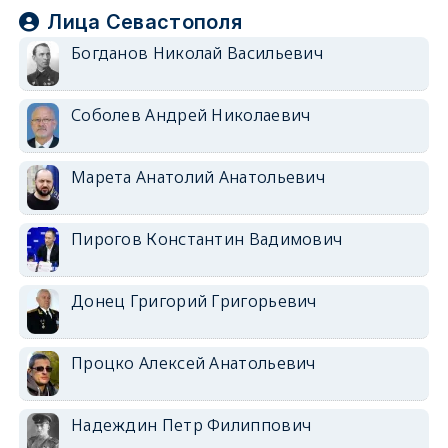
Лица Севастополя
Богданов Николай Васильевич
Соболев Андрей Николаевич
Марета Анатолий Анатольевич
Пирогов Константин Вадимович
Донец Григорий Григорьевич
Процко Алексей Анатольевич
Надеждин Петр Филиппович