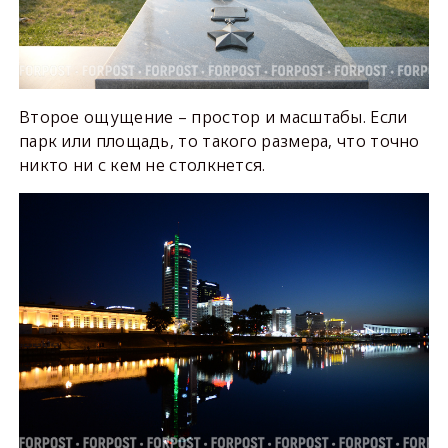
Второе ощущение – простор и масштабы. Если
парк или площадь, то такого размера, что точно
никто ни с кем не столкнется.