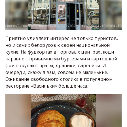
Приятно удивляет интерес не только туристов,
но и самих белорусов к своей национальной
кухне. На фудкортах в торговых центрах люди
наравне с привычными бургерами и картошкой
фри покупают зразы, драники, вареники. И
очереди, скажу я вам, совсем не маленькие.
Ожидание свободного столика в популярном
ресторане «Васильки» больше часа.