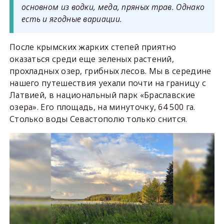
основном из водки, меда, пряных трав. Однако
есть и ягодные вариации.
После крымских жарких степей приятно
оказаться среди еще зеленых растений,
прохладных озер, грибных лесов. Мы в середине
нашего путешествия уехали почти на границу с
Латвией, в национальный парк «Браславские
озера». Его площадь, на минуточку, 64 500 га.
Столько воды Севастополю только снится.