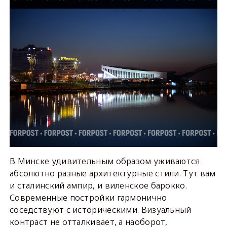
В Минске удивительным образом уживаются
абсолютно разные архитектурные стили. Тут вам
и сталинский ампир, и виленское барокко.
Современные постройки гармонично
соседствуют с историческими. Визуальный
контраст не отталкивает, а наоборот,