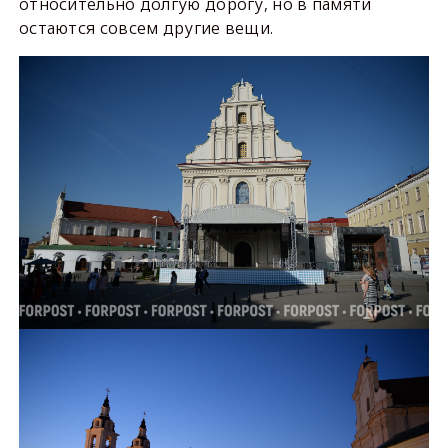
относительно долгую дорогу, но в памяти
остаются совсем другие вещи.