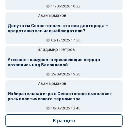
11/06/2026 18:23
Иван Ермаков
Депутаты Севастополя: кто они для города —
представители или наблюдатели?
03/12/2025 17:36
Владимир Петров
Утыкано гламуром: нержавеющие сердца
появились над Балаклавой
29/09/2025 19:28
Иван Ермаков
Избирательная игра в Севастополе выполняет
роль политического термометра
18/08/2025 13:48
В раздел