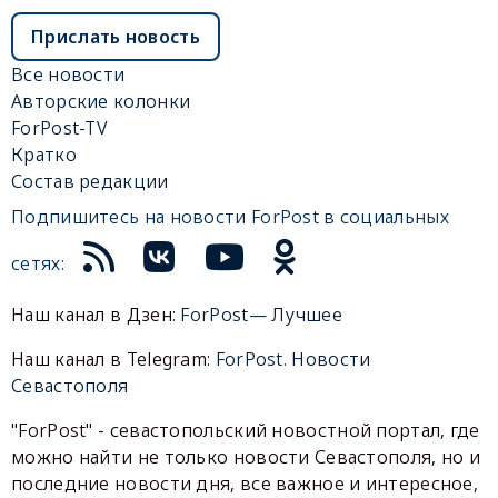
Прислать новость
Все новости
Авторские колонки
ForPost-TV
Кратко
Состав редакции
Подпишитесь на новости ForPost в социальных
сетях:
Наш канал в Дзен:
ForPost— Лучшее
Наш канал в Telegram:
ForPost. Новости
Севастополя
"ForPost" - севастопольский новостной портал, где
можно найти не только новости Севастополя, но и
последние новости дня, все важное и интересное,