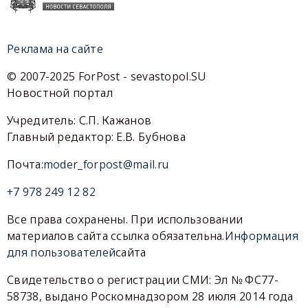
Реклама на сайте
© 2007-2025 ForPost - sevastopol.SU
Новостной портал
Учредитель: С.П. Кажанов
Главный редактор: Е.В. Бубнова
Почта:
moder_forpost@mail.ru
+7 978 249 12 82
Все права сохранены. При использовании
материалов сайта ссылка обязательна.
Информация
для пользователей
сайта
Свидетельство о регистрации СМИ: Эл № ФС77-
58738, выдано Роскомнадзором 28 июля 2014 года