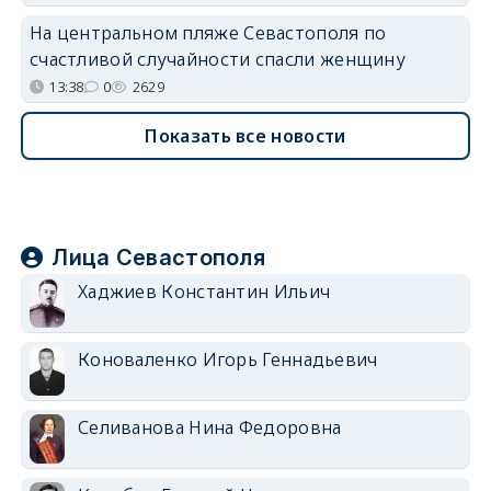
На центральном пляже Севастополя по
счастливой случайности спасли женщину
13:38
0
2629
Показать все новости
Лица Севастополя
Хаджиев Константин Ильич
Коноваленко Игорь Геннадьевич
Селиванова Нина Федоровна