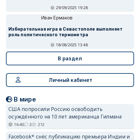
29/09/2025 19:28
Иван Ермаков
Избирательная игра в Севастополе выполняет
роль политического термометра
18/08/2025 13:48
В раздел
Личный кабинет
В мире
США попросили Россию освободить
осуждённого на 10 лет американца Гилмана
16:40
2
212
Facebook* снёс публикацию премьера Индии и