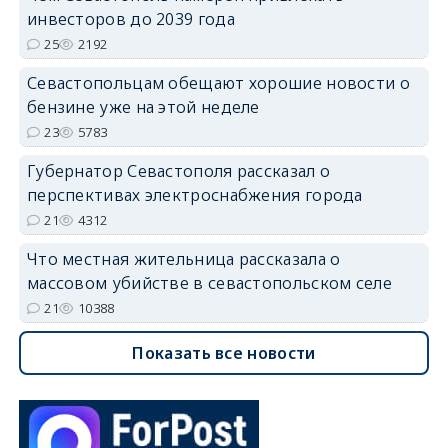
инвесторов до 2039 года
25
2192
Севастопольцам обещают хорошие новости о
бензине уже на этой неделе
23
5783
Губернатор Севастополя рассказал о
перспективах электроснабжения города
21
4312
Что местная жительница рассказала о
массовом убийстве в севастопольском селе
21
10388
Показать все новости