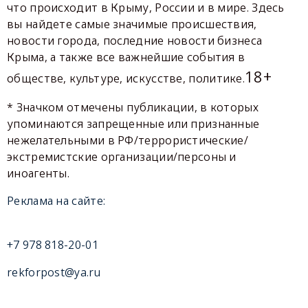
что происходит в Крыму, России и в мире. Здесь
вы найдете самые значимые происшествия,
новости города, последние новости бизнеса
Крыма, а также все важнейшие события в
18+
обществе, культуре, искусстве, политике.
* Значком отмечены публикации, в которых
упоминаются запрещенные или признанные
нежелательными в РФ/террористические/
экстремистские организации/персоны и
иноагенты.
Реклама на сайте:
+7 978 818-20-01
rekforpost@ya.ru