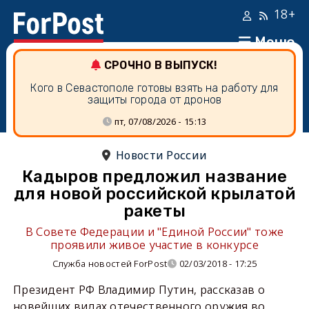
18+
Меню
СРОЧНО В ВЫПУСК!
Кого в Севастополе готовы взять на работу для
защиты города от дронов
пт, 07/08/2026 - 15:13
Новости России
Кадыров предложил название
для новой российской крылатой
ракеты
В Совете Федерации и "Единой России" тоже
проявили живое участие в конкурсе
Служба новостей ForPost
02/03/2018 - 17:25
Президент РФ Владимир Путин, рассказав о
новейших видах отечественного оружия во