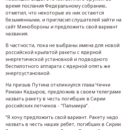
время послания Федеральному собранию,
отметил, что некоторые из них остаются
безымянными, и пригласил слушателей зайти на
сайт Минобороны и предложить свой вариант
названия.
В частности, пока не выбраны имена для новой
российской крылатой ракеты с ядерной
энергетической установкой и подводного
беспилотного аппарата с ядерной опять же
энергоустановкой.
На призыв Путина откликнулся глава Чечни
Рамзан Кадыров, предложив в своем телеграме
назвать ракету в честь погибших в Сирии
российских летчиков - "Пальмира".
"Я хочу предложить свой вариант. Ракету надо
назвать в честь наших ребят, погибших в Сирии.