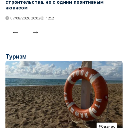
строительства, но с одним позитивным
д
нюансом
07/08/2026 20:02
1252
Туризм
бизнес