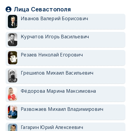
Лица Севастополя
Иванов Валерий Борисович
Курчатов Игорь Васильевич
Резаев Николай Егорович
Грешилов Михаил Васильевич
Фёдорова Марина Максимовна
Развожаев Михаил Владимирович
Гагарин Юрий Алексеевич