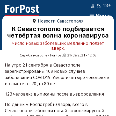
18+
Меню
Новости Севастополя
К Севастополю подбирается
четвёртая волна коронавируса
Число новых заболевших медленно ползет
вверх.
Служба новостей ForPost
21/09/2021 - 12:03
На утро 21 сентября в Севастополе
зарегистрированы 109 новых случаев
заболевания COVID19. Умерли четыре человека в
возрасте от 70 до 80 лет.
123 человека выписаны после выздоровления.
По данным Роспотребнадзора, всего в
Севастополе заболели новой коронавирусной