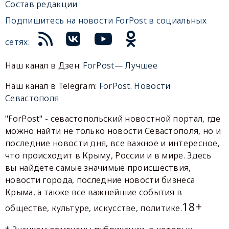
Состав редакции
Подпишитесь на новости ForPost в социальных
сетях:
Наш канал в Дзен:
ForPost— Лучшее
Наш канал в Telegram:
ForPost. Новости
Севастополя
"ForPost" - севастопольский новостной портал, где
можно найти не только новости Севастополя, но и
последние новости дня, все важное и интересное,
что происходит в Крыму, России и в мире. Здесь
вы найдете самые значимые происшествия,
новости города, последние новости бизнеса
Крыма, а также все важнейшие события в
18+
обществе, культуре, искусстве, политике.