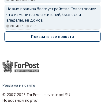
Новые правила благоустройства Севастополя:
что изменится для жителей, бизнеса и
владельцев домов
08:04
15
2381
Показать все новости
Реклама на сайте
© 2007-2025 ForPost - sevastopol.SU
Новостной портал