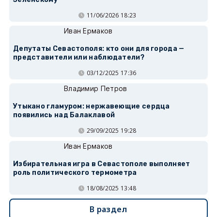
11/06/2026 18:23
Иван Ермаков
Депутаты Севастополя: кто они для города —
представители или наблюдатели?
03/12/2025 17:36
Владимир Петров
Утыкано гламуром: нержавеющие сердца
появились над Балаклавой
29/09/2025 19:28
Иван Ермаков
Избирательная игра в Севастополе выполняет
роль политического термометра
18/08/2025 13:48
В раздел