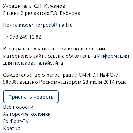
Учредитель: С.П. Кажанов
Главный редактор: Е.В. Бубнова
Почта:
moder_forpost@mail.ru
+7 978 249 12 82
Все права сохранены. При использовании
материалов сайта ссылка обязательна.
Информация
для пользователей
сайта
Свидетельство о регистрации СМИ: Эл № ФС77-
58738, выдано Роскомнадзором 28 июля 2014 года
Прислать новость
Все новости
Авторские колонки
ForPost-TV
Кратко