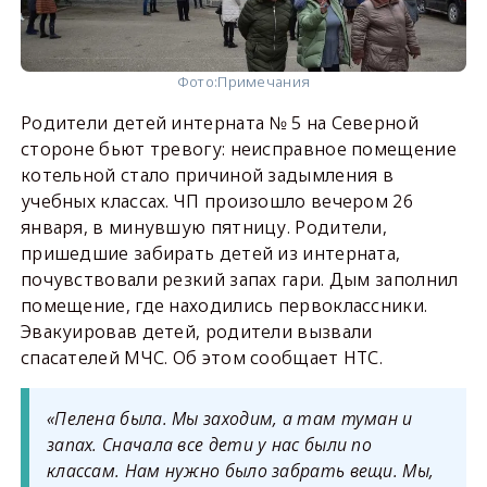
Фото:
Примечания
Родители детей интерната № 5 на Северной
стороне бьют тревогу: неисправное помещение
котельной стало причиной задымления в
учебных классах. ЧП произошло вечером 26
января, в минувшую пятницу. Родители,
пришедшие забирать детей из интерната,
почувствовали резкий запах гари. Дым заполнил
помещение, где находились первоклассники.
Эвакуировав детей, родители вызвали
спасателей МЧС. Об этом сообщает НТС.
«Пелена была. Мы заходим, а там туман и
запах. Сначала все дети у нас были по
классам. Нам нужно было забрать вещи. Мы,