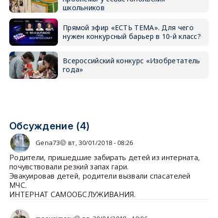
школьников
Прямой эфир «ЕСТЬ ТЕМА». Для чего
нужен конкурсный барьер в 10-й класс?
Всероссийский конкурс «Изобретатель
года»
Обсуждение (4)
Gena73
вт, 30/01/2018 - 08:26
Родители, пришедшие забирать детей из интерната,
почувствовали резкий запах гари.
Эвакуировав детей, родители вызвали спасателей
МЧС.
ИНТЕРНАТ САМООБСЛУЖИВАНИЯ.