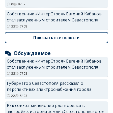
0
9707
Собственник «ИнтерСтроя» Евгений Кабанов
стал заслуженным строителем Севастополя
33
7708
Показать все новости
Обсуждаемое
Собственник «ИнтерСтроя» Евгений Кабанов
стал заслуженным строителем Севастополя
33
7708
Губернатор Севастополя рассказал о
перспективах электроснабжения города
22
5493
Как совхоз-миллионер растворялся в
застройке: история земли «Севастопольского»