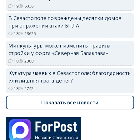
19
5036
В Севастополе повреждены десятки домов
при отражении атаки БПЛА
18
13625
Минкультуры может изменить правила
стройки у форта «Северная Балаклава»
18
2388
Культура чаевых в Севастополе: благодарность
или лишняя трата денег?
18
2742
Показать все новости