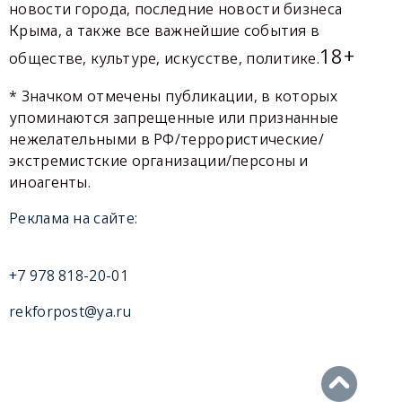
новости города, последние новости бизнеса
Крыма, а также все важнейшие события в
18+
обществе, культуре, искусстве, политике.
* Значком отмечены публикации, в которых
упоминаются запрещенные или признанные
нежелательными в РФ/террористические/
экстремистские организации/персоны и
иноагенты.
Реклама на сайте:
+7 978 818-20-01
rekforpost@ya.ru