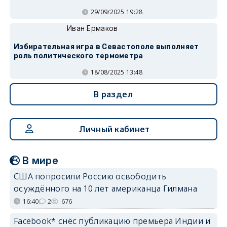
29/09/2025 19:28
Иван Ермаков
Избирательная игра в Севастополе выполняет
роль политического термометра
18/08/2025 13:48
В раздел
Личный кабинет
В мире
США попросили Россию освободить
осуждённого на 10 лет американца Гилмана
16:40
2
676
Facebook* снёс публикацию премьера Индии и