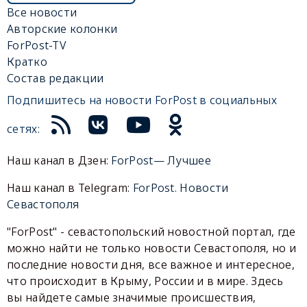
Все новости
Авторские колонки
ForPost-TV
Кратко
Состав редакции
Подпишитесь на новости ForPost в социальных
сетях:
Наш канал в Дзен:
ForPost— Лучшее
Наш канал в Telegram:
ForPost. Новости
Севастополя
"ForPost" - севастопольский новостной портал, где
можно найти не только новости Севастополя, но и
последние новости дня, все важное и интересное,
что происходит в Крыму, России и в мире. Здесь
вы найдете самые значимые происшествия,