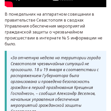
В понедельник на аппаратном совещании в
правительстве Севастополя в сводках
Управления обеспечения мероприятий
гражданской защиты о чрезвычайном
происшествии в интернате № 5 информации не
было.
«За отчетную неделю на территории города
Севастополя чрезвычайных ситуаций не
произошло. 18 и 19 января в соответствии с
распоряжением Губернатора была
организована и проведена безопасность
граждан в период празднования Крещения
Господнего», – сообщил Александр Веселков,
начальник управления обеспечения
мероприятий гражданской защиты