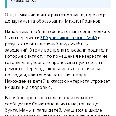
Севастополя.
О задымлении в интернате не знал и директор
департамента образования Михаил Родиков.
Напомним, что 9 января в этот интернат должны
были перевести
300 учеников школы № 40
в
результате объединений двух учебных
заведений. Этому воспрепятствовали родители,
которые считают, что помещения интерната не
готовы для учебного процесса и нуждаются в
ремонте. Перевод школьников отложили на
полгода и, как теперь понятно, не зря.
Нахождение детей в классах интерната угрожает
их жизни и здоровью.
В ноябре прошлого года в родительском
сообществе Севастополя чуть не дошло до
бунта. Мамы и папы детей, учащихся в школе