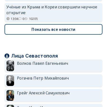
Учёные из Крыма и Кореи совершили научное
открытие
13:04
0
10205
Показать все новости
Лица Севастополя
Волков Павел Евгеньевич
Рогачев Петр Михайлович
Грейг Алексей Самуилович