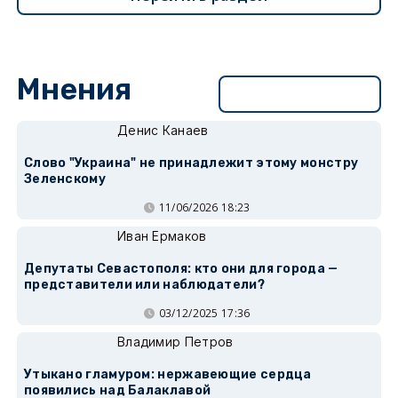
Мнения
Перейти в раздел
Денис Канаев
Слово "Украина" не принадлежит этому монстру
Зеленскому
11/06/2026 18:23
Иван Ермаков
Депутаты Севастополя: кто они для города —
представители или наблюдатели?
03/12/2025 17:36
Владимир Петров
Утыкано гламуром: нержавеющие сердца
появились над Балаклавой