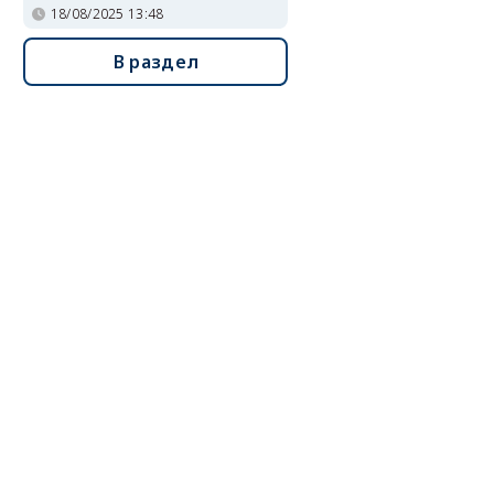
18/08/2025 13:48
В раздел