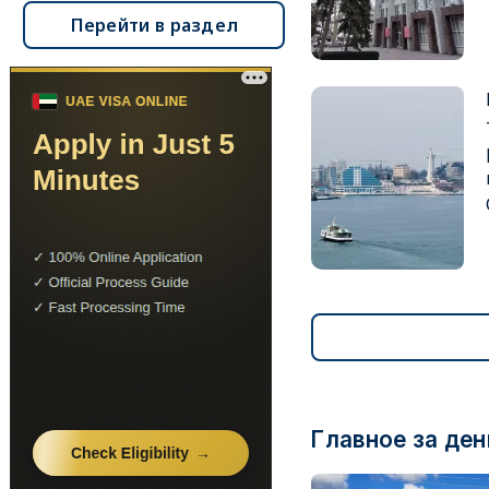
Перейти в раздел
Главное за ден