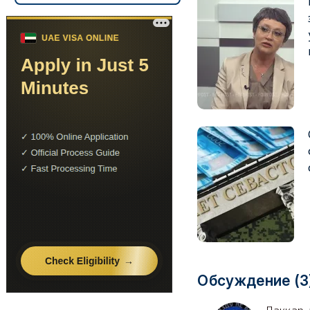
Обсуждение (3