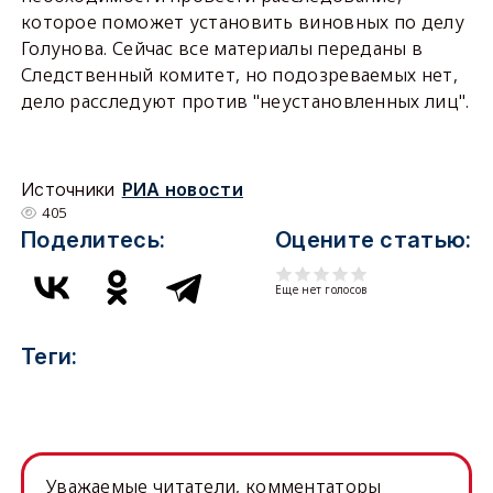
которое поможет установить виновных по делу
Голунова. Сейчас все материалы переданы в
Следственный комитет, но подозреваемых нет,
дело расследуют против "неустановленных лиц".
Источники
РИА новости
405
Поделитесь:
Оцените статью:
Еще нет голосов
Теги:
Уважаемые читатели, комментаторы