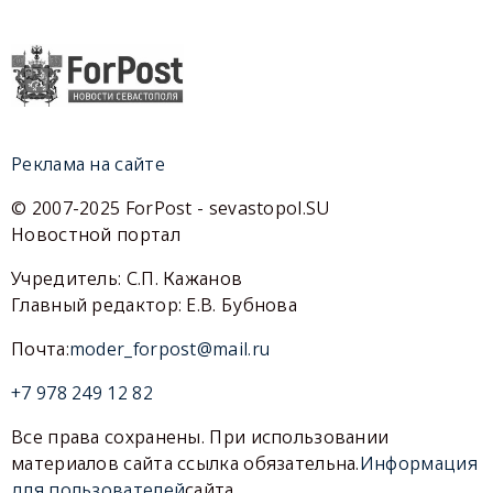
Реклама на сайте
© 2007-2025 ForPost - sevastopol.SU
Новостной портал
Учредитель: С.П. Кажанов
Главный редактор: Е.В. Бубнова
Почта:
moder_forpost@mail.ru
+7 978 249 12 82
Все права сохранены. При использовании
материалов сайта ссылка обязательна.
Информация
для пользователей
сайта