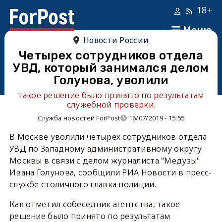
18+
Меню
Новости России
Четырех сотрудников отдела
УВД, который занимался делом
Голунова, уволили
такое решение было принято по результатам
служебной проверки.
Служба новостей ForPost
16/07/2019 - 15:55
В Москве уволили четырех сотрудников отдела
УВД по Западному административному округу
Москвы в связи с делом журналиста "Медузы"
Ивана Голунова, сообщили РИА Новости в пресс-
службе столичного главка полиции.
Как отметил собеседник агентства, такое
решение было принято по результатам