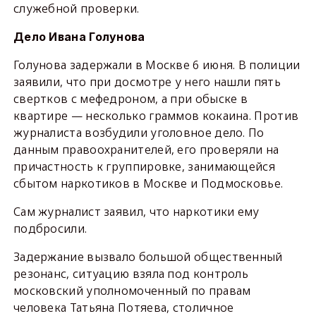
служебной проверки.
Дело Ивана Голунова
Голунова задержали в Москве 6 июня. В полиции
заявили, что при досмотре у него нашли пять
свертков с мефедроном, а при обыске в
квартире — несколько граммов кокаина. Против
журналиста возбудили уголовное дело. По
данным правоохранителей, его проверяли на
причастность к группировке, занимающейся
сбытом наркотиков в Москве и Подмосковье.
Сам журналист заявил, что наркотики ему
подбросили.
Задержание вызвало большой общественный
резонанс, ситуацию взяла под контроль
московский уполномоченный по правам
человека Татьяна Потяева, столичное