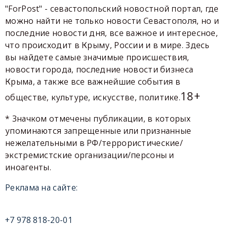
"ForPost" - севастопольский новостной портал, где
можно найти не только новости Севастополя, но и
последние новости дня, все важное и интересное,
что происходит в Крыму, России и в мире. Здесь
вы найдете самые значимые происшествия,
новости города, последние новости бизнеса
Крыма, а также все важнейшие события в
18+
обществе, культуре, искусстве, политике.
* Значком отмечены публикации, в которых
упоминаются запрещенные или признанные
нежелательными в РФ/террористические/
экстремистские организации/персоны и
иноагенты.
Реклама на сайте:
+7 978 818-20-01