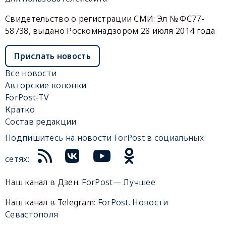
Свидетельство о регистрации СМИ: Эл № ФС77-
58738, выдано Роскомнадзором 28 июля 2014 года
Прислать новость
Все новости
Авторские колонки
ForPost-TV
Кратко
Состав редакции
Подпишитесь на новости ForPost в социальных
сетях:
Наш канал в Дзен:
ForPost— Лучшее
Наш канал в Telegram:
ForPost. Новости
Севастополя