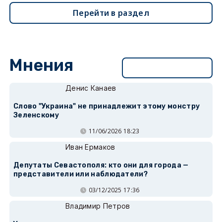
Перейти в раздел
Мнения
Перейти в раздел
Денис Канаев
Слово "Украина" не принадлежит этому монстру
Зеленскому
11/06/2026 18:23
Иван Ермаков
Депутаты Севастополя: кто они для города —
представители или наблюдатели?
03/12/2025 17:36
Владимир Петров