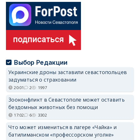
Выбор Редакции
Украинские дроны заставили севастопольцев
задуматься о страховании
20:01
2
1997
Зооконфликт в Севастополе может оставить
бездомных животных без помощи
17:02
6
3302
Что может измениться в лагере «Чайка» и
батилиманском «профессорском уголке»