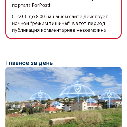
портала ForPost!
C 22.00 до 8.00 на нашем сайте действует
ночной "режим тишины": в этот период
публикация комментариев невозможна.
Главное за день